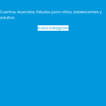
Cuentos, leyendas, fábulas para niños, adolescentes y
adultos.
Icono Instagram