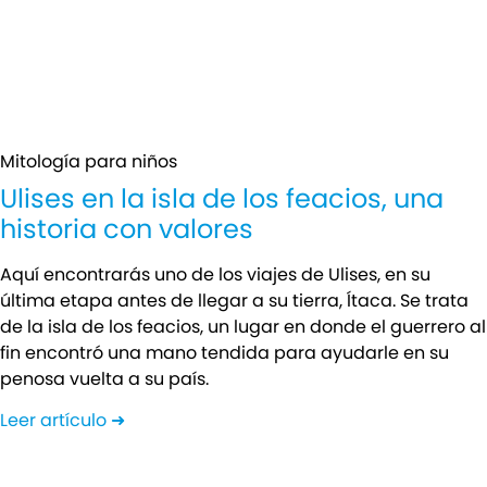
Mitología para niños
Ulises en la isla de los feacios, una
historia con valores
Aquí encontrarás uno de los viajes de Ulises, en su
última etapa antes de llegar a su tierra, Ítaca. Se trata
de la isla de los feacios, un lugar en donde el guerrero al
fin encontró una mano tendida para ayudarle en su
penosa vuelta a su país.
Leer artículo ➜