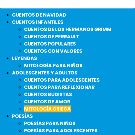
CUENTOS DE NAVIDAD
CUENTOS INFANTILES
CUENTOS DE LOS HERMANOS GRIMM
CUENTOS DE PERRAULT
CUENTOS POPULARES
CUENTOS CON VALORES
LEYENDAS
MITOLOGÍA PARA NIÑOS
ADOLESCENTES Y ADULTOS
CUENTOS PARA ADOLESCENTES
CUENTOS PARA REFLEXIONAR
CUENTOS BUDISTAS
CUENTOS DE AMOR
MITOLOGÍA GRIEGA
POESÍAS
POESÍAS PARA NIÑOS
POESÍAS PARA ADOLESCENTES