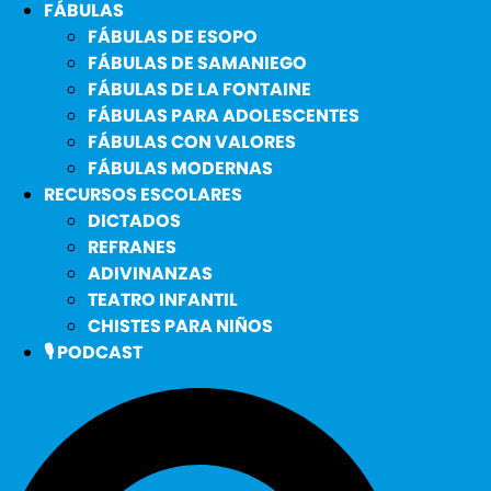
FÁBULAS
FÁBULAS DE ESOPO
FÁBULAS DE SAMANIEGO
FÁBULAS DE LA FONTAINE
FÁBULAS PARA ADOLESCENTES
FÁBULAS CON VALORES
FÁBULAS MODERNAS
RECURSOS ESCOLARES
DICTADOS
REFRANES
ADIVINANZAS
TEATRO INFANTIL
CHISTES PARA NIÑOS
🎙️ PODCAST