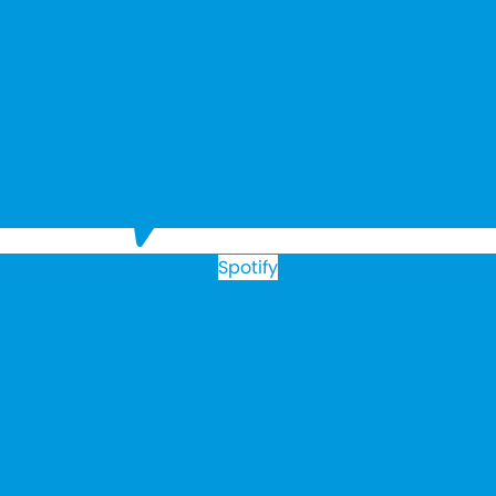
Spotify