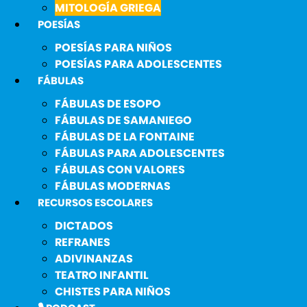
MITOLOGÍA GRIEGA
POESÍAS
POESÍAS PARA NIÑOS
POESÍAS PARA ADOLESCENTES
FÁBULAS
FÁBULAS DE ESOPO
FÁBULAS DE SAMANIEGO
FÁBULAS DE LA FONTAINE
FÁBULAS PARA ADOLESCENTES
FÁBULAS CON VALORES
FÁBULAS MODERNAS
RECURSOS ESCOLARES
DICTADOS
REFRANES
ADIVINANZAS
TEATRO INFANTIL
CHISTES PARA NIÑOS