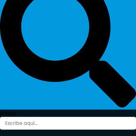
Buscar