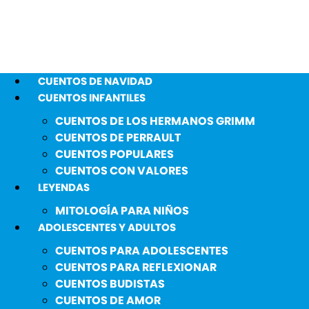
CUENTOS DE NAVIDAD
CUENTOS INFANTILES
CUENTOS DE LOS HERMANOS GRIMM
CUENTOS DE PERRAULT
CUENTOS POPULARES
CUENTOS CON VALORES
LEYENDAS
MITOLOGÍA PARA NIÑOS
ADOLESCENTES Y ADULTOS
CUENTOS PARA ADOLESCENTES
CUENTOS PARA REFLEXIONAR
CUENTOS BUDISTAS
CUENTOS DE AMOR