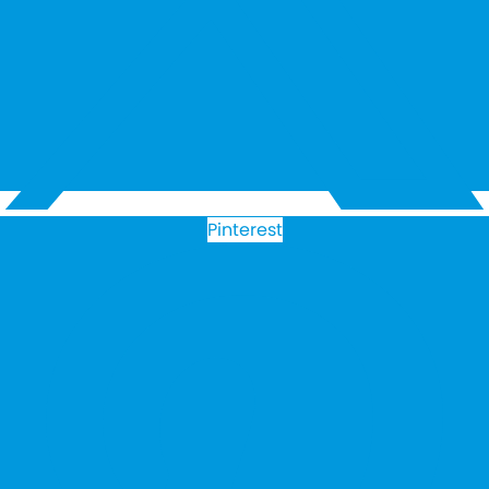
Pinterest