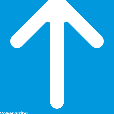
Volver arriba