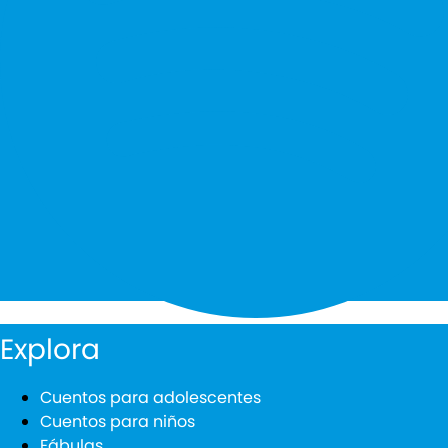
Explora
Cuentos para adolescentes
Cuentos para niños
Fábulas