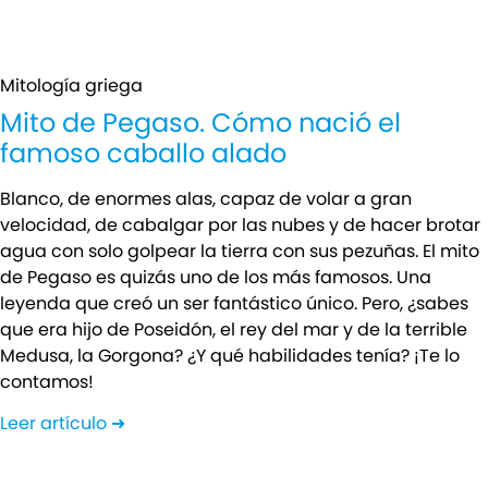
Mitología griega
Mito de Pegaso. Cómo nació el
famoso caballo alado
Blanco, de enormes alas, capaz de volar a gran
velocidad, de cabalgar por las nubes y de hacer brotar
agua con solo golpear la tierra con sus pezuñas. El mito
de Pegaso es quizás uno de los más famosos. Una
leyenda que creó un ser fantástico único. Pero, ¿sabes
que era hijo de Poseidón, el rey del mar y de la terrible
Medusa, la Gorgona? ¿Y qué habilidades tenía? ¡Te lo
contamos!
Leer artículo ➜