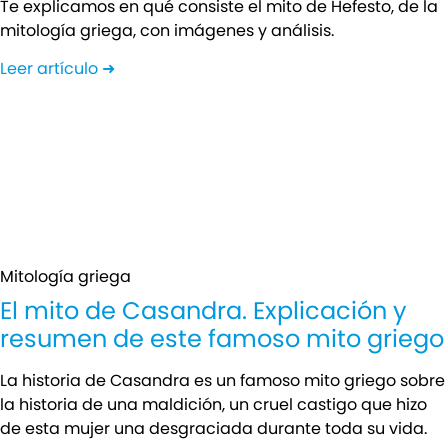
Te explicamos en qué consiste el mito de Hefesto, de la
mitología griega, con imágenes y análisis.
Leer artículo ➜
Mitología griega
El mito de Casandra. Explicación y
resumen de este famoso mito griego
La historia de Casandra es un famoso mito griego sobre
la historia de una maldición, un cruel castigo que hizo
de esta mujer una desgraciada durante toda su vida.