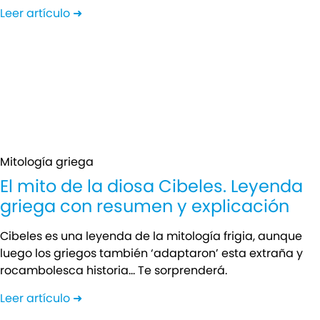
Leer artículo ➜
Mitología griega
El mito de la diosa Cibeles. Leyenda
griega con resumen y explicación
Cibeles es una leyenda de la mitología frigia, aunque
luego los griegos también ‘adaptaron’ esta extraña y
rocambolesca historia… Te sorprenderá.
Leer artículo ➜