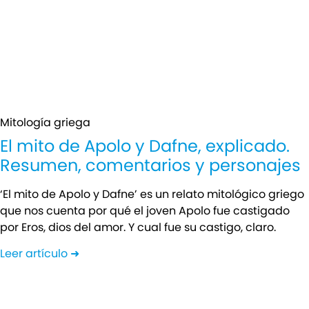
Mitología griega
El mito de Apolo y Dafne, explicado.
Resumen, comentarios y personajes
‘El mito de Apolo y Dafne’ es un relato mitológico griego
que nos cuenta por qué el joven Apolo fue castigado
por Eros, dios del amor. Y cual fue su castigo, claro.
Leer artículo ➜