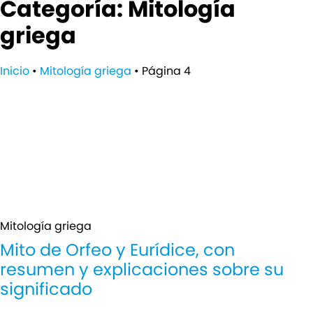
Categoría: Mitología
griega
Inicio
•
Mitología griega
•
Página 4
Mitología griega
Mito de Orfeo y Eurídice, con
resumen y explicaciones sobre su
significado