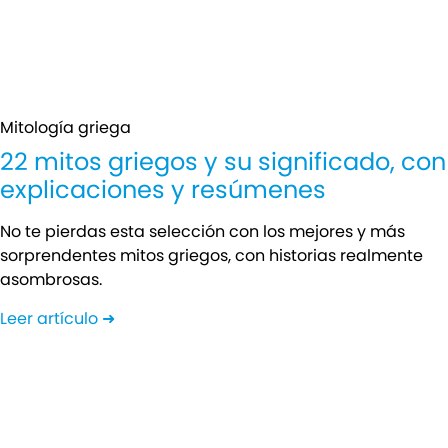
Mitología griega
22 mitos griegos y su significado, con
explicaciones y resúmenes
No te pierdas esta selección con los mejores y más
sorprendentes mitos griegos, con historias realmente
asombrosas.
Leer artículo ➜