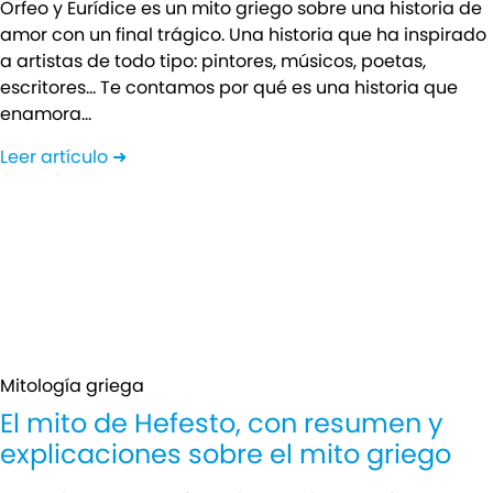
Orfeo y Eurídice es un mito griego sobre una historia de
amor con un final trágico. Una historia que ha inspirado
a artistas de todo tipo: pintores, músicos, poetas,
escritores… Te contamos por qué es una historia que
enamora…
Leer artículo ➜
Mitología griega
El mito de Hefesto, con resumen y
explicaciones sobre el mito griego