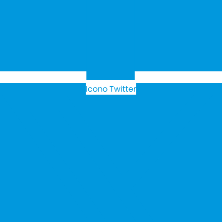
Icono Twitter