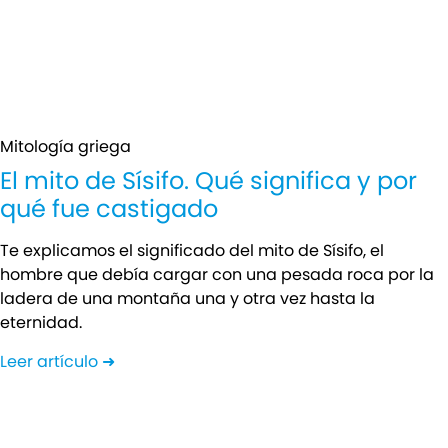
Mitología griega
El mito de Sísifo. Qué significa y por
qué fue castigado
Te explicamos el significado del mito de Sísifo, el
hombre que debía cargar con una pesada roca por la
ladera de una montaña una y otra vez hasta la
eternidad.
Leer artículo ➜