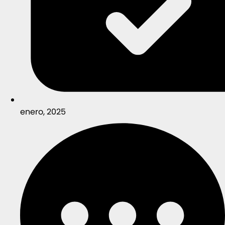
enero, 2025