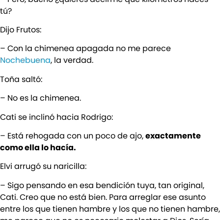
tú?
Dijo Frutos:
– Con la chimenea apagada no me parece
Nochebuena
, la verdad.
Toña saltó:
– No es la chimenea.
Cati se inclinó hacia Rodrigo:
– Está rehogada con un poco de ajo,
exactamente
como ella lo hacía.
Elvi arrugó su naricilla:
– Sigo pensando en esa bendición tuya, tan original,
Cati. Creo que no está bien. Para arreglar ese asunto
entre los que tienen hambre y los que no tienen hambre,