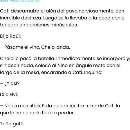
Cati descarnaba el alón del pavo nerviosamente, con
increíble destreza. Luego se lo llevaba a la boca con el
tenedor en porciones minúsculas.
Dijo Raúl:
– Pásame el vino, Chelo, anda.
Chelo le pasó la botella. Inmediatamente se incorporó y,
sin decir nada, colocó al Niño en ángulo recto con el
largo de la mesa, encarando a Cati. Inquirió:
– ¿Y así?
Dijo Elvi:
– No os molestéis. Es la bendición tan rara de Cati la
que lo ha echado todo a perder.
Toña gritó: