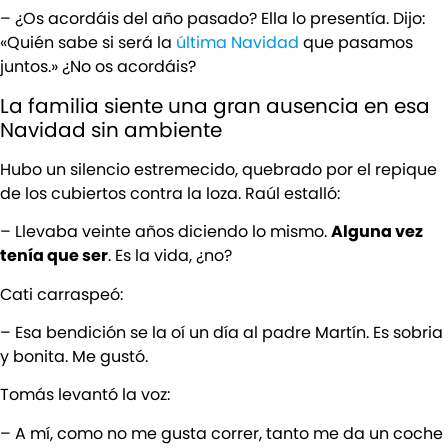
– ¿Os acordáis del año pasado? Ella lo presentía. Dijo:
«Quién sabe si será la
última Navidad
que pasamos
juntos.» ¿No os acordáis?
La familia siente una gran ausencia en esa
Navidad sin ambiente
Hubo un silencio estremecido, quebrado por el repique
de los cubiertos contra la loza. Raúl estalló:
– Llevaba veinte años diciendo lo mismo.
Alguna vez
tenía que ser
. Es la vida, ¿no?
Cati carraspeó:
– Esa bendición se la oí un día al padre Martín. Es sobria
y bonita. Me gustó.
Tomás levantó la voz:
– A mí, como no me gusta correr, tanto me da un coche