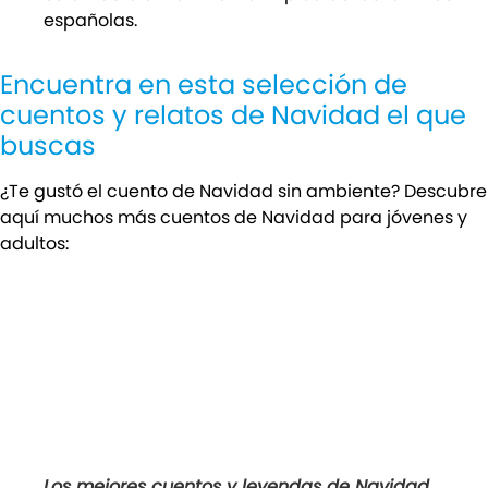
españolas.
Encuentra en esta selección de
cuentos y relatos de Navidad el que
buscas
¿Te gustó el cuento de Navidad sin ambiente? Descubre
aquí muchos más cuentos de Navidad para jóvenes y
adultos:
Los mejores cuentos y leyendas de Navidad