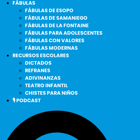
FÁBULAS
FÁBULAS DE ESOPO
FÁBULAS DE SAMANIEGO
FÁBULAS DE LA FONTAINE
FÁBULAS PARA ADOLESCENTES
FÁBULAS CON VALORES
FÁBULAS MODERNAS
RECURSOS ESCOLARES
DICTADOS
REFRANES
ADIVINANZAS
TEATRO INFANTIL
CHISTES PARA NIÑOS
🎙️ PODCAST