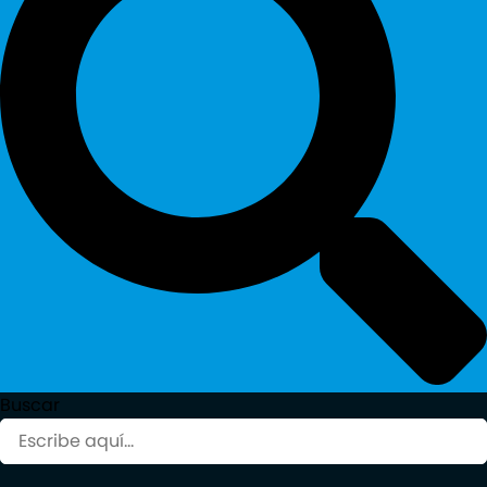
Buscar