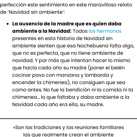
perfección este sentimiento en este maravilloso relato
de ‘Navidad sin ambiente’:
La ausencia de la madre que es quien daba
ambiente a la Navidad:
Todos
los hermanos
presentes en esta historia de Navidad sin
ambiente sienten que esa Nochebuena falta algo,
que no es perfecta, que no tiene ambiente de
navidad. Y por más que intentan hacer lo mismo
que hacía cada año su madre (poner el belén
cocinar pavo con manzana y lombarda y
encender la chimenea), no consiguen que sea
como antes. No fue la bendición ni la comida ni la
chimenea… lo que faltaba y daba ambiente a la
Navidad cada año era ella, su madre.
«Son las tradiciones y las reuniones familiares
las que realmente crean el ambiente