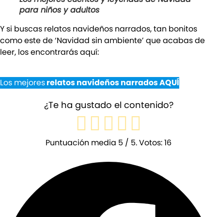
para niños y adultos
Y si buscas relatos navideños narrados, tan bonitos
como este de ‘Navidad sin ambiente’ que acabas de
leer, los encontrarás aquí:
Los mejores
relatos navideños narrados AQUÍ
¿Te ha gustado el contenido?
Puntuación media
5
/ 5. Votos:
16