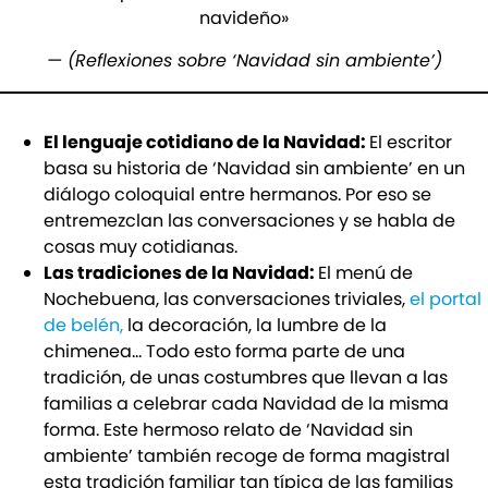
navideño»
— (Reflexiones sobre ‘Navidad sin ambiente’)
El lenguaje cotidiano de la Navidad:
El escritor
basa su historia de ‘Navidad sin ambiente’ en un
diálogo coloquial entre hermanos. Por eso se
entremezclan las conversaciones y se habla de
cosas muy cotidianas.
Las tradiciones de la Navidad:
El menú de
Nochebuena, las conversaciones triviales,
el portal
de belén,
la decoración, la lumbre de la
chimenea… Todo esto forma parte de una
tradición, de unas costumbres que llevan a las
familias a celebrar cada Navidad de la misma
forma. Este hermoso relato de ‘Navidad sin
ambiente’ también recoge de forma magistral
esta tradición familiar tan típica de las familias