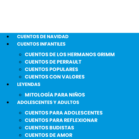
CUENTOS DE NAVIDAD
CUENTOS INFANTILES
CUENTOS DE LOS HERMANOS GRIMM
CUENTOS DE PERRAULT
CUENTOS POPULARES
CUENTOS CON VALORES
LEYENDAS
MITOLOGÍA PARA NIÑOS
ADOLESCENTES Y ADULTOS
CUENTOS PARA ADOLESCENTES
CUENTOS PARA REFLEXIONAR
CUENTOS BUDISTAS
CUENTOS DE AMOR