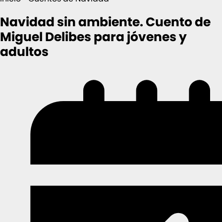
Navidad sin ambiente. Cuento de
Miguel Delibes para jóvenes y
adultos