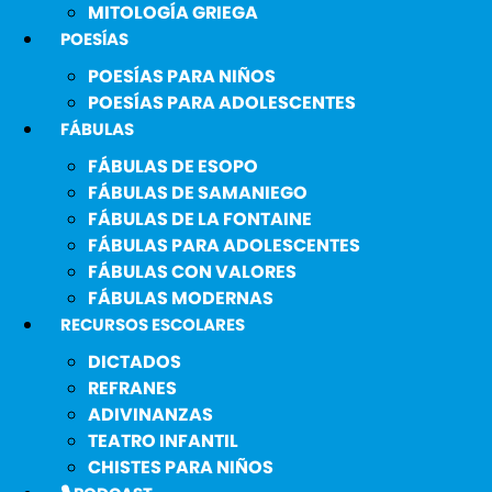
MITOLOGÍA GRIEGA
POESÍAS
POESÍAS PARA NIÑOS
POESÍAS PARA ADOLESCENTES
FÁBULAS
FÁBULAS DE ESOPO
FÁBULAS DE SAMANIEGO
FÁBULAS DE LA FONTAINE
FÁBULAS PARA ADOLESCENTES
FÁBULAS CON VALORES
FÁBULAS MODERNAS
RECURSOS ESCOLARES
DICTADOS
REFRANES
ADIVINANZAS
TEATRO INFANTIL
CHISTES PARA NIÑOS