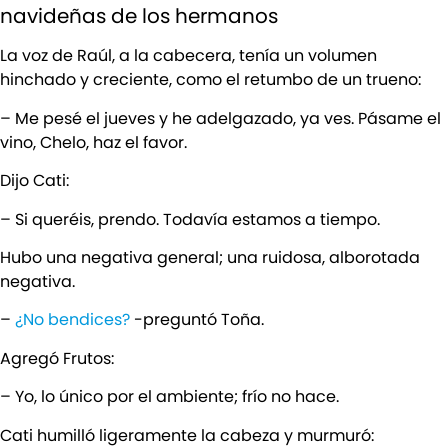
navideñas de los hermanos
La voz de Raúl, a la cabecera, tenía un volumen
hinchado y creciente, como el retumbo de un trueno:
– Me pesé el jueves y he adelgazado, ya ves. Pásame el
vino, Chelo, haz el favor.
Dijo Cati:
– Si queréis, prendo. Todavía estamos a tiempo.
Hubo una negativa general; una ruidosa, alborotada
negativa.
–
¿No bendices?
-preguntó Toña.
Agregó Frutos:
– Yo, lo único por el ambiente; frío no hace.
Cati humilló ligeramente la cabeza y murmuró: