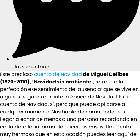
Un comentario
Este precioso
cuento de Navidad
de Miguel Delibes
(1920-2010), ‘Navidad sin ambiente’,
retrata a la
perfección ese sentimiento de ‘ausencia’ que se vive en
algunos hogares durante la época de Navidad. Es un
cuento de Navidad, sí, pero que puede aplicarse a
cualquier momento. Nos habla de cómo podemos
llegar a echar de menos a una persona recordando en
cada detalle su forma de hacer las cosas. Un cuento
muy hermoso que en esta ocasión puedes leer aquí de