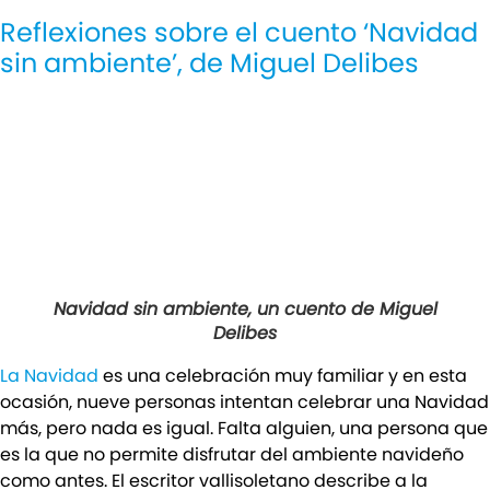
Reflexiones sobre el cuento ‘Navidad
sin ambiente’, de Miguel Delibes
Navidad sin ambiente, un cuento de Miguel
Delibes
La Navidad
es una celebración muy familiar y en esta
ocasión, nueve personas intentan celebrar una Navidad
más, pero nada es igual. Falta alguien, una persona que
es la que no permite disfrutar del ambiente navideño
como antes. El escritor vallisoletano describe a la