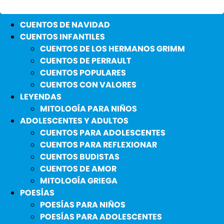
CUENTOS DE NAVIDAD
CUENTOS INFANTILES
CUENTOS DE LOS HERMANOS GRIMM
CUENTOS DE PERRAULT
CUENTOS POPULARES
CUENTOS CON VALORES
LEYENDAS
MITOLOGÍA PARA NIÑOS
ADOLESCENTES Y ADULTOS
CUENTOS PARA ADOLESCENTES
CUENTOS PARA REFLEXIONAR
CUENTOS BUDISTAS
CUENTOS DE AMOR
MITOLOGÍA GRIEGA
POESÍAS
POESÍAS PARA NIÑOS
POESÍAS PARA ADOLESCENTES