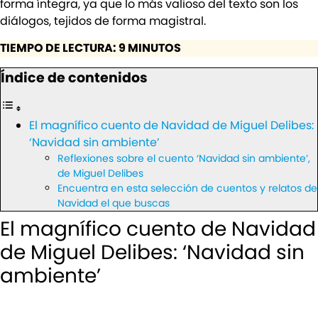
forma íntegra, ya que lo más valioso del texto son los
diálogos, tejidos de forma magistral.
TIEMPO DE LECTURA: 9 MINUTOS
Índice de contenidos
El magnífico cuento de Navidad de Miguel Delibes:
‘Navidad sin ambiente’
Reflexiones sobre el cuento ‘Navidad sin ambiente’,
de Miguel Delibes
Encuentra en esta selección de cuentos y relatos de
Navidad el que buscas
El magnífico cuento de Navidad
de Miguel Delibes: ‘Navidad sin
ambiente’