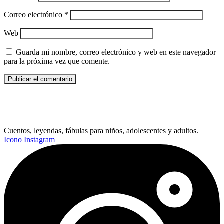
Correo electrónico
*
Web
Guarda mi nombre, correo electrónico y web en este navegador
para la próxima vez que comente.
Cuentos, leyendas, fábulas para niños, adolescentes y adultos.
Icono Instagram