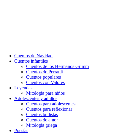
Cuentos de Navidad
Cuentos infantiles
Cuentos de los Hermanos Grimm
Cuentos de Perrault
Cuentos populares
Cuentos con Valores
Leyendas
Mitología para niños
Adolescentes y adultos
Cuentos para adolescentes
Cuentos para reflexionar
Cuentos budistas
Cuentos de amor
Mitología griega
Poesías