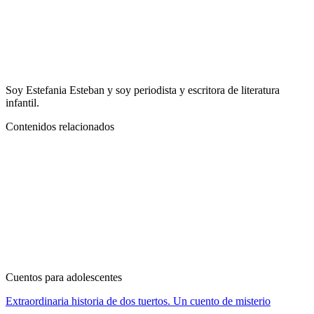
Soy Estefania Esteban y soy periodista y escritora de literatura
infantil.
Contenidos relacionados
Cuentos para adolescentes
Extraordinaria historia de dos tuertos. Un cuento de misterio