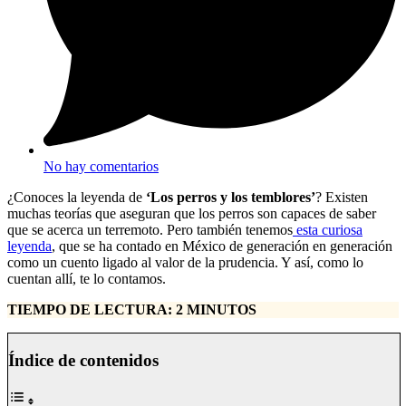
No hay comentarios
¿Conoces la leyenda de
‘Los perros y los temblores’
? Existen
muchas teorías que aseguran que los perros son capaces de saber
que se acerca un terremoto. Pero también tenemos
esta curiosa
leyenda
, que se ha contado en México de generación en generación
como un cuento ligado al valor de la prudencia. Y así, como lo
cuentan allí, te lo contamos.
TIEMPO DE LECTURA: 2 MINUTOS
Índice de contenidos