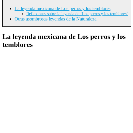
La leyenda mexicana de Los perros y los temblores
Reflexiones sobre la leyenda de ‘Los perros y los temblores’
Otras asombrosas leyendas de la Naturaleza
La leyenda mexicana de Los perros y los
temblores