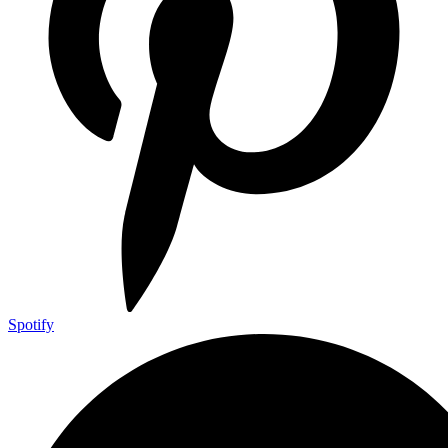
Spotify