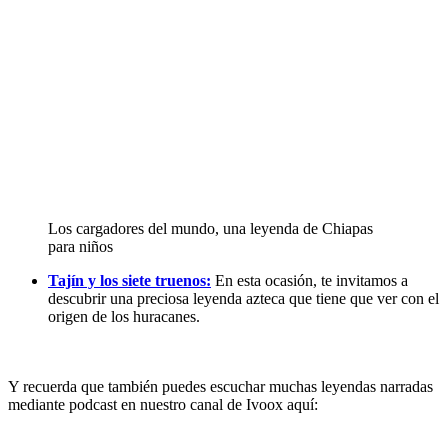
Los cargadores del mundo, una leyenda de Chiapas
para niños
Tajín y los siete truenos:
En esta ocasión, te invitamos a
descubrir una preciosa leyenda azteca que tiene que ver con el
origen de los huracanes.
Y recuerda que también puedes escuchar muchas leyendas narradas
mediante podcast en nuestro canal de Ivoox aquí: