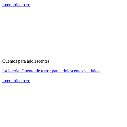
Leer artículo ➜
Cuentos para adolescentes
La lotería. Cuento de terror para adolescentes y adultos
Leer artículo ➜