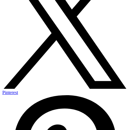
Pinterest