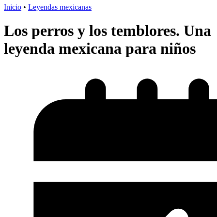
Inicio
•
Leyendas mexicanas
Los perros y los temblores. Una
leyenda mexicana para niños