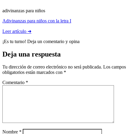
adivinanzas para niños
Adivinanzas para niños con la letra I
Leer artículo ➜
¡Es tu turno! Deja un comentario y opina
Deja una respuesta
Tu dirección de correo electrónico no será publicada.
Los campos
obligatorios están marcados con
*
Comentario
*
Nombre
*