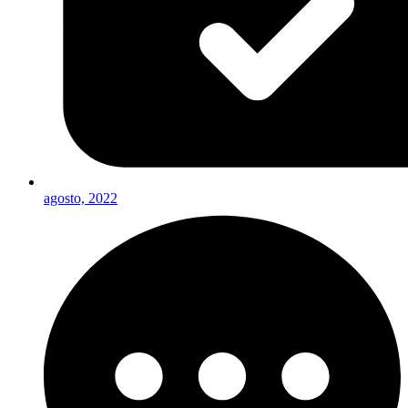
agosto, 2022