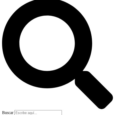
Buscar