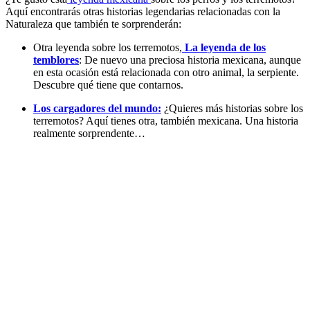
Aquí encontrarás otras historias legendarias relacionadas con la
Naturaleza que también te sorprenderán:
Otra leyenda sobre los terremotos,
La leyenda de los
temblores
: De nuevo una preciosa historia mexicana, aunque
en esta ocasión está relacionada con otro animal, la serpiente.
Descubre qué tiene que contarnos.
Los cargadores del mundo:
¿Quieres más historias sobre los
terremotos? Aquí tienes otra, también mexicana. Una historia
realmente sorprendente…