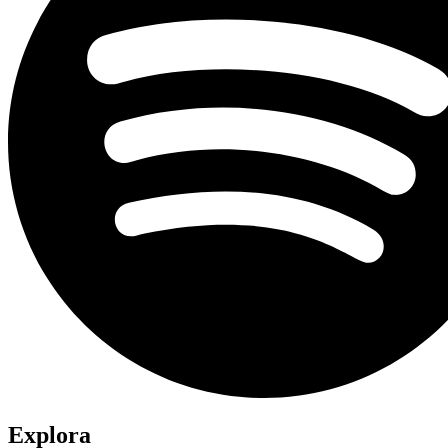
Explora