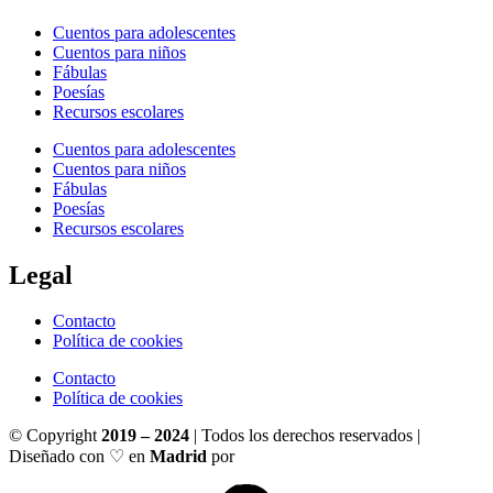
Cuentos para adolescentes
Cuentos para niños
Fábulas
Poesías
Recursos escolares
Cuentos para adolescentes
Cuentos para niños
Fábulas
Poesías
Recursos escolares
Legal
Contacto
Política de cookies
Contacto
Política de cookies
© Copyright
2019 – 2024
| Todos los derechos reservados |
Diseñado con ♡ en
Madrid
por
Ignacio Santiago