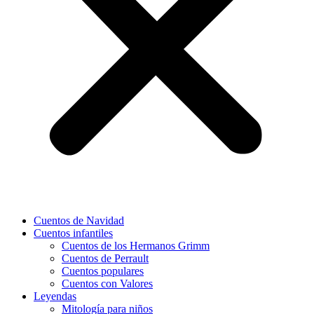
Cuentos de Navidad
Cuentos infantiles
Cuentos de los Hermanos Grimm
Cuentos de Perrault
Cuentos populares
Cuentos con Valores
Leyendas
Mitología para niños