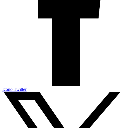
Icono Twitter