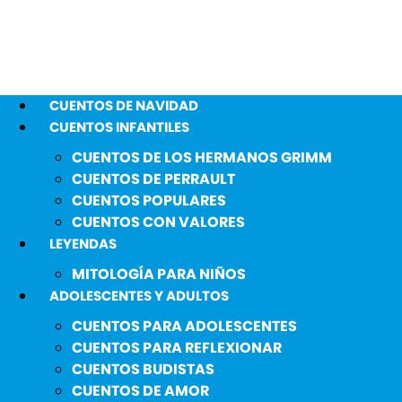
CUENTOS DE NAVIDAD
CUENTOS INFANTILES
CUENTOS DE LOS HERMANOS GRIMM
CUENTOS DE PERRAULT
CUENTOS POPULARES
CUENTOS CON VALORES
LEYENDAS
MITOLOGÍA PARA NIÑOS
ADOLESCENTES Y ADULTOS
CUENTOS PARA ADOLESCENTES
CUENTOS PARA REFLEXIONAR
CUENTOS BUDISTAS
CUENTOS DE AMOR