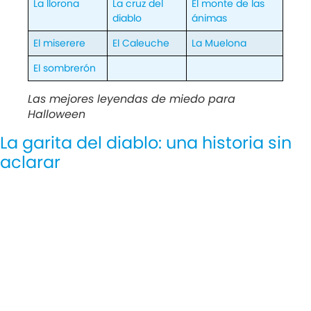
La llorona
La cruz del
El monte de las
diablo
ánimas
El miserere
El Caleuche
La Muelona
El sombrerón
Las mejores leyendas de miedo para
Halloween
La garita del diablo: una historia sin
aclarar