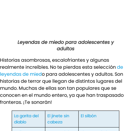
Leyendas de miedo para adolescentes y
adultos
Historias asombrosas, escalofriantes y algunas
realmente increíbles. No te pierdas esta selección
de
leyendas de mied
o para adolescentes y adultos. Son
historias de terror que llegan de distintos lugares del
mundo. Muchas de ellas son tan populares que se
conocen en el mundo entero, ya que han traspasado
fronteras. ¡Te sonarán!
La garita del
El jinete sin
El silbón
diablo
cabeza