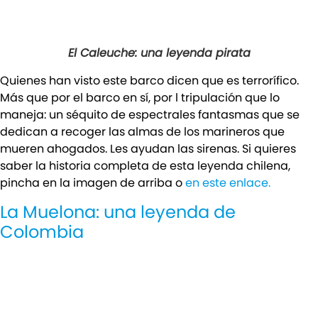
El Caleuche: una leyenda pirata
Quienes han visto este barco dicen que es terrorífico.
Más que por el barco en sí, por l tripulación que lo
maneja: un séquito de espectrales fantasmas que se
dedican a recoger las almas de los marineros que
mueren ahogados. Les ayudan las sirenas. Si quieres
saber la historia completa de esta leyenda chilena,
pincha en la imagen de arriba o
en este enlace.
La Muelona: una leyenda de
Colombia