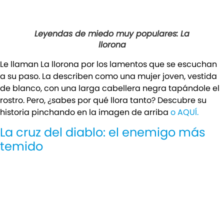
Leyendas de miedo muy populares: La
llorona
Le llaman La llorona por los lamentos que se escuchan
a su paso. La describen como una mujer joven, vestida
de blanco, con una larga cabellera negra tapándole el
rostro. Pero, ¿sabes por qué llora tanto? Descubre su
historia pinchando en la imagen de arriba
o AQUÍ.
La cruz del diablo: el enemigo más
temido