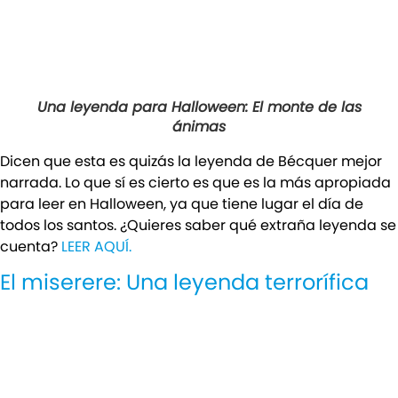
Una leyenda para Halloween: El monte de las
ánimas
Dicen que esta es quizás la leyenda de Bécquer mejor
narrada. Lo que sí es cierto es que es la más apropiada
para leer en Halloween, ya que tiene lugar el día de
todos los santos. ¿Quieres saber qué extraña leyenda se
cuenta?
LEER AQUÍ.
El miserere: Una leyenda terrorífica