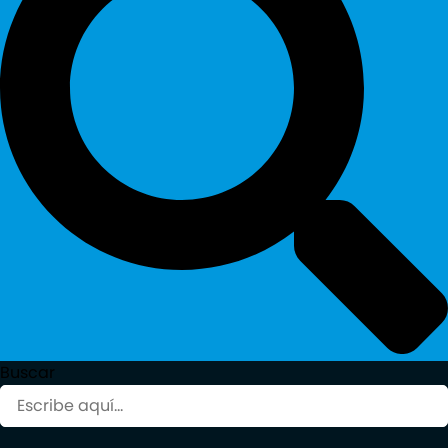
Buscar