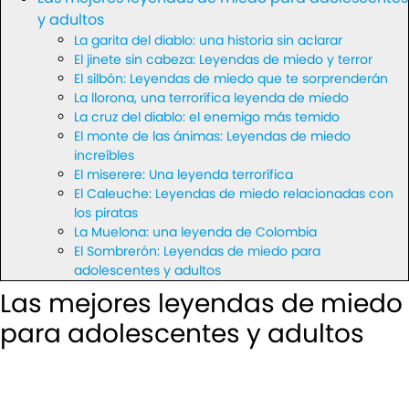
y adultos
La garita del diablo: una historia sin aclarar
El jinete sin cabeza: Leyendas de miedo y terror
El silbón: Leyendas de miedo que te sorprenderán
La llorona, una terrorífica leyenda de miedo
La cruz del diablo: el enemigo más temido
El monte de las ánimas: Leyendas de miedo
increíbles
El miserere: Una leyenda terrorífica
El Caleuche: Leyendas de miedo relacionadas con
los piratas
La Muelona: una leyenda de Colombia
El Sombrerón: Leyendas de miedo para
adolescentes y adultos
Las mejores leyendas de miedo
para adolescentes y adultos