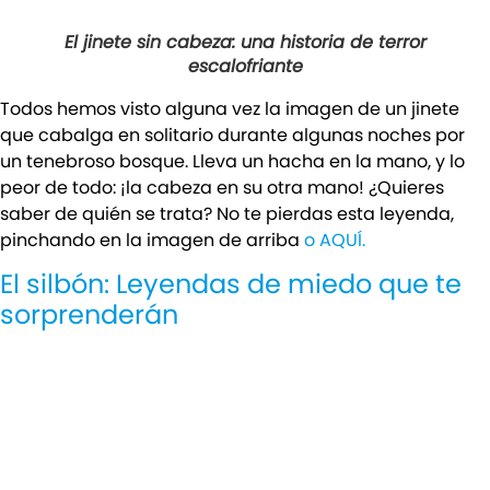
El jinete sin cabeza: una historia de terror
escalofriante
Todos hemos visto alguna vez la imagen de un jinete
que cabalga en solitario durante algunas noches por
un tenebroso bosque. Lleva un hacha en la mano, y lo
peor de todo: ¡la cabeza en su otra mano! ¿Quieres
saber de quién se trata? No te pierdas esta leyenda,
pinchando en la imagen de arriba
o AQUÍ.
El silbón: Leyendas de miedo que te
sorprenderán