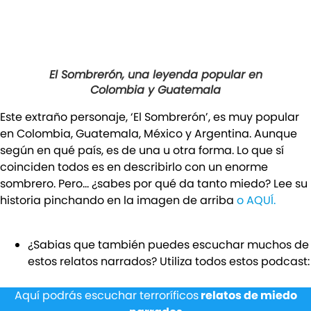
El Sombrerón, una leyenda popular en
Colombia y Guatemala
Este extraño personaje, ‘El Sombrerón’, es muy popular
en Colombia, Guatemala, México y Argentina. Aunque
según en qué país, es de una u otra forma. Lo que sí
coinciden todos es en describirlo con un enorme
sombrero. Pero… ¿sabes por qué da tanto miedo? Lee su
historia pinchando en la imagen de arriba
o AQUÍ.
¿Sabias que también puedes escuchar muchos de
estos relatos narrados? Utiliza todos estos podcast:
Aquí podrás escuchar terroríficos
relatos de miedo