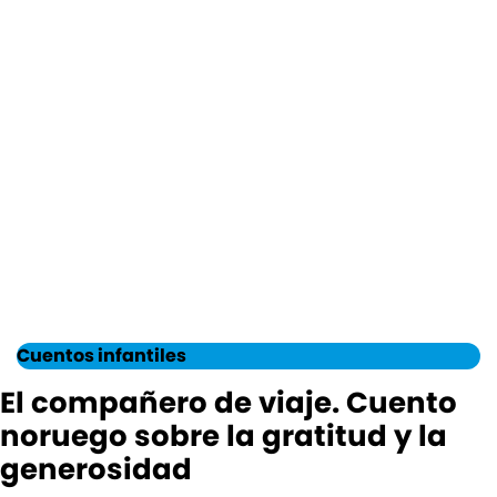
Cuentos infantiles
El compañero de viaje. Cuento
noruego sobre la gratitud y la
generosidad