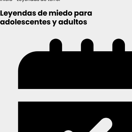
Leyendas de miedo para
adolescentes y adultos