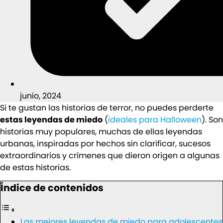
junio, 2024
Si te gustan las historias de terror, no puedes perderte
estas leyendas de miedo
(
ideales para Halloween
). Son
historias muy populares, muchas de ellas leyendas
urbanas, inspiradas por hechos sin clarificar, sucesos
extraordinarios y crímenes que dieron origen a algunas
de estas historias.
Índice de contenidos
Las mejores leyendas de miedo para adolescentes