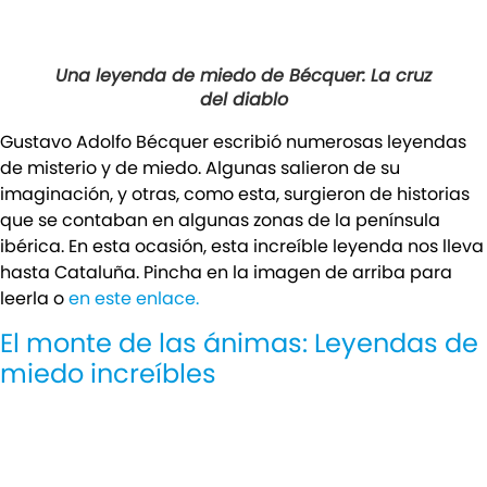
Una leyenda de miedo de Bécquer: La cruz
del diablo
Gustavo Adolfo Bécquer escribió numerosas leyendas
de misterio y de miedo. Algunas salieron de su
imaginación, y otras, como esta, surgieron de historias
que se contaban en algunas zonas de la península
ibérica. En esta ocasión, esta increíble leyenda nos lleva
hasta Cataluña. Pincha en la imagen de arriba para
leerla o
en este enlace.
El monte de las ánimas: Leyendas de
miedo increíbles