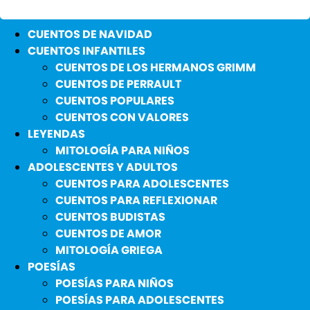
CUENTOS DE NAVIDAD
CUENTOS INFANTILES
CUENTOS DE LOS HERMANOS GRIMM
CUENTOS DE PERRAULT
CUENTOS POPULARES
CUENTOS CON VALORES
LEYENDAS
MITOLOGÍA PARA NIÑOS
ADOLESCENTES Y ADULTOS
CUENTOS PARA ADOLESCENTES
CUENTOS PARA REFLEXIONAR
CUENTOS BUDISTAS
CUENTOS DE AMOR
MITOLOGÍA GRIEGA
POESÍAS
POESÍAS PARA NIÑOS
POESÍAS PARA ADOLESCENTES