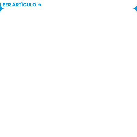
LEER ARTÍCULO ➜