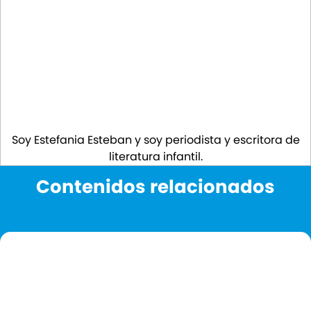
Soy Estefania Esteban y soy periodista y escritora de
literatura infantil.
Contenidos relacionados