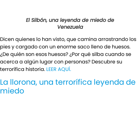
El Silbón, una leyenda de miedo de
Venezuela
Dicen quienes lo han visto, que camina arrastrando los
pies y cargado con un enorme saco lleno de huesos.
¿De quién son esos huesos? ¿Por qué silba cuando se
acerca a algún lugar con personas? Descubre su
terrorífica historia.
LEER AQUÍ.
La llorona, una terrorífica leyenda de
miedo