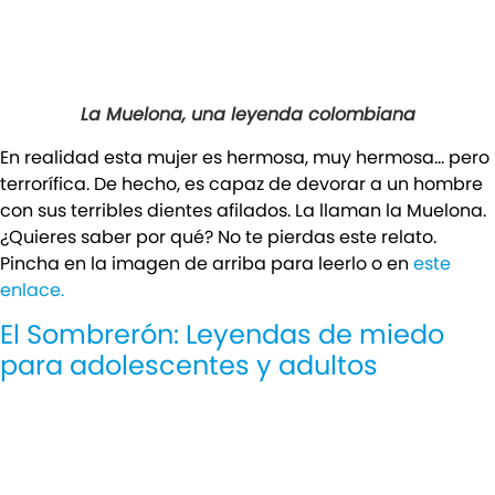
La Muelona, una leyenda colombiana
En realidad esta mujer es hermosa, muy hermosa… pero
terrorífica. De hecho, es capaz de devorar a un hombre
con sus terribles dientes afilados. La llaman la Muelona.
¿Quieres saber por qué? No te pierdas este relato.
Pincha en la imagen de arriba para leerlo o en
este
enlace.
El Sombrerón: Leyendas de miedo
para adolescentes y adultos