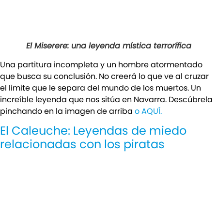
El Miserere: una leyenda mística terrorífica
Una partitura incompleta y un hombre atormentado
que busca su conclusión. No creerá lo que ve al cruzar
el limite que le separa del mundo de los muertos. Un
increíble leyenda que nos sitúa en Navarra. Descúbrela
pinchando en la imagen de arriba
o AQUÍ.
El Caleuche: Leyendas de miedo
relacionadas con los piratas