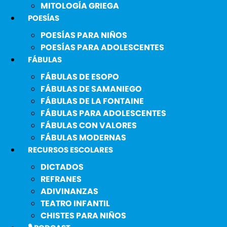
MITOLOGÍA GRIEGA
POESÍAS
POESÍAS PARA NIÑOS
POESÍAS PARA ADOLESCENTES
FÁBULAS
FÁBULAS DE ESOPO
FÁBULAS DE SAMANIEGO
FÁBULAS DE LA FONTAINE
FÁBULAS PARA ADOLESCENTES
FÁBULAS CON VALORES
FÁBULAS MODERNAS
RECURSOS ESCOLARES
DICTADOS
REFRANES
ADIVINANZAS
TEATRO INFANTIL
CHISTES PARA NIÑOS