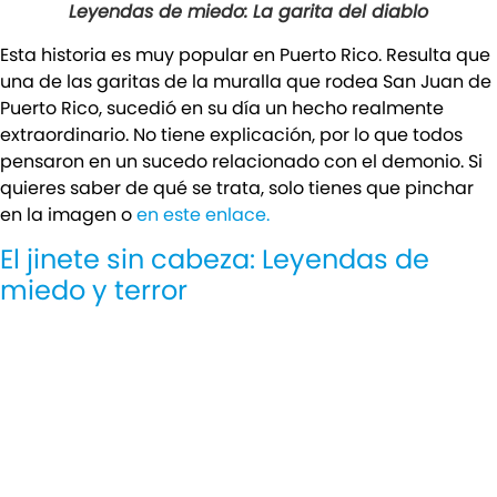
Leyendas de miedo: La garita del diablo
Esta historia es muy popular en Puerto Rico. Resulta que
una de las garitas de la muralla que rodea San Juan de
Puerto Rico, sucedió en su día un hecho realmente
extraordinario. No tiene explicación, por lo que todos
pensaron en un sucedo relacionado con el demonio. Si
quieres saber de qué se trata, solo tienes que pinchar
en la imagen o
en este enlace.
El jinete sin cabeza: Leyendas de
miedo y terror