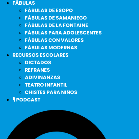
FÁBULAS
FÁBULAS DE ESOPO
FÁBULAS DE SAMANIEGO
FÁBULAS DE LA FONTAINE
FÁBULAS PARA ADOLESCENTES
FÁBULAS CON VALORES
FÁBULAS MODERNAS
RECURSOS ESCOLARES
DICTADOS
REFRANES
ADIVINANZAS
TEATRO INFANTIL
CHISTES PARA NIÑOS
🎙️ PODCAST