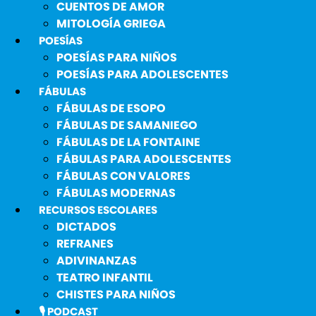
CUENTOS DE AMOR
MITOLOGÍA GRIEGA
POESÍAS
POESÍAS PARA NIÑOS
POESÍAS PARA ADOLESCENTES
FÁBULAS
FÁBULAS DE ESOPO
FÁBULAS DE SAMANIEGO
FÁBULAS DE LA FONTAINE
FÁBULAS PARA ADOLESCENTES
FÁBULAS CON VALORES
FÁBULAS MODERNAS
RECURSOS ESCOLARES
DICTADOS
REFRANES
ADIVINANZAS
TEATRO INFANTIL
CHISTES PARA NIÑOS
🎙️ PODCAST