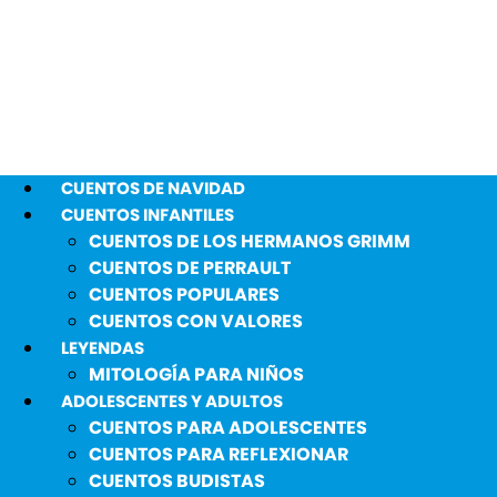
CUENTOS DE NAVIDAD
CUENTOS INFANTILES
CUENTOS DE LOS HERMANOS GRIMM
CUENTOS DE PERRAULT
CUENTOS POPULARES
CUENTOS CON VALORES
LEYENDAS
MITOLOGÍA PARA NIÑOS
ADOLESCENTES Y ADULTOS
CUENTOS PARA ADOLESCENTES
CUENTOS PARA REFLEXIONAR
CUENTOS BUDISTAS