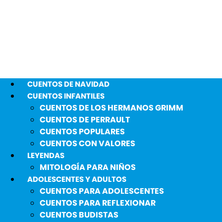
CUENTOS DE NAVIDAD
CUENTOS INFANTILES
CUENTOS DE LOS HERMANOS GRIMM
CUENTOS DE PERRAULT
CUENTOS POPULARES
CUENTOS CON VALORES
LEYENDAS
MITOLOGÍA PARA NIÑOS
ADOLESCENTES Y ADULTOS
CUENTOS PARA ADOLESCENTES
CUENTOS PARA REFLEXIONAR
CUENTOS BUDISTAS