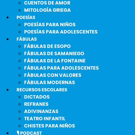
CUENTOS DE AMOR
MITOLOGÍA GRIEGA
POESÍAS
POESÍAS PARA NIÑOS
POESÍAS PARA ADOLESCENTES
FÁBULAS
FÁBULAS DE ESOPO
FÁBULAS DE SAMANIEGO
FÁBULAS DE LA FONTAINE
FÁBULAS PARA ADOLESCENTES
FÁBULAS CON VALORES
FÁBULAS MODERNAS
RECURSOS ESCOLARES
DICTADOS
REFRANES
ADIVINANZAS
TEATRO INFANTIL
CHISTES PARA NIÑOS
🎙️ PODCAST