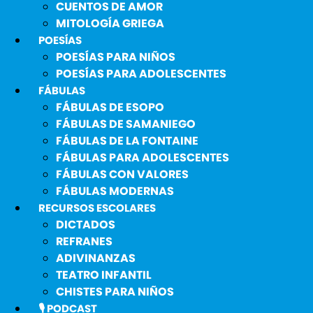
CUENTOS DE AMOR
MITOLOGÍA GRIEGA
POESÍAS
POESÍAS PARA NIÑOS
POESÍAS PARA ADOLESCENTES
FÁBULAS
FÁBULAS DE ESOPO
FÁBULAS DE SAMANIEGO
FÁBULAS DE LA FONTAINE
FÁBULAS PARA ADOLESCENTES
FÁBULAS CON VALORES
FÁBULAS MODERNAS
RECURSOS ESCOLARES
DICTADOS
REFRANES
ADIVINANZAS
TEATRO INFANTIL
CHISTES PARA NIÑOS
🎙️ PODCAST