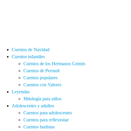
Cuentos de Navidad
Cuentos infantiles
Cuentos de los Hermanos Grimm
Cuentos de Perrault
Cuentos populares
Cuentos con Valores
Leyendas
Mitología para niños
Adolescentes y adultos
Cuentos para adolescentes
Cuentos para reflexionar
Cuentos budistas