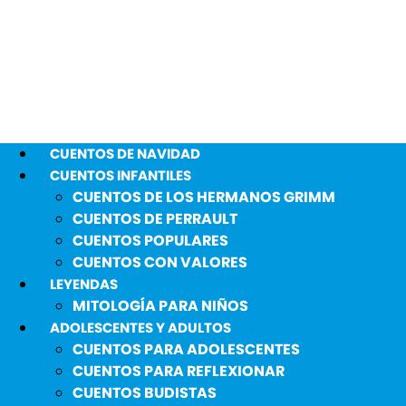
CUENTOS DE NAVIDAD
CUENTOS INFANTILES
CUENTOS DE LOS HERMANOS GRIMM
CUENTOS DE PERRAULT
CUENTOS POPULARES
CUENTOS CON VALORES
LEYENDAS
MITOLOGÍA PARA NIÑOS
ADOLESCENTES Y ADULTOS
CUENTOS PARA ADOLESCENTES
CUENTOS PARA REFLEXIONAR
CUENTOS BUDISTAS