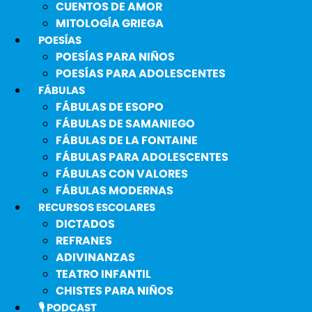
CUENTOS DE AMOR
MITOLOGÍA GRIEGA
POESÍAS
POESÍAS PARA NIÑOS
POESÍAS PARA ADOLESCENTES
FÁBULAS
FÁBULAS DE ESOPO
FÁBULAS DE SAMANIEGO
FÁBULAS DE LA FONTAINE
FÁBULAS PARA ADOLESCENTES
FÁBULAS CON VALORES
FÁBULAS MODERNAS
RECURSOS ESCOLARES
DICTADOS
REFRANES
ADIVINANZAS
TEATRO INFANTIL
CHISTES PARA NIÑOS
🎙️ PODCAST