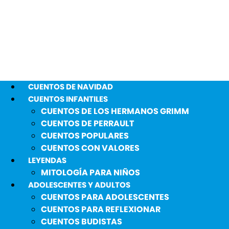
CUENTOS DE NAVIDAD
CUENTOS INFANTILES
CUENTOS DE LOS HERMANOS GRIMM
CUENTOS DE PERRAULT
CUENTOS POPULARES
CUENTOS CON VALORES
LEYENDAS
MITOLOGÍA PARA NIÑOS
ADOLESCENTES Y ADULTOS
CUENTOS PARA ADOLESCENTES
CUENTOS PARA REFLEXIONAR
CUENTOS BUDISTAS