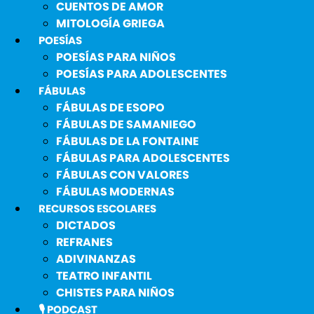
CUENTOS DE AMOR
MITOLOGÍA GRIEGA
POESÍAS
POESÍAS PARA NIÑOS
POESÍAS PARA ADOLESCENTES
FÁBULAS
FÁBULAS DE ESOPO
FÁBULAS DE SAMANIEGO
FÁBULAS DE LA FONTAINE
FÁBULAS PARA ADOLESCENTES
FÁBULAS CON VALORES
FÁBULAS MODERNAS
RECURSOS ESCOLARES
DICTADOS
REFRANES
ADIVINANZAS
TEATRO INFANTIL
CHISTES PARA NIÑOS
🎙️ PODCAST