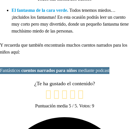
El fantasma de la cara verde.
Todos tenemos miedos…
¡incluidos los fantasmas! En esta ocasión podrás leer un cuento
muy corto pero muy divertido, donde un pequeño fantasma tiene
muchísimo miedo de las personas.
Y recuerda que también encontrarás muchos cuentos narrados para los
niños aquí:
Fantásticos
cuentos narrados para niños
mediante podcast
¿Te ha gustado el contenido?
Puntuación media
5
/ 5. Votos:
9