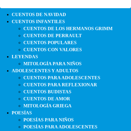
CUENTOS DE NAVIDAD
CUENTOS INFANTILES
CUENTOS DE LOS HERMANOS GRIMM
CUENTOS DE PERRAULT
CUENTOS POPULARES
CUENTOS CON VALORES
LEYENDAS
MITOLOGÍA PARA NIÑOS
ADOLESCENTES Y ADULTOS
CUENTOS PARA ADOLESCENTES
CUENTOS PARA REFLEXIONAR
CUENTOS BUDISTAS
CUENTOS DE AMOR
MITOLOGÍA GRIEGA
POESÍAS
POESÍAS PARA NIÑOS
POESÍAS PARA ADOLESCENTES