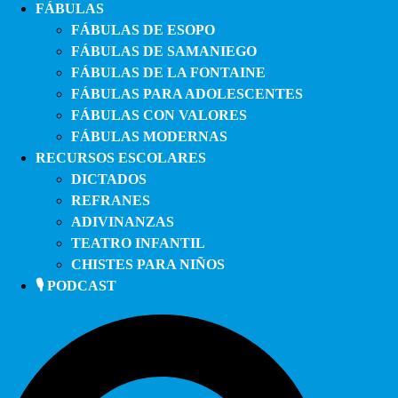
FÁBULAS
FÁBULAS DE ESOPO
FÁBULAS DE SAMANIEGO
FÁBULAS DE LA FONTAINE
FÁBULAS PARA ADOLESCENTES
FÁBULAS CON VALORES
FÁBULAS MODERNAS
RECURSOS ESCOLARES
DICTADOS
REFRANES
ADIVINANZAS
TEATRO INFANTIL
CHISTES PARA NIÑOS
🎙️ PODCAST