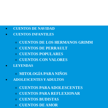
CUENTOS DE NAVIDAD
CUENTOS INFANTILES
CUENTOS DE LOS HERMANOS GRIMM
CUENTOS DE PERRAULT
CUENTOS POPULARES
CUENTOS CON VALORES
LEYENDAS
MITOLOGÍA PARA NIÑOS
ADOLESCENTES Y ADULTOS
CUENTOS PARA ADOLESCENTES
CUENTOS PARA REFLEXIONAR
CUENTOS BUDISTAS
CUENTOS DE AMOR