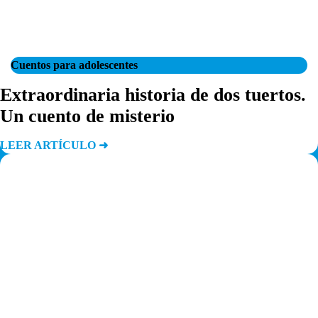
Cuentos para adolescentes
Extraordinaria historia de dos tuertos.
Un cuento de misterio
LEER ARTÍCULO ➜