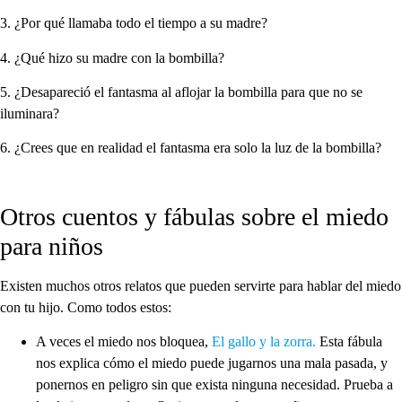
3. ¿Por qué llamaba todo el tiempo a su madre?
4. ¿Qué hizo su madre con la bombilla?
5. ¿Desapareció el fantasma al aflojar la bombilla para que no se
iluminara?
6. ¿Crees que en realidad el fantasma era solo la luz de la bombilla?
Otros cuentos y fábulas sobre el miedo
para niños
Existen muchos otros relatos que pueden servirte para hablar del miedo
con tu hijo. Como todos estos:
A veces el miedo nos bloquea,
El gallo y la zorra.
Esta fábula
nos explica cómo el miedo puede jugarnos una mala pasada, y
ponernos en peligro sin que exista ninguna necesidad. Prueba a