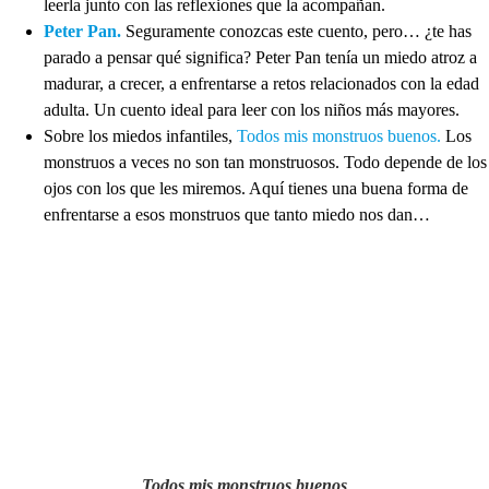
leerla junto con las reflexiones que la acompañan.
Peter Pan.
Seguramente conozcas este cuento, pero… ¿te has
parado a pensar qué significa? Peter Pan tenía un miedo atroz a
madurar, a crecer, a enfrentarse a retos relacionados con la edad
adulta. Un cuento ideal para leer con los niños más mayores.
Sobre los miedos infantiles,
Todos mis monstruos buenos.
Los
monstruos a veces no son tan monstruosos. Todo depende de los
ojos con los que les miremos. Aquí tienes una buena forma de
enfrentarse a esos monstruos que tanto miedo nos dan…
Todos mis monstruos buenos