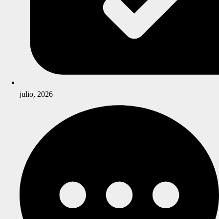
julio, 2026