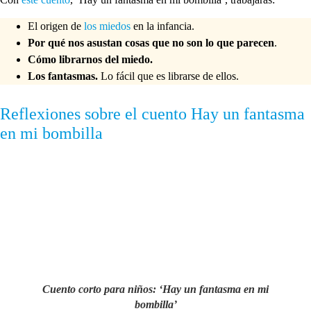
El origen de
los miedos
en la infancia.
Por qué nos asustan cosas que no son lo que parecen
.
Cómo librarnos del miedo.
Los fantasmas.
Lo fácil que es librarse de ellos.
Reflexiones sobre el cuento Hay un fantasma
en mi bombilla
Cuento corto para niños: ‘Hay un fantasma en mi
bombilla’