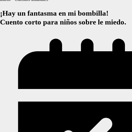
¡Hay un fantasma en mi bombilla!
Cuento corto para niños sobre le miedo.