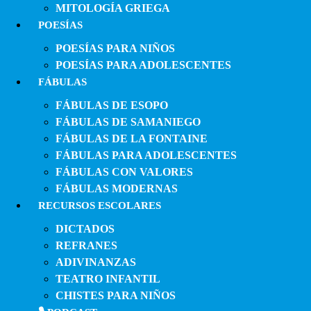
MITOLOGÍA GRIEGA
POESÍAS
POESÍAS PARA NIÑOS
POESÍAS PARA ADOLESCENTES
FÁBULAS
FÁBULAS DE ESOPO
FÁBULAS DE SAMANIEGO
FÁBULAS DE LA FONTAINE
FÁBULAS PARA ADOLESCENTES
FÁBULAS CON VALORES
FÁBULAS MODERNAS
RECURSOS ESCOLARES
DICTADOS
REFRANES
ADIVINANZAS
TEATRO INFANTIL
CHISTES PARA NIÑOS