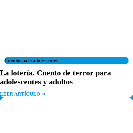
Cuentos para adolescentes
La lotería. Cuento de terror para
adolescentes y adultos
LEER ARTÍCULO ➜