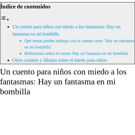
Índice de contenidos
Un cuento para niños con miedo a los fantasmas: Hay un
fantasma en mi bombilla
Qué temas puedes trabajar con el cuento corto ‘Hay un fantasma
en mi bombilla’
Reflexiones sobre el cuento Hay un fantasma en mi bombilla
Otros cuentos y fábulas sobre el miedo para niños
Un cuento para niños con miedo a los
fantasmas: Hay un fantasma en mi
bombilla