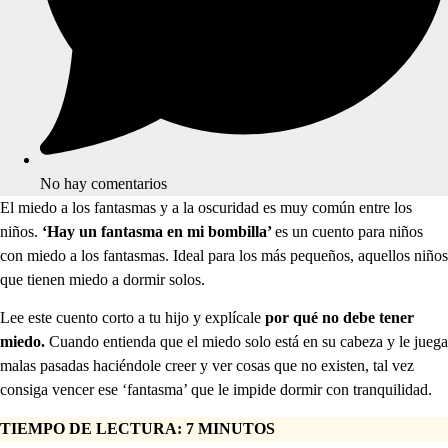
No hay comentarios
El miedo a los fantasmas y a la oscuridad es muy común entre los
niños.
‘Hay un fantasma en mi bombilla’
es un cuento para niños
con miedo a los fantasmas. Ideal para los más pequeños, aquellos niños
que tienen miedo a dormir solos.
Lee este cuento corto a tu hijo y explícale
por qué no debe tener
miedo.
Cuando entienda que el miedo solo está en su cabeza y le juega
malas pasadas haciéndole creer y ver cosas que no existen, tal vez
consiga vencer ese ‘fantasma’ que le impide dormir con tranquilidad.
TIEMPO DE LECTURA: 7 MINUTOS