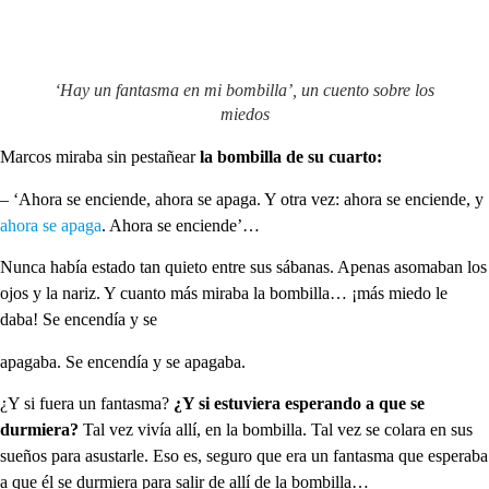
‘Hay un fantasma en mi bombilla’, un cuento sobre los
miedos
Marcos miraba sin pestañear
la bombilla de su cuarto:
– ‘Ahora se enciende, ahora se apaga. Y otra vez: ahora se enciende, y
ahora se apaga
. Ahora se enciende’…
Nunca había estado tan quieto entre sus sábanas. Apenas asomaban los
ojos y la nariz. Y cuanto más miraba la bombilla… ¡más miedo le
daba! Se encendía y se
apagaba. Se encendía y se apagaba.
¿Y si fuera un fantasma?
¿Y si estuviera esperando a que se
durmiera?
Tal vez vivía allí, en la bombilla. Tal vez se colara en sus
sueños para asustarle. Eso es, seguro que era un fantasma que esperaba
a que él se durmiera para salir de allí de la bombilla…