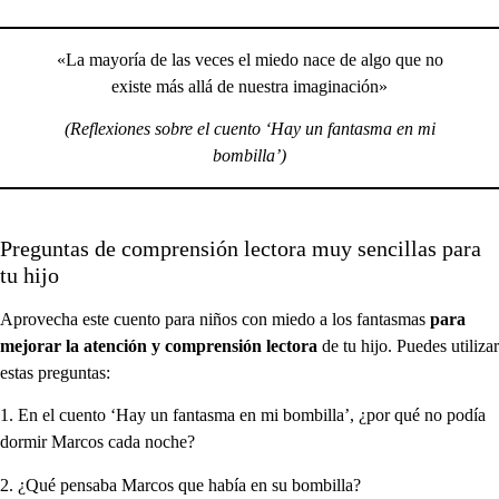
«La mayoría de las veces el miedo nace de algo que no
existe más allá de nuestra imaginación»
(Reflexiones sobre el cuento ‘Hay un fantasma en mi
bombilla’)
Preguntas de comprensión lectora muy sencillas para
tu hijo
Aprovecha este cuento para niños con miedo a los fantasmas
para
mejorar la atención y comprensión lectora
de tu hijo. Puedes utilizar
estas preguntas:
1. En el cuento ‘Hay un fantasma en mi bombilla’, ¿por qué no podía
dormir Marcos cada noche?
2. ¿Qué pensaba Marcos que había en su bombilla?