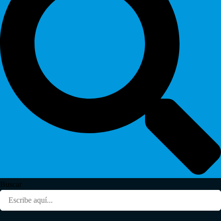
Buscar