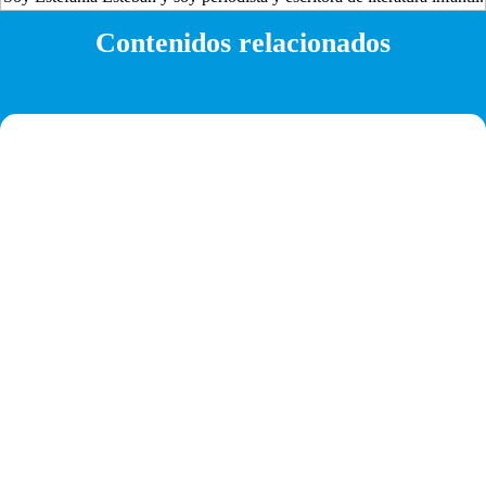
Contenidos relacionados