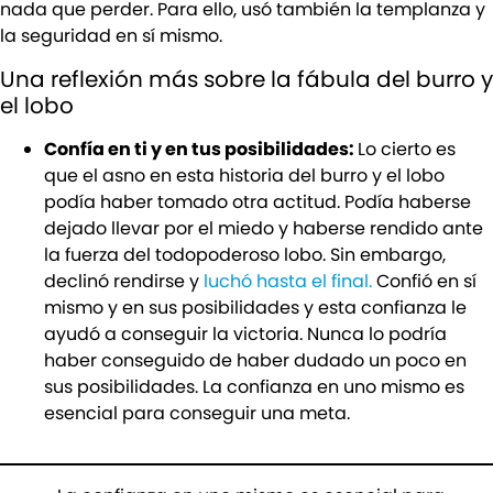
nada que perder. Para ello, usó también la templanza y
la seguridad en sí mismo.
Una reflexión más sobre la fábula del burro y
el lobo
Confía en ti y en tus posibilidades:
Lo cierto es
que el asno en esta historia del burro y el lobo
podía haber tomado otra actitud. Podía haberse
dejado llevar por el miedo y haberse rendido ante
la fuerza del todopoderoso lobo. Sin embargo,
declinó rendirse y
luchó hasta el final.
Confió en sí
mismo y en sus posibilidades y esta confianza le
ayudó a conseguir la victoria. Nunca lo podría
haber conseguido de haber dudado un poco en
sus posibilidades. La confianza en uno mismo es
esencial para conseguir una meta.