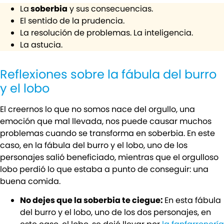
La
soberbia
y sus consecuencias.
El sentido de la prudencia.
La resolución de problemas. La inteligencia.
La astucia.
Reflexiones sobre la fábula del burro
y el lobo
El creernos lo que no somos nace del orgullo, una
emoción que mal llevada, nos puede causar muchos
problemas cuando se transforma en soberbia. En este
caso, en la fábula del burro y el lobo, uno de los
personajes salió beneficiado, mientras que el orgulloso
lobo perdió lo que estaba a punto de conseguir: una
buena comida.
No dejes que la soberbia te ciegue:
En esta fábula
del burro y el lobo, uno de los dos personajes, en