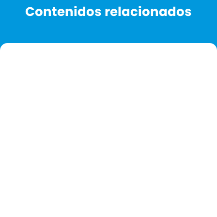
Contenidos relacionados