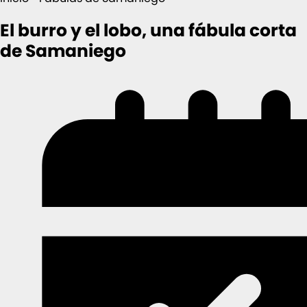
El burro y el lobo, una fábula corta
de Samaniego