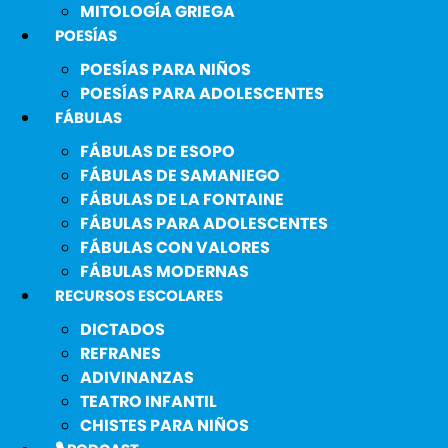
MITOLOGÍA GRIEGA
POESÍAS
POESÍAS PARA NIÑOS
POESÍAS PARA ADOLESCENTES
FÁBULAS
FÁBULAS DE ESOPO
FÁBULAS DE SAMANIEGO
FÁBULAS DE LA FONTAINE
FÁBULAS PARA ADOLESCENTES
FÁBULAS CON VALORES
FÁBULAS MODERNAS
RECURSOS ESCOLARES
DICTADOS
REFRANES
ADIVINANZAS
TEATRO INFANTIL
CHISTES PARA NIÑOS