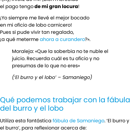
el pago tengo
de mi gran locura
!
¡Yo siempre me llevé el mejor bocado
en mi oficio de lobo carnicero!
Pues si pude vivir tan regalado,
¡a qué meterme
ahora a curandero
?».
Moraleja: «Que la soberbia no te nuble el
juicio. Recuerda cuál es tu oficio y no
presumas de lo que no eres»
(‘El burro y el lobo’ – Samaniego)
Qué podemos trabajar con la fábula
del burro y el lobo
Utiliza esta fantástica
fábula de Samaniego
. ‘El burro y
el burro’, para reflexionar acerca de: