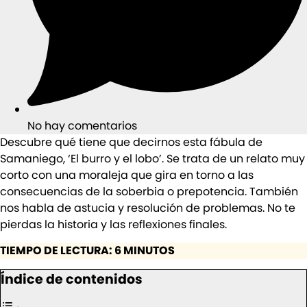
No hay comentarios
Descubre qué tiene que decirnos esta fábula de
Samaniego, ‘El burro y el lobo’. Se trata de un relato muy
corto con una moraleja que gira en torno a las
consecuencias de la soberbia o prepotencia. También
nos habla de astucia y resolución de problemas. No te
pierdas la historia y las reflexiones finales.
TIEMPO DE LECTURA: 6 MINUTOS
Índice de contenidos