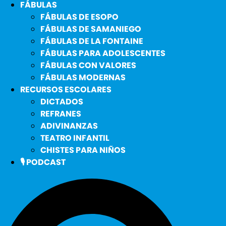
FÁBULAS
FÁBULAS DE ESOPO
FÁBULAS DE SAMANIEGO
FÁBULAS DE LA FONTAINE
FÁBULAS PARA ADOLESCENTES
FÁBULAS CON VALORES
FÁBULAS MODERNAS
RECURSOS ESCOLARES
DICTADOS
REFRANES
ADIVINANZAS
TEATRO INFANTIL
CHISTES PARA NIÑOS
🎙️ PODCAST