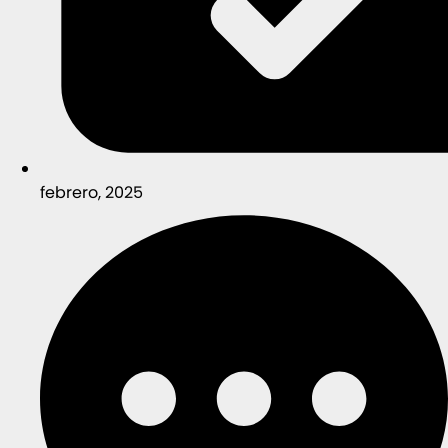
febrero, 2025