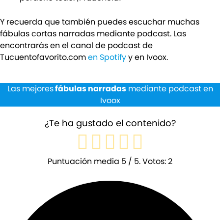
Y recuerda que también puedes escuchar muchas
fábulas cortas narradas mediante podcast. Las
encontrarás en el canal de podcast de
Tucuentofavorito.com
en Spotify
y en Ivoox.
Las mejores
fábulas narradas
mediante podcast en
Ivoox
¿Te ha gustado el contenido?
Puntuación media
5
/ 5. Votos:
2