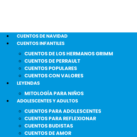
CUENTOS DE NAVIDAD
CUENTOS INFANTILES
CUENTOS DE LOS HERMANOS GRIMM
CUENTOS DE PERRAULT
CUENTOS POPULARES
CUENTOS CON VALORES
LEYENDAS
MITOLOGÍA PARA NIÑOS
ADOLESCENTES Y ADULTOS
CUENTOS PARA ADOLESCENTES
CUENTOS PARA REFLEXIONAR
CUENTOS BUDISTAS
CUENTOS DE AMOR