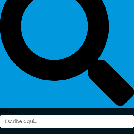
Buscar