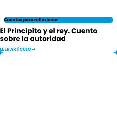
Cuentos para reflexionar
El Principito y el rey. Cuento
sobre la autoridad
LEER ARTÍCULO ➜