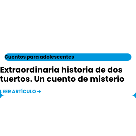
Cuentos para adolescentes
Extraordinaria historia de dos
tuertos. Un cuento de misterio
LEER ARTÍCULO ➜