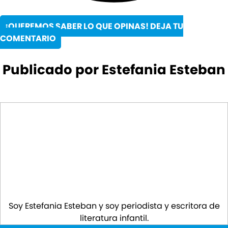
¡QUEREMOS SABER LO QUE OPINAS! DEJA TU
COMENTARIO
Publicado por Estefania Esteban
Soy Estefania Esteban y soy periodista y escritora de
literatura infantil.