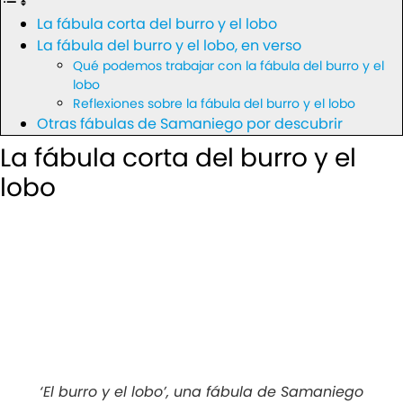
La fábula corta del burro y el lobo
La fábula del burro y el lobo, en verso
Qué podemos trabajar con la fábula del burro y el
lobo
Reflexiones sobre la fábula del burro y el lobo
Otras fábulas de Samaniego por descubrir
La fábula corta del burro y el
lobo
‘El burro y el lobo’, una fábula de Samaniego