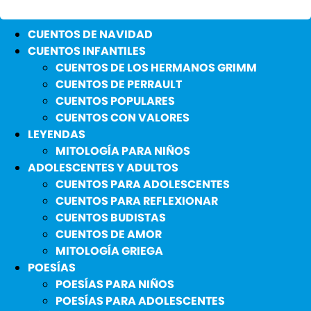
CUENTOS DE NAVIDAD
CUENTOS INFANTILES
CUENTOS DE LOS HERMANOS GRIMM
CUENTOS DE PERRAULT
CUENTOS POPULARES
CUENTOS CON VALORES
LEYENDAS
MITOLOGÍA PARA NIÑOS
ADOLESCENTES Y ADULTOS
CUENTOS PARA ADOLESCENTES
CUENTOS PARA REFLEXIONAR
CUENTOS BUDISTAS
CUENTOS DE AMOR
MITOLOGÍA GRIEGA
POESÍAS
POESÍAS PARA NIÑOS
POESÍAS PARA ADOLESCENTES