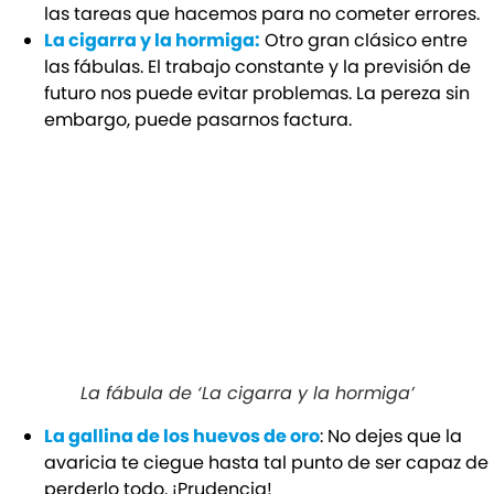
las tareas que hacemos para no cometer errores.
La cigarra y la hormiga:
Otro gran clásico entre
las fábulas. El trabajo constante y la previsión de
futuro nos puede evitar problemas. La pereza sin
embargo, puede pasarnos factura.
La fábula de ‘La cigarra y la hormiga’
La gallina de los huevos de oro
: No dejes que la
avaricia te ciegue hasta tal punto de ser capaz de
perderlo todo. ¡Prudencia!