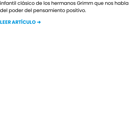
infantil clásico de los hermanos Grimm que nos habla
del poder del pensamiento positivo.
LEER ARTÍCULO ➜