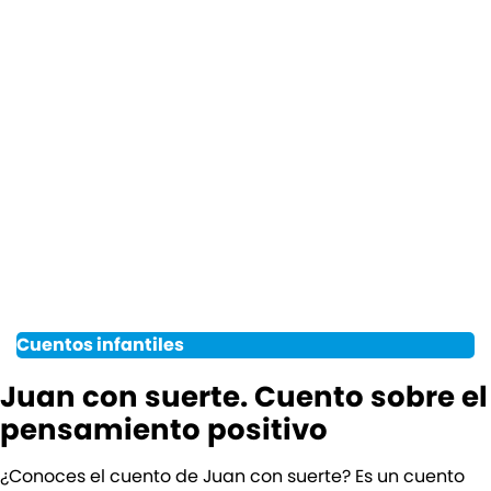
Cuentos infantiles
Juan con suerte. Cuento sobre el
pensamiento positivo
¿Conoces el cuento de Juan con suerte? Es un cuento