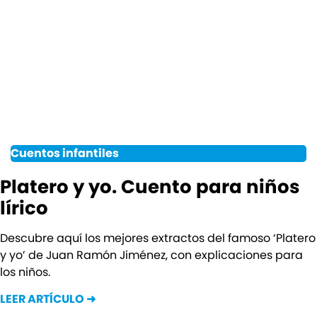
Cuentos infantiles
Platero y yo. Cuento para niños
lírico
Descubre aquí los mejores extractos del famoso ‘Platero
y yo’ de Juan Ramón Jiménez, con explicaciones para
los niños.
LEER ARTÍCULO ➜