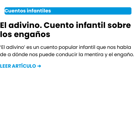
Cuentos infantiles
El adivino. Cuento infantil sobre
los engaños
‘El adivino’ es un cuento popular infantil que nos habla
de a dónde nos puede conducir la mentira y el engaño.
LEER ARTÍCULO ➜