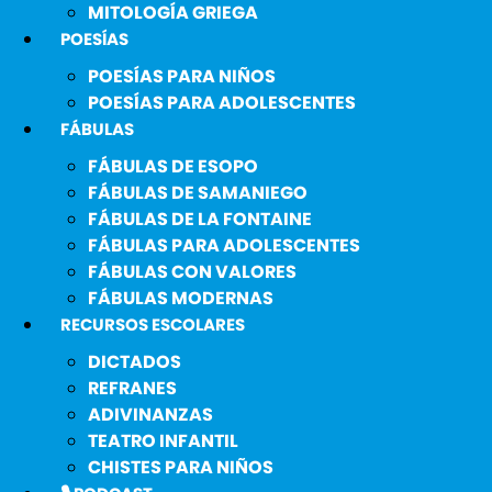
MITOLOGÍA GRIEGA
POESÍAS
POESÍAS PARA NIÑOS
POESÍAS PARA ADOLESCENTES
FÁBULAS
FÁBULAS DE ESOPO
FÁBULAS DE SAMANIEGO
FÁBULAS DE LA FONTAINE
FÁBULAS PARA ADOLESCENTES
FÁBULAS CON VALORES
FÁBULAS MODERNAS
RECURSOS ESCOLARES
DICTADOS
REFRANES
ADIVINANZAS
TEATRO INFANTIL
CHISTES PARA NIÑOS