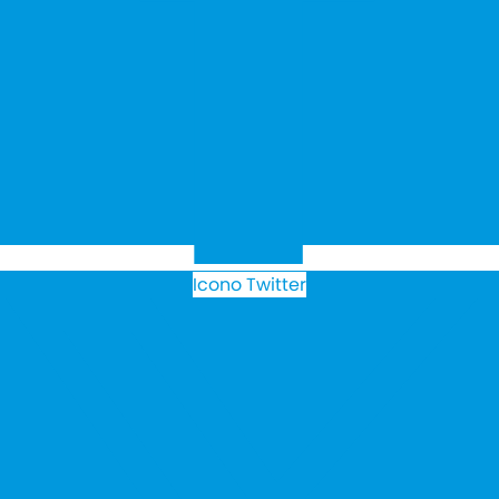
Icono Twitter