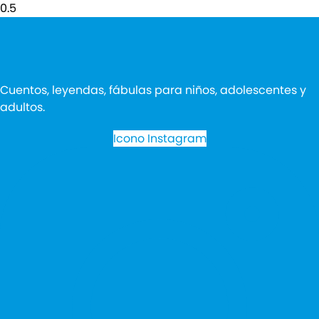
Cuentos, leyendas, fábulas para niños, adolescentes y
adultos.
Icono Instagram