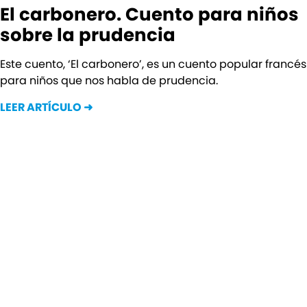
El carbonero. Cuento para niños
sobre la prudencia
Este cuento, ‘El carbonero’, es un cuento popular francés
para niños que nos habla de prudencia.
LEER ARTÍCULO ➜