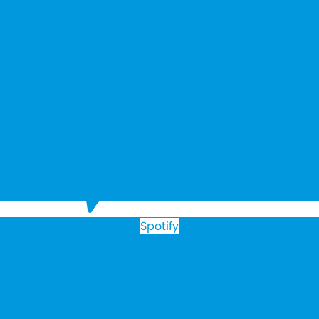
Spotify