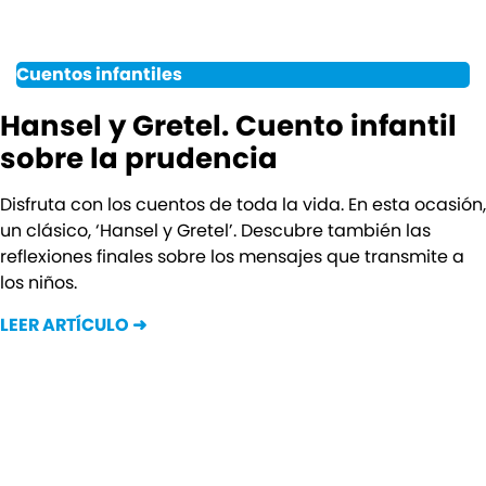
Cuentos infantiles
Hansel y Gretel. Cuento infantil
sobre la prudencia
Disfruta con los cuentos de toda la vida. En esta ocasión,
un clásico, ‘Hansel y Gretel’. Descubre también las
reflexiones finales sobre los mensajes que transmite a
los niños.
LEER ARTÍCULO ➜