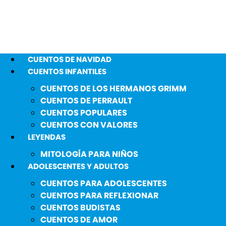
CUENTOS DE NAVIDAD
CUENTOS INFANTILES
CUENTOS DE LOS HERMANOS GRIMM
CUENTOS DE PERRAULT
CUENTOS POPULARES
CUENTOS CON VALORES
LEYENDAS
MITOLOGÍA PARA NIÑOS
ADOLESCENTES Y ADULTOS
CUENTOS PARA ADOLESCENTES
CUENTOS PARA REFLEXIONAR
CUENTOS BUDISTAS
CUENTOS DE AMOR