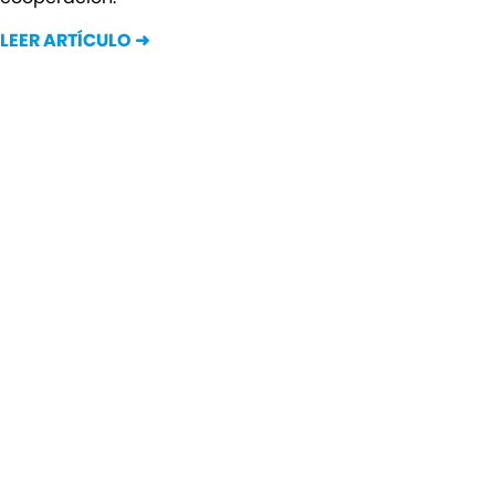
LEER ARTÍCULO ➜