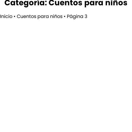
Categoría: Cuentos para niños
Inicio
•
Cuentos para niños
•
Página 3