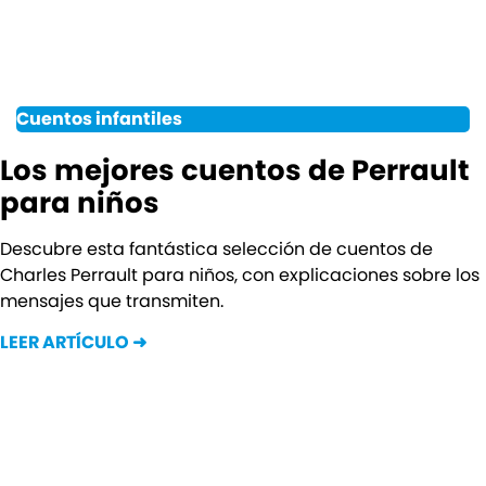
Cuentos infantiles
Los mejores cuentos de Perrault
para niños
Descubre esta fantástica selección de cuentos de
Charles Perrault para niños, con explicaciones sobre los
mensajes que transmiten.
LEER ARTÍCULO ➜