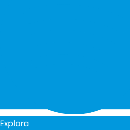
Explora