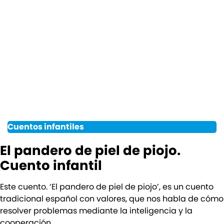
Cuentos infantiles
El pandero de piel de piojo.
Cuento infantil
Este cuento. ‘El pandero de piel de piojo’, es un cuento
tradicional español con valores, que nos habla de cómo
resolver problemas mediante la inteligencia y la
cooperación.