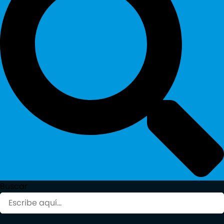
Buscar