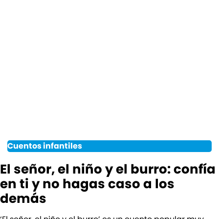
Cuentos infantiles
El señor, el niño y el burro: confía
en ti y no hagas caso a los
demás