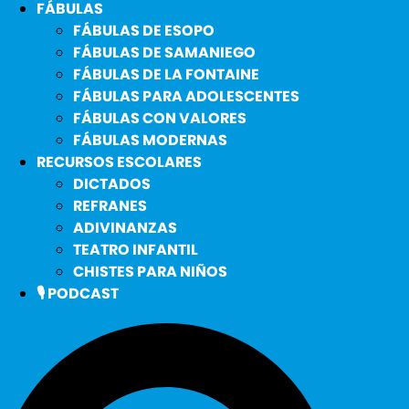
FÁBULAS
FÁBULAS DE ESOPO
FÁBULAS DE SAMANIEGO
FÁBULAS DE LA FONTAINE
FÁBULAS PARA ADOLESCENTES
FÁBULAS CON VALORES
FÁBULAS MODERNAS
RECURSOS ESCOLARES
DICTADOS
REFRANES
ADIVINANZAS
TEATRO INFANTIL
CHISTES PARA NIÑOS
🎙️ PODCAST