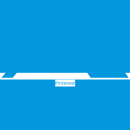
Pinterest