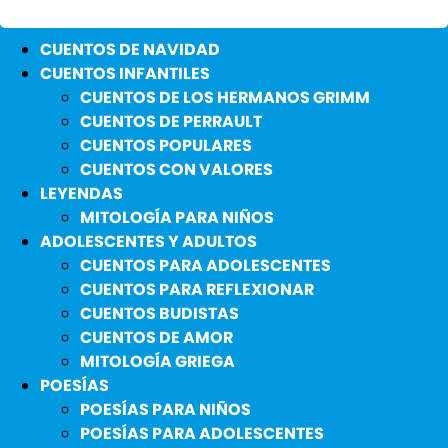
CUENTOS DE NAVIDAD
CUENTOS INFANTILES
CUENTOS DE LOS HERMANOS GRIMM
CUENTOS DE PERRAULT
CUENTOS POPULARES
CUENTOS CON VALORES
LEYENDAS
MITOLOGÍA PARA NIÑOS
ADOLESCENTES Y ADULTOS
CUENTOS PARA ADOLESCENTES
CUENTOS PARA REFLEXIONAR
CUENTOS BUDISTAS
CUENTOS DE AMOR
MITOLOGÍA GRIEGA
POESÍAS
POESÍAS PARA NIÑOS
POESÍAS PARA ADOLESCENTES