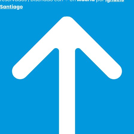
Santiago