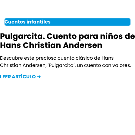
Cuentos infantiles
Pulgarcita. Cuento para niños de
Hans Christian Andersen
Descubre este precioso cuento clásico de Hans
Christian Andersen, ‘Pulgarcita’, un cuento con valores.
LEER ARTÍCULO ➜