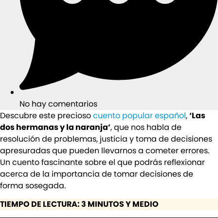
No hay comentarios
Descubre este precioso
cuento popular español
,
‘Las
dos hermanas y la naranja’
, que nos habla de
resolución de problemas, justicia y toma de decisiones
apresuradas que pueden llevarnos a cometer errores.
Un cuento fascinante sobre el que podrás reflexionar
acerca de la importancia de tomar decisiones de
forma sosegada.
TIEMPO DE LECTURA: 3 MINUTOS Y MEDIO