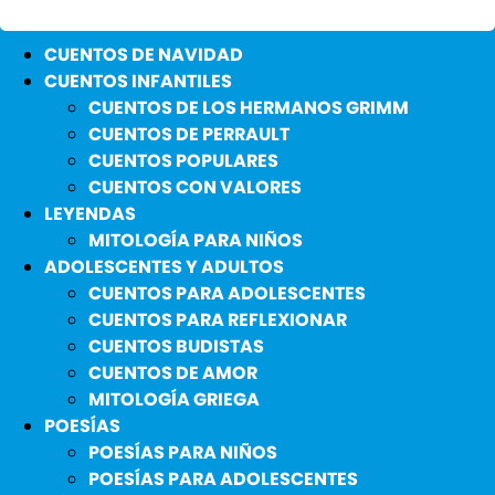
CUENTOS DE NAVIDAD
CUENTOS INFANTILES
CUENTOS DE LOS HERMANOS GRIMM
CUENTOS DE PERRAULT
CUENTOS POPULARES
CUENTOS CON VALORES
LEYENDAS
MITOLOGÍA PARA NIÑOS
ADOLESCENTES Y ADULTOS
CUENTOS PARA ADOLESCENTES
CUENTOS PARA REFLEXIONAR
CUENTOS BUDISTAS
CUENTOS DE AMOR
MITOLOGÍA GRIEGA
POESÍAS
POESÍAS PARA NIÑOS
POESÍAS PARA ADOLESCENTES