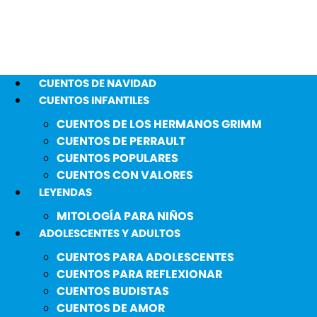
CUENTOS DE NAVIDAD
CUENTOS INFANTILES
CUENTOS DE LOS HERMANOS GRIMM
CUENTOS DE PERRAULT
CUENTOS POPULARES
CUENTOS CON VALORES
LEYENDAS
MITOLOGÍA PARA NIÑOS
ADOLESCENTES Y ADULTOS
CUENTOS PARA ADOLESCENTES
CUENTOS PARA REFLEXIONAR
CUENTOS BUDISTAS
CUENTOS DE AMOR