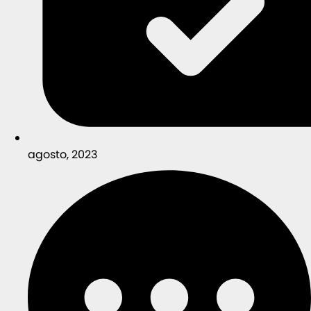
agosto, 2023