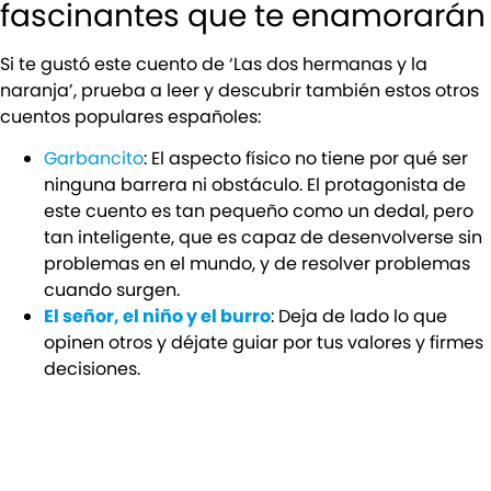
fascinantes que te enamorarán
Si te gustó este cuento de ‘Las dos hermanas y la
naranja’, prueba a leer y descubrir también estos otros
cuentos populares españoles:
Garbancito
: El aspecto físico no tiene por qué ser
ninguna barrera ni obstáculo. El protagonista de
este cuento es tan pequeño como un dedal, pero
tan inteligente, que es capaz de desenvolverse sin
problemas en el mundo, y de resolver problemas
cuando surgen.
El señor, el niño y el burro
: Deja de lado lo que
opinen otros y déjate guiar por tus valores y firmes
decisiones.