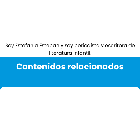
Soy Estefania Esteban y soy periodista y escritora de
literatura infantil.
Contenidos relacionados