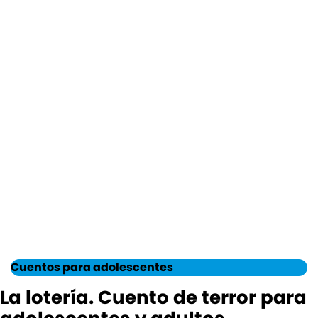
Cuentos para adolescentes
La lotería. Cuento de terror para