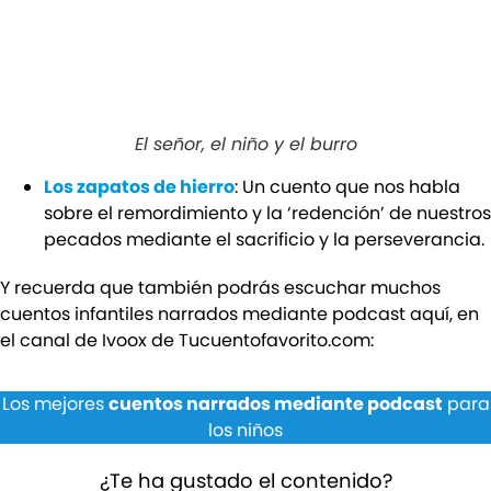
El señor, el niño y el burro
Los zapatos de hierro
: Un cuento que nos habla
sobre el remordimiento y la ‘redención’ de nuestros
pecados mediante el sacrificio y la perseverancia.
Y recuerda que también podrás escuchar muchos
cuentos infantiles narrados mediante podcast aquí, en
el canal de Ivoox de Tucuentofavorito.com:
Los mejores
cuentos narrados mediante podcast
para
los niños
¿Te ha gustado el contenido?