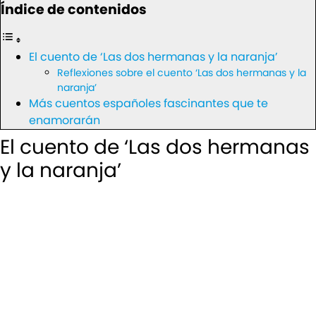
Índice de contenidos
El cuento de ‘Las dos hermanas y la naranja’
Reflexiones sobre el cuento ‘Las dos hermanas y la
naranja’
Más cuentos españoles fascinantes que te
enamorarán
El cuento de ‘Las dos hermanas
y la naranja’