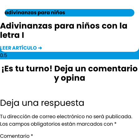
adivinanzas para niños
Adivinanzas para niños con la
letra I
LEER ARTÍCULO ➜
¡Es tu turno! Deja un comentario
y opina
Deja una respuesta
Tu dirección de correo electrónico no será publicada.
Los campos obligatorios están marcados con
*
Comentario
*