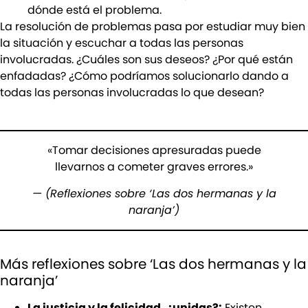
dónde está el problema.
La resolución de problemas pasa por estudiar muy bien
la situación y escuchar a todas las personas
involucradas. ¿Cuáles son sus deseos? ¿Por qué están
enfadadas? ¿Cómo podríamos solucionarlo dando a
todas las personas involucradas lo que desean?
«Tomar decisiones apresuradas puede
llevarnos a cometer graves errores.»
— (Reflexiones sobre ‘Las dos hermanas y la
naranja’)
Más reflexiones sobre ‘Las dos hermanas y la
naranja’
La justicia y la felicidad, ¿unidas?:
Existen