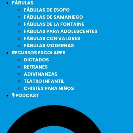
FÁBULAS
FÁBULAS DE ESOPO
FÁBULAS DE SAMANIEGO
FÁBULAS DE LA FONTAINE
FÁBULAS PARA ADOLESCENTES
FÁBULAS CON VALORES
FÁBULAS MODERNAS
RECURSOS ESCOLARES
DICTADOS
REFRANES
ADIVINANZAS
TEATRO INFANTIL
CHISTES PARA NIÑOS
🎙️ PODCAST