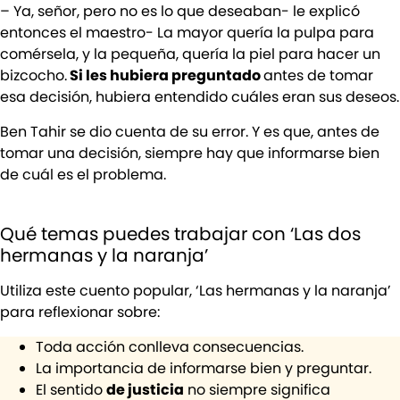
– Ya, señor, pero no es lo que deseaban- le explicó
entonces el maestro- La mayor quería la pulpa para
comérsela, y la pequeña, quería la piel para hacer un
bizcocho.
Si les hubiera preguntado
antes de tomar
esa decisión, hubiera entendido cuáles eran sus deseos.
Ben Tahir se dio cuenta de su error. Y es que, antes de
tomar una decisión, siempre hay que informarse bien
de cuál es el problema.
Qué temas puedes trabajar con ‘Las dos
hermanas y la naranja’
Utiliza este cuento popular, ‘Las hermanas y la naranja’
para reflexionar sobre:
Toda acción conlleva consecuencias.
La importancia de informarse bien y preguntar.
El sentido
de justicia
no siempre significa