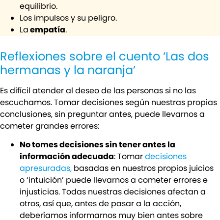
equilibrio.
Los impulsos y su peligro.
La
empatía
.
Reflexiones sobre el cuento ‘Las dos
hermanas y la naranja’
Es difícil atender al deseo de las personas si no las
escuchamos. Tomar decisiones según nuestras propias
conclusiones, sin preguntar antes, puede llevarnos a
cometer grandes errores:
No tomes decisiones sin tener antes la
información adecuada
: Tomar
decisiones
apresuradas,
basadas en nuestros propios juicios
o ‘intuición’ puede llevarnos a cometer errores e
injusticias. Todas nuestras decisiones afectan a
otros, así que, antes de pasar a la acción,
deberíamos informarnos muy bien antes sobre