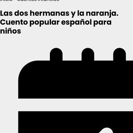
Las dos hermanas y la naranja.
Cuento popular español para
niños