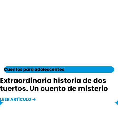
Cuentos para adolescentes
Extraordinaria historia de dos
tuertos. Un cuento de misterio
LEER ARTÍCULO ➜