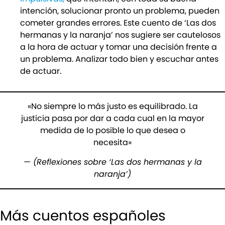
intención, solucionar pronto un problema, pueden
cometer grandes errores. Este cuento de ‘Las dos
hermanas y la naranja’ nos sugiere ser cautelosos
a la hora de actuar y tomar una decisión frente a
un problema. Analizar todo bien y escuchar antes
de actuar.
«No siempre lo más justo es equilibrado. La
justicia pasa por dar a cada cual en la mayor
medida de lo posible lo que desea o
necesita»
— (Reflexiones sobre ‘Las dos hermanas y la
naranja’)
Más cuentos españoles