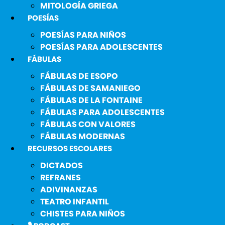
MITOLOGÍA GRIEGA
POESÍAS
POESÍAS PARA NIÑOS
POESÍAS PARA ADOLESCENTES
FÁBULAS
FÁBULAS DE ESOPO
FÁBULAS DE SAMANIEGO
FÁBULAS DE LA FONTAINE
FÁBULAS PARA ADOLESCENTES
FÁBULAS CON VALORES
FÁBULAS MODERNAS
RECURSOS ESCOLARES
DICTADOS
REFRANES
ADIVINANZAS
TEATRO INFANTIL
CHISTES PARA NIÑOS