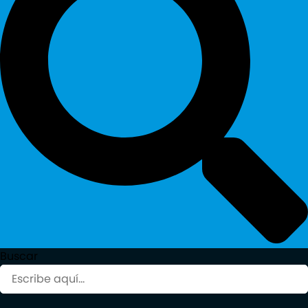
Buscar