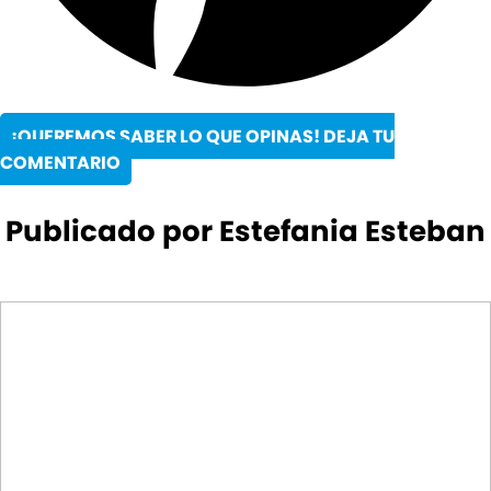
¡QUEREMOS SABER LO QUE OPINAS! DEJA TU
COMENTARIO
Publicado por Estefania Esteban