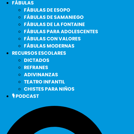
FÁBULAS
FÁBULAS DE ESOPO
FÁBULAS DE SAMANIEGO
FÁBULAS DE LA FONTAINE
FÁBULAS PARA ADOLESCENTES
FÁBULAS CON VALORES
FÁBULAS MODERNAS
RECURSOS ESCOLARES
DICTADOS
REFRANES
ADIVINANZAS
TEATRO INFANTIL
CHISTES PARA NIÑOS
🎙️ PODCAST