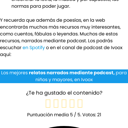
normas para poder jugar.
Y recuerda que además de poesías, en la web
encontrarás muchos más recursos muy interesantes,
como cuentos, fábulas o leyendas. Muchos de estos
recursos, narrados mediante podcast. Los podrás
escuchar
en Spotify
o en el canal de podcast de Ivoox
aquí:
Los mejores
relatos narrados mediante podcast,
para
niños y mayores, en Ivoox
¿Te ha gustado el contenido?
Puntuación media
5
/ 5. Votos:
21