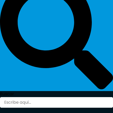
Buscar