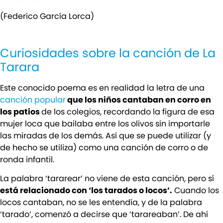
(Federico García Lorca)
Curiosidades sobre la canción de La
Tarara
Este conocido poema es en realidad la letra de una
canción popular
que los niños cantaban en corro en
los patios
de los colegios, recordando la figura de esa
mujer loca que bailaba entre los olivos sin importarle
las miradas de los demás. Así que se puede utilizar (y
de hecho se utiliza) como una canción de corro o de
ronda infantil.
La palabra ‘tararear’ no viene de esta canción, pero sí
está relacionado con ‘los tarados o locos’.
Cuando los
locos cantaban, no se les entendía, y de la palabra
‘tarado’, comenzó a decirse que ‘tarareaban’. De ahí