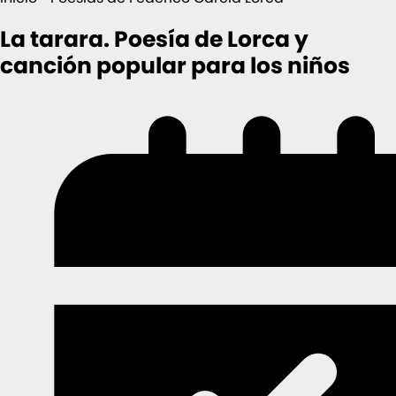
La tarara. Poesía de Lorca y
canción popular para los niños