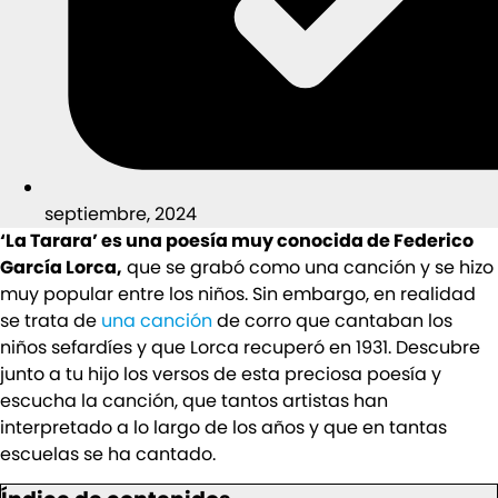
septiembre, 2024
‘La Tarara’ es una poesía muy conocida de Federico
García Lorca,
que se grabó como una canción y se hizo
muy popular entre los niños. Sin embargo, en realidad
se trata de
una canción
de corro que cantaban los
niños sefardíes y que Lorca recuperó en 1931. Descubre
junto a tu hijo los versos de esta preciosa poesía y
escucha la canción, que tantos artistas han
interpretado a lo largo de los años y que en tantas
escuelas se ha cantado.