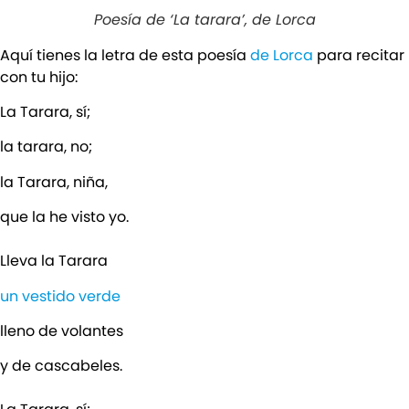
Poesía de ‘La tarara’, de Lorca
Aquí tienes la letra de esta poesía
de Lorca
para recitar
con tu hijo:
La Tarara, sí;
la tarara, no;
la Tarara, niña,
que la he visto yo.
Lleva la Tarara
un vestido verde
lleno de volantes
y de cascabeles.