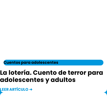
Cuentos para adolescentes
La lotería. Cuento de terror para
adolescentes y adultos
LEER ARTÍCULO ➜