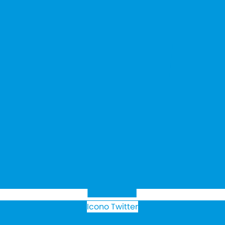
Icono Twitter