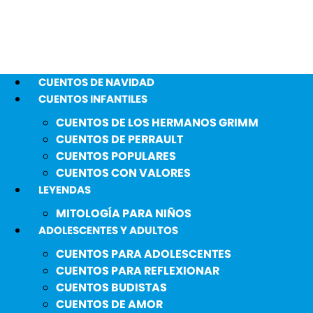
CUENTOS DE NAVIDAD
CUENTOS INFANTILES
CUENTOS DE LOS HERMANOS GRIMM
CUENTOS DE PERRAULT
CUENTOS POPULARES
CUENTOS CON VALORES
LEYENDAS
MITOLOGÍA PARA NIÑOS
ADOLESCENTES Y ADULTOS
CUENTOS PARA ADOLESCENTES
CUENTOS PARA REFLEXIONAR
CUENTOS BUDISTAS
CUENTOS DE AMOR