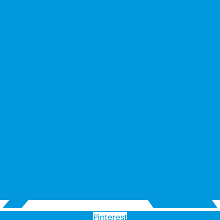
Pinterest