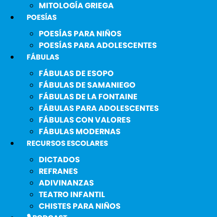
MITOLOGÍA GRIEGA
POESÍAS
POESÍAS PARA NIÑOS
POESÍAS PARA ADOLESCENTES
FÁBULAS
FÁBULAS DE ESOPO
FÁBULAS DE SAMANIEGO
FÁBULAS DE LA FONTAINE
FÁBULAS PARA ADOLESCENTES
FÁBULAS CON VALORES
FÁBULAS MODERNAS
RECURSOS ESCOLARES
DICTADOS
REFRANES
ADIVINANZAS
TEATRO INFANTIL
CHISTES PARA NIÑOS