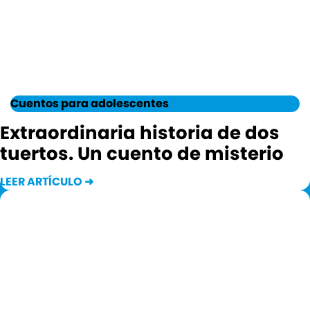
Cuentos para adolescentes
Extraordinaria historia de dos
tuertos. Un cuento de misterio
LEER ARTÍCULO ➜