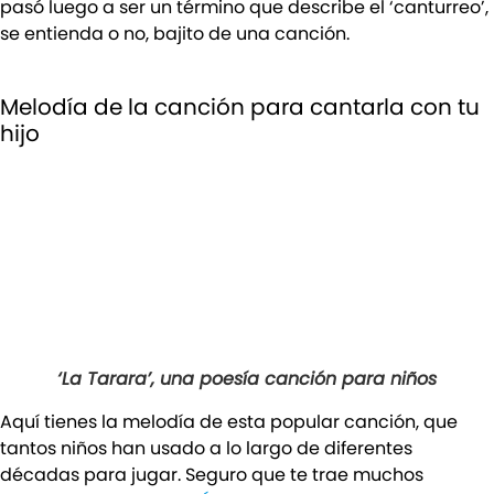
pasó luego a ser un término que describe el ‘canturreo’,
se entienda o no, bajito de una canción.
Melodía de la canción para cantarla con tu
hijo
‘La Tarara’, una poesía canción para niños
Aquí tienes la melodía de esta popular canción, que
tantos niños han usado a lo largo de diferentes
décadas para jugar. Seguro que te trae muchos