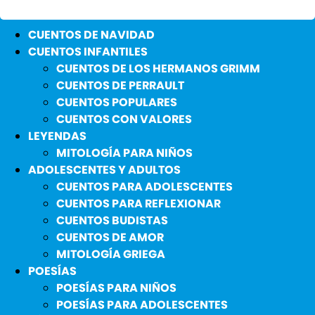
CUENTOS DE NAVIDAD
CUENTOS INFANTILES
CUENTOS DE LOS HERMANOS GRIMM
CUENTOS DE PERRAULT
CUENTOS POPULARES
CUENTOS CON VALORES
LEYENDAS
MITOLOGÍA PARA NIÑOS
ADOLESCENTES Y ADULTOS
CUENTOS PARA ADOLESCENTES
CUENTOS PARA REFLEXIONAR
CUENTOS BUDISTAS
CUENTOS DE AMOR
MITOLOGÍA GRIEGA
POESÍAS
POESÍAS PARA NIÑOS
POESÍAS PARA ADOLESCENTES