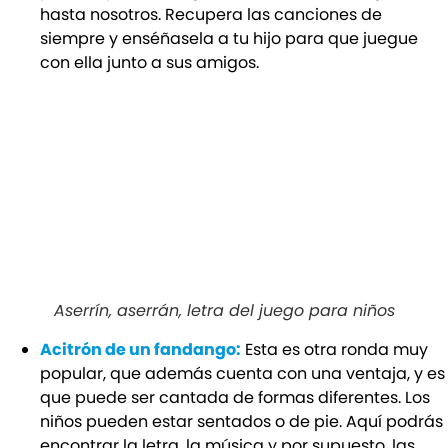
hasta nosotros. Recupera las canciones de
siempre y enséñasela a tu hijo para que juegue
con ella junto a sus amigos.
Aserrín, aserrán, letra del juego para niños
Acitrón de un fandango:
Esta es otra ronda muy
popular, que además cuenta con una ventaja, y es
que puede ser cantada de formas diferentes. Los
niños pueden estar sentados o de pie. Aquí podrás
encontrar la letra, la música y por supuesto, las