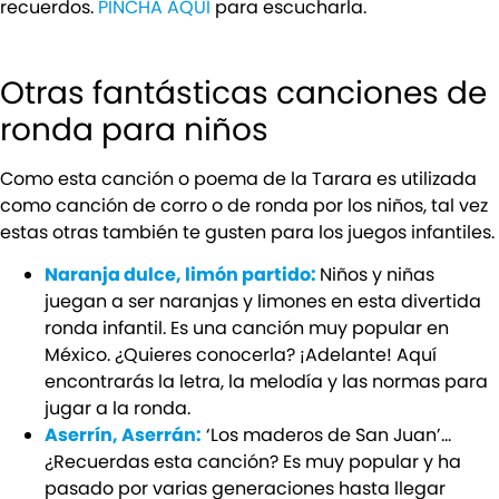
recuerdos.
PINCHA AQUÍ
para escucharla.
Otras fantásticas canciones de
ronda para niños
Como esta canción o poema de la Tarara es utilizada
como canción de corro o de ronda por los niños, tal vez
estas otras también te gusten para los juegos infantiles.
Naranja dulce, limón partido:
Niños y niñas
juegan a ser naranjas y limones en esta divertida
ronda infantil. Es una canción muy popular en
México. ¿Quieres conocerla? ¡Adelante! Aquí
encontrarás la letra, la melodía y las normas para
jugar a la ronda.
Aserrín, Aserrán:
‘Los maderos de San Juan’…
¿Recuerdas esta canción? Es muy popular y ha
pasado por varias generaciones hasta llegar