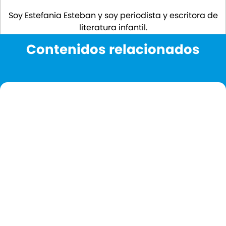
Soy Estefania Esteban y soy periodista y escritora de
literatura infantil.
Contenidos relacionados