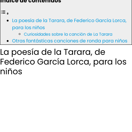
Índice de contenidos
La poesía de la Tarara, de Federico García Lorca,
para los niños
Curiosidades sobre la canción de La Tarara
Otras fantásticas canciones de ronda para niños
La poesía de la Tarara, de
Federico García Lorca, para los
niños