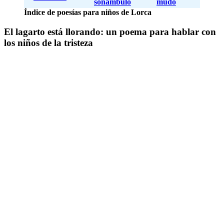
sonámbulo
mudo
Índice de poesías para niños de Lorca
El lagarto está llorando: un poema para hablar con
los niños de la tristeza