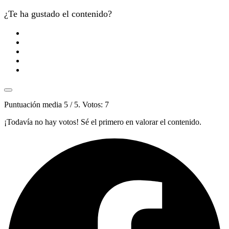
¿Te ha gustado el contenido?
Puntuación media
5
/ 5. Votos:
7
¡Todavía no hay votos! Sé el primero en valorar el contenido.