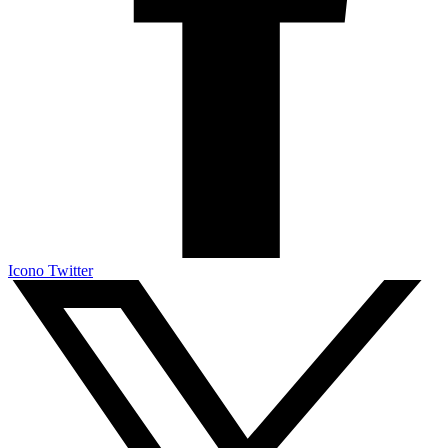
Icono Twitter