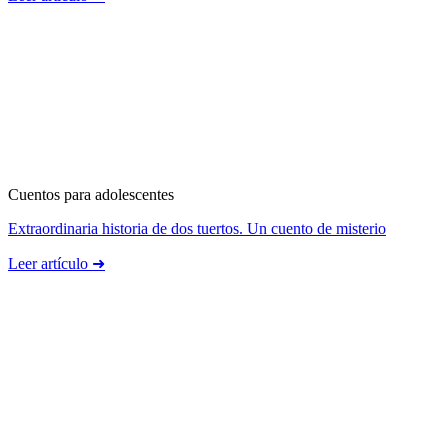
Cuentos para adolescentes
Extraordinaria historia de dos tuertos. Un cuento de misterio
Leer artículo ➜