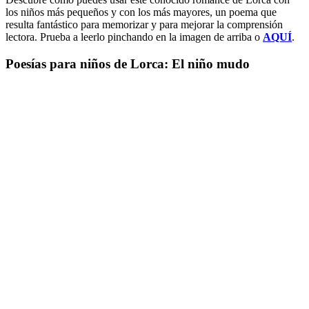
los niños más pequeños y con los más mayores, un poema que
resulta fantástico para memorizar y para mejorar la comprensión
lectora. Prueba a leerlo pinchando en la imagen de arriba o
AQUÍ
.
Poesías para niños de Lorca: El niño mudo