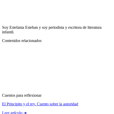
Soy Estefania Esteban y soy periodista y escritora de literatura
infantil.
Contenidos relacionados
Cuentos para reflexionar
El Principito y el rey. Cuento sobre la autoridad
Leer artículo ➜