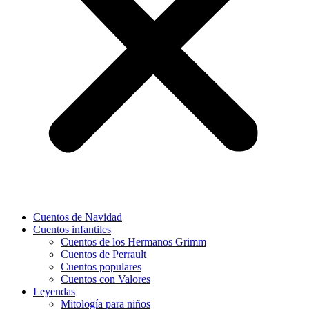
Cuentos de Navidad
Cuentos infantiles
Cuentos de los Hermanos Grimm
Cuentos de Perrault
Cuentos populares
Cuentos con Valores
Leyendas
Mitología para niños