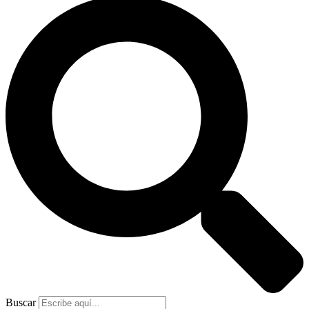
Buscar