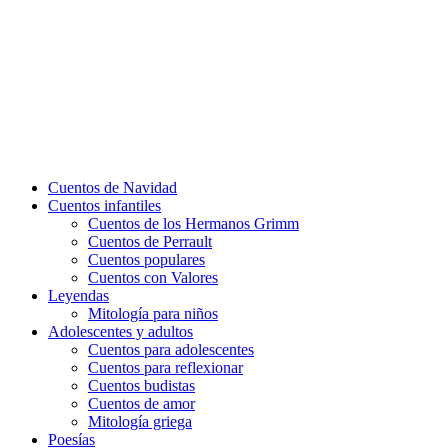
Cuentos de Navidad
Cuentos infantiles
Cuentos de los Hermanos Grimm
Cuentos de Perrault
Cuentos populares
Cuentos con Valores
Leyendas
Mitología para niños
Adolescentes y adultos
Cuentos para adolescentes
Cuentos para reflexionar
Cuentos budistas
Cuentos de amor
Mitología griega
Poesías