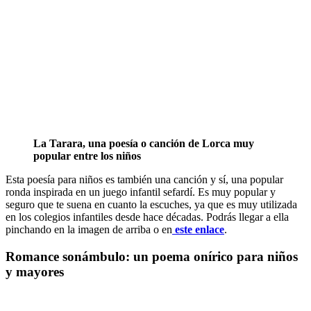
La Tarara, una poesía o canción de Lorca muy
popular entre los niños
Esta poesía para niños es también una canción y sí, una popular
ronda inspirada en un juego infantil sefardí. Es muy popular y
seguro que te suena en cuanto la escuches, ya que es muy utilizada
en los colegios infantiles desde hace décadas. Podrás llegar a ella
pinchando en la imagen de arriba o en
este enlace
.
Romance sonámbulo: un poema onírico para niños
y mayores