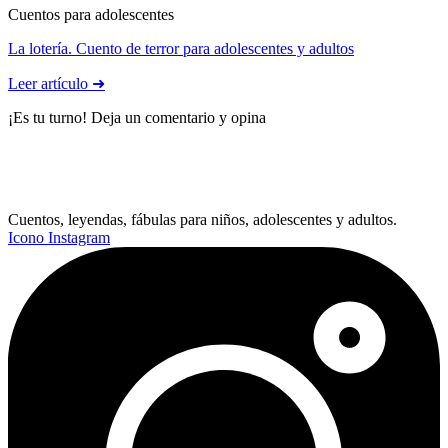
Cuentos para adolescentes
La lotería. Cuento de terror para adolescentes y adultos
Leer artículo ➜
¡Es tu turno! Deja un comentario y opina
Cuentos, leyendas, fábulas para niños, adolescentes y adultos.
Icono Instagram