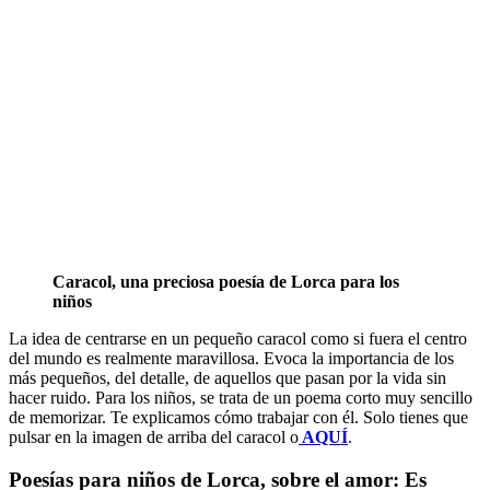
Caracol, una preciosa poesía de Lorca para los
niños
La idea de centrarse en un pequeño caracol como si fuera el centro
del mundo es realmente maravillosa. Evoca la importancia de los
más pequeños, del detalle, de aquellos que pasan por la vida sin
hacer ruido. Para los niños, se trata de un poema corto muy sencillo
de memorizar. Te explicamos cómo trabajar con él. Solo tienes que
pulsar en la imagen de arriba del caracol o
AQUÍ
.
Poesías para niños de Lorca, sobre el amor: Es