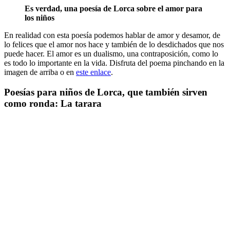
Es verdad, una poesía de Lorca sobre el amor para
los niños
En realidad con esta poesía podemos hablar de amor y desamor, de
lo felices que el amor nos hace y también de lo desdichados que nos
puede hacer. El amor es un dualismo, una contraposición, como lo
es todo lo importante en la vida. Disfruta del poema pinchando en la
imagen de arriba o en
este enlace
.
Poesías para niños de Lorca, que también sirven
como ronda: La tarara