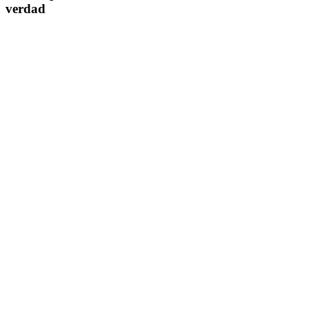
verdad