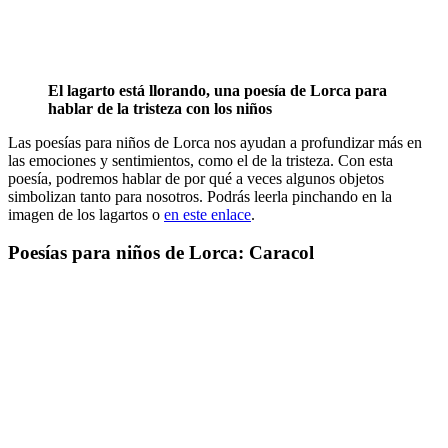
El lagarto está llorando, una poesía de Lorca para
hablar de la tristeza con los niños
Las poesías para niños de Lorca nos ayudan a profundizar más en
las emociones y sentimientos, como el de la tristeza. Con esta
poesía, podremos hablar de por qué a veces algunos objetos
simbolizan tanto para nosotros. Podrás leerla pinchando en la
imagen de los lagartos o
en este enlace
.
Poesías para niños de Lorca: Caracol