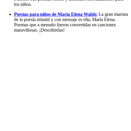
los niños.
Poesías para niños de María Elena Walsh:
La gran maestra
de la poesía infantil y con mensaje es ella, María Elena.
Poemas que a menudo fueron convertidas en canciones
maravillosas. ¡Descúbrelas!