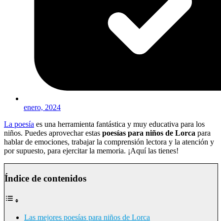
enero, 2024
La poesía
es una herramienta fantástica y muy educativa para los
niños. Puedes aprovechar estas
poesías para niños de Lorca
para
hablar de emociones, trabajar la comprensión lectora y la atención y
por supuesto, para ejercitar la memoria. ¡Aquí las tienes!
Índice de contenidos
Las mejores poesías para niños de Lorca