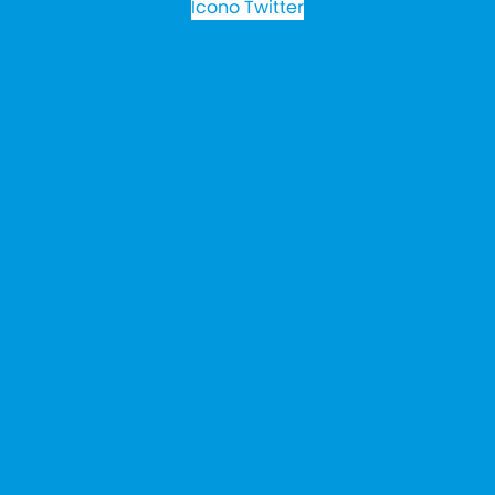
Icono Twitter