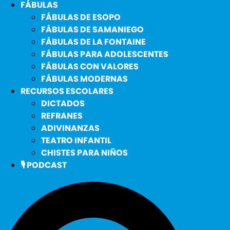
FÁBULAS
FÁBULAS DE ESOPO
FÁBULAS DE SAMANIEGO
FÁBULAS DE LA FONTAINE
FÁBULAS PARA ADOLESCENTES
FÁBULAS CON VALORES
FÁBULAS MODERNAS
RECURSOS ESCOLARES
DICTADOS
REFRANES
ADIVINANZAS
TEATRO INFANTIL
CHISTES PARA NIÑOS
🎙️ PODCAST