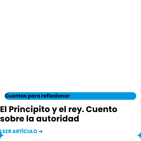
Cuentos para reflexionar
El Principito y el rey. Cuento
sobre la autoridad
LEER ARTÍCULO ➜