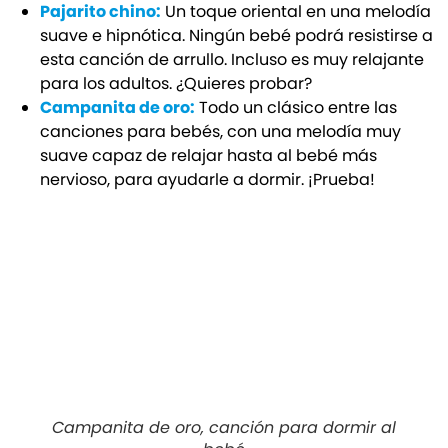
Pajarito chino:
Un toque oriental en una melodía
suave e hipnótica. Ningún bebé podrá resistirse a
esta canción de arrullo. Incluso es muy relajante
para los adultos. ¿Quieres probar?
Campanita de oro:
Todo un clásico entre las
canciones para bebés, con una melodía muy
suave capaz de relajar hasta al bebé más
nervioso, para ayudarle a dormir. ¡Prueba!
Campanita de oro, canción para dormir al