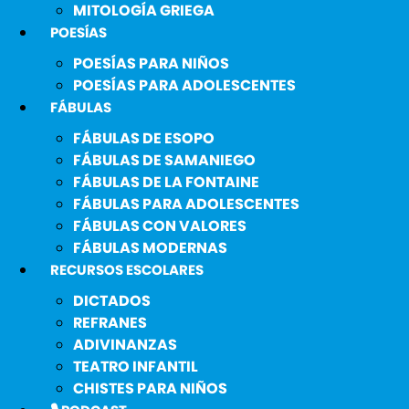
MITOLOGÍA GRIEGA
POESÍAS
POESÍAS PARA NIÑOS
POESÍAS PARA ADOLESCENTES
FÁBULAS
FÁBULAS DE ESOPO
FÁBULAS DE SAMANIEGO
FÁBULAS DE LA FONTAINE
FÁBULAS PARA ADOLESCENTES
FÁBULAS CON VALORES
FÁBULAS MODERNAS
RECURSOS ESCOLARES
DICTADOS
REFRANES
ADIVINANZAS
TEATRO INFANTIL
CHISTES PARA NIÑOS