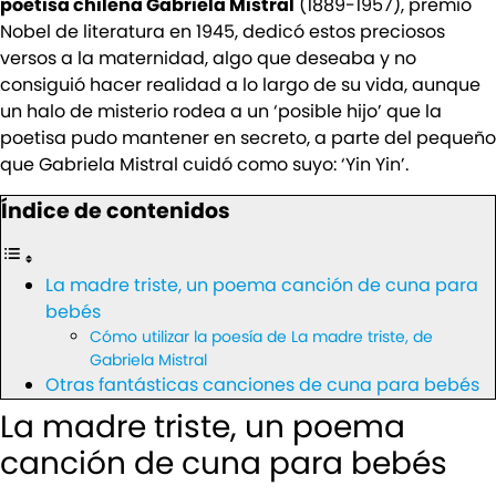
poetisa chilena Gabriela Mistral
(1889-1957), premio
Nobel de literatura en 1945, dedicó estos preciosos
versos a la maternidad, algo que deseaba y no
consiguió hacer realidad a lo largo de su vida, aunque
un halo de misterio rodea a un ‘posible hijo’ que la
poetisa pudo mantener en secreto, a parte del pequeño
que Gabriela Mistral cuidó como suyo: ‘Yin Yin’.
Índice de contenidos
La madre triste, un poema canción de cuna para
bebés
Cómo utilizar la poesía de La madre triste, de
Gabriela Mistral
Otras fantásticas canciones de cuna para bebés
La madre triste, un poema
canción de cuna para bebés