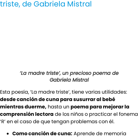
triste, de Gabriela Mistral
‘La madre triste’, un precioso poema de
Gabriela Mistral
Esta poesía, ‘La madre triste’, tiene varias utilidades:
desde canción de cuna para susurrar al bebé
mientras duerme,
hasta un
poema para mejorar la
comprensión lectora
de los niños o practicar el fonema
‘R’ en el caso de que tengan problemas con él.
Como canción de cuna:
Aprende de memoria