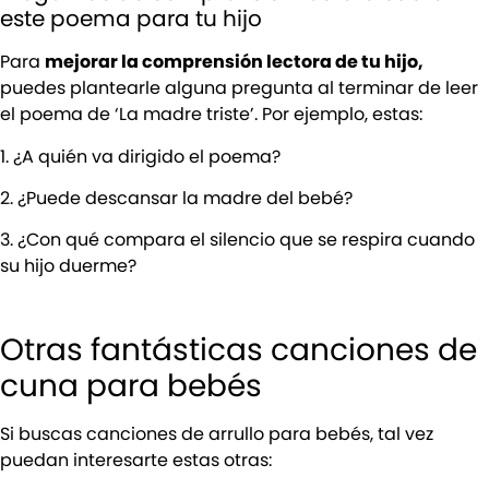
este poema para tu hijo
Para
mejorar la comprensión lectora de tu hijo,
puedes plantearle alguna pregunta al terminar de leer
el poema de ‘La madre triste’. Por ejemplo, estas:
1. ¿A quién va dirigido el poema?
2. ¿Puede descansar la madre del bebé?
3. ¿Con qué compara el silencio que se respira cuando
su hijo duerme?
Otras fantásticas canciones de
cuna para bebés
Si buscas canciones de arrullo para bebés, tal vez
puedan interesarte estas otras: