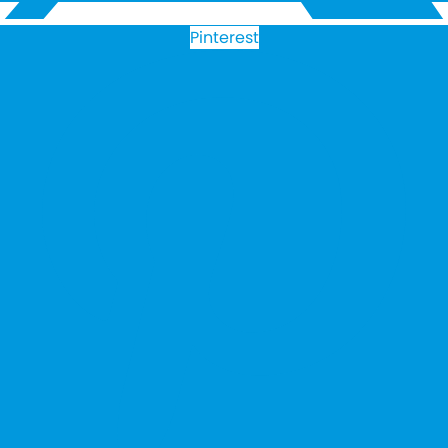
Pinterest