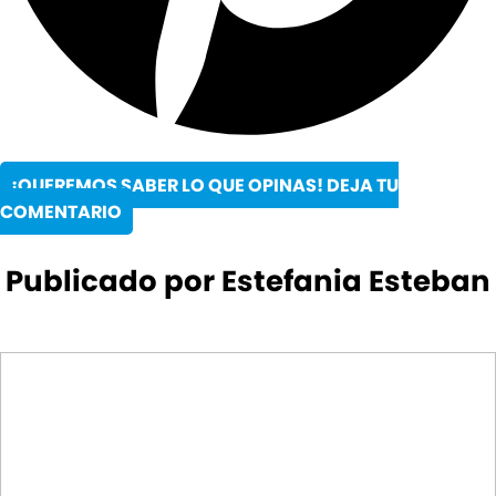
¡QUEREMOS SABER LO QUE OPINAS! DEJA TU
COMENTARIO
Publicado por Estefania Esteban