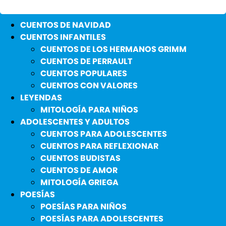
CUENTOS DE NAVIDAD
CUENTOS INFANTILES
CUENTOS DE LOS HERMANOS GRIMM
CUENTOS DE PERRAULT
CUENTOS POPULARES
CUENTOS CON VALORES
LEYENDAS
MITOLOGÍA PARA NIÑOS
ADOLESCENTES Y ADULTOS
CUENTOS PARA ADOLESCENTES
CUENTOS PARA REFLEXIONAR
CUENTOS BUDISTAS
CUENTOS DE AMOR
MITOLOGÍA GRIEGA
POESÍAS
POESÍAS PARA NIÑOS
POESÍAS PARA ADOLESCENTES