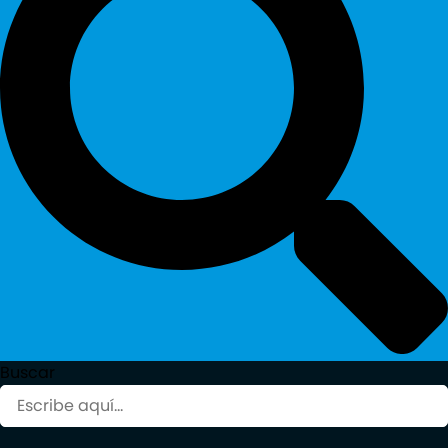
Buscar