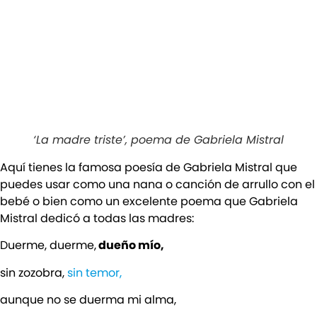
‘La madre triste’, poema de Gabriela Mistral
Aquí tienes la famosa poesía de Gabriela Mistral que
puedes usar como una nana o canción de arrullo con el
bebé o bien como un excelente poema que Gabriela
Mistral dedicó a todas las madres:
Duerme, duerme,
dueño mío,
sin zozobra,
sin temor,
aunque no se duerma mi alma,