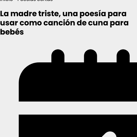
La madre triste, una poesía para
usar como canción de cuna para
bebés