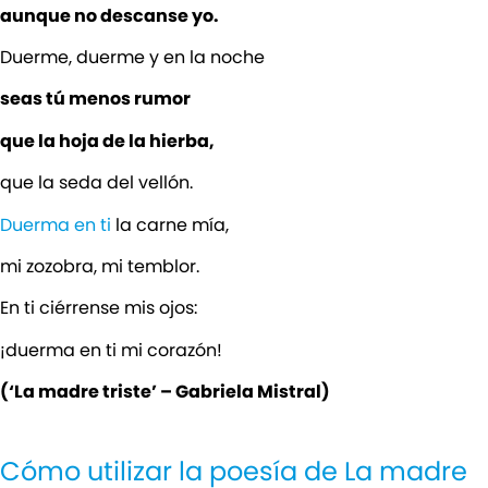
aunque no descanse yo.
Duerme, duerme y en la noche
seas tú menos rumor
que la hoja de la hierba,
que la seda del vellón.
Duerma en ti
la carne mía,
mi zozobra, mi temblor.
En ti ciérrense mis ojos:
¡duerma en ti mi corazón!
(‘La madre triste’ – Gabriela Mistral)
Cómo utilizar la poesía de La madre