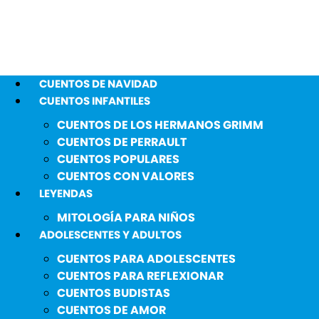
CUENTOS DE NAVIDAD
CUENTOS INFANTILES
CUENTOS DE LOS HERMANOS GRIMM
CUENTOS DE PERRAULT
CUENTOS POPULARES
CUENTOS CON VALORES
LEYENDAS
MITOLOGÍA PARA NIÑOS
ADOLESCENTES Y ADULTOS
CUENTOS PARA ADOLESCENTES
CUENTOS PARA REFLEXIONAR
CUENTOS BUDISTAS
CUENTOS DE AMOR