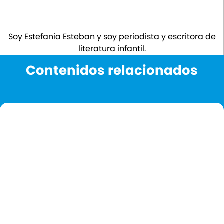
Soy Estefania Esteban y soy periodista y escritora de
literatura infantil.
Contenidos relacionados