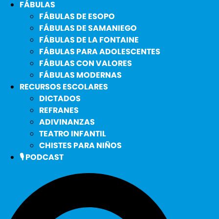
FÁBULAS
FÁBULAS DE ESOPO
FÁBULAS DE SAMANIEGO
FÁBULAS DE LA FONTAINE
FÁBULAS PARA ADOLESCENTES
FÁBULAS CON VALORES
FÁBULAS MODERNAS
RECURSOS ESCOLARES
DICTADOS
REFRANES
ADIVINANZAS
TEATRO INFANTIL
CHISTES PARA NIÑOS
🎙️ PODCAST