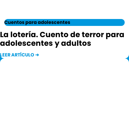
Cuentos para adolescentes
La lotería. Cuento de terror para
adolescentes y adultos
LEER ARTÍCULO ➜