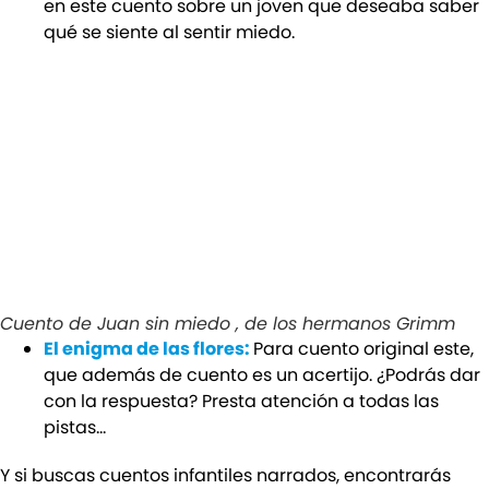
en este cuento sobre un joven que deseaba saber
qué se siente al sentir miedo.
Cuento de Juan sin miedo , de los hermanos Grimm
El enigma de las flores:
Para cuento original este,
que además de cuento es un acertijo. ¿Podrás dar
con la respuesta? Presta atención a todas las
pistas…
Y si buscas cuentos infantiles narrados, encontrarás