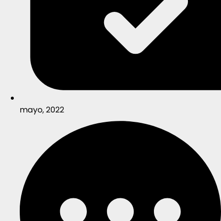
mayo, 2022