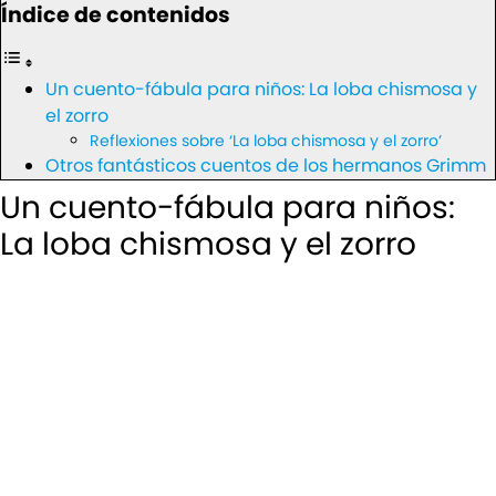
Índice de contenidos
Un cuento-fábula para niños: La loba chismosa y
el zorro
Reflexiones sobre ‘La loba chismosa y el zorro’
Otros fantásticos cuentos de los hermanos Grimm
Un cuento-fábula para niños:
La loba chismosa y el zorro