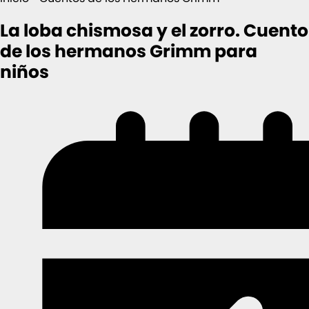
La loba chismosa y el zorro. Cuento
de los hermanos Grimm para
niños