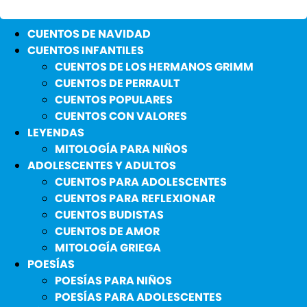
CUENTOS DE NAVIDAD
CUENTOS INFANTILES
CUENTOS DE LOS HERMANOS GRIMM
CUENTOS DE PERRAULT
CUENTOS POPULARES
CUENTOS CON VALORES
LEYENDAS
MITOLOGÍA PARA NIÑOS
ADOLESCENTES Y ADULTOS
CUENTOS PARA ADOLESCENTES
CUENTOS PARA REFLEXIONAR
CUENTOS BUDISTAS
CUENTOS DE AMOR
MITOLOGÍA GRIEGA
POESÍAS
POESÍAS PARA NIÑOS
POESÍAS PARA ADOLESCENTES