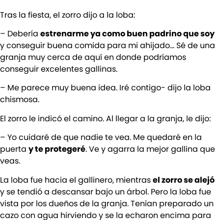
Tras la fiesta, el zorro dijo a la loba:
– Debería
estrenarme ya como buen padrino que soy
y conseguir buena comida para mi ahijado… Sé de una
granja muy cerca de aquí en donde podríamos
conseguir excelentes gallinas.
– Me parece muy buena idea. Iré contigo- dijo la loba
chismosa.
El zorro le indicó el camino. Al llegar a la granja, le dijo:
– Yo cuidaré de que nadie te vea. Me quedaré en la
puerta
y te protegeré
. Ve y agarra la mejor gallina que
veas.
La loba fue hacia el gallinero, mientras
el zorro se alejó
y se tendió a descansar bajo un árbol. Pero la loba fue
vista por los dueños de la granja. Tenían preparado un
cazo con agua hirviendo y se la echaron encima para