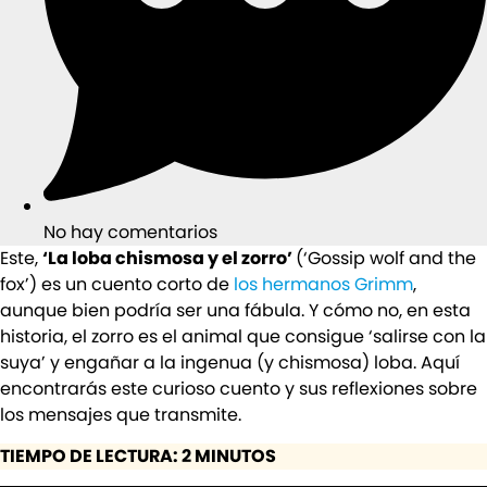
No hay comentarios
Este,
‘La loba chismosa y el zorro’
(‘Gossip wolf and the
fox’) es un cuento corto de
los hermanos Grimm
,
aunque bien podría ser una fábula. Y cómo no, en esta
historia, el zorro es el animal que consigue ‘salirse con la
suya’ y engañar a la ingenua (y chismosa) loba. Aquí
encontrarás este curioso cuento y sus reflexiones sobre
los mensajes que transmite.
TIEMPO DE LECTURA: 2 MINUTOS