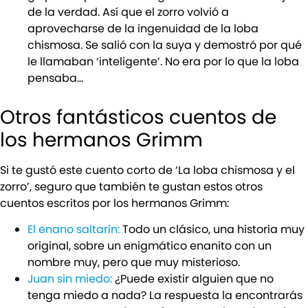
de la verdad. Así que el zorro volvió a
aprovecharse de la ingenuidad de la loba
chismosa. Se salió con la suya y demostró por qué
le llamaban ‘inteligente’. No era por lo que la loba
pensaba…
Otros fantásticos cuentos de
los hermanos Grimm
Si te gustó este cuento corto de ‘La loba chismosa y el
zorro’, seguro que también te gustan estos otros
cuentos escritos por los hermanos Grimm:
El enano saltarín:
Todo un clásico, una historia muy
original, sobre un enigmático enanito con un
nombre muy, pero que muy misterioso.
Juan sin miedo:
¿Puede existir alguien que no
tenga miedo a nada? La respuesta la encontrarás