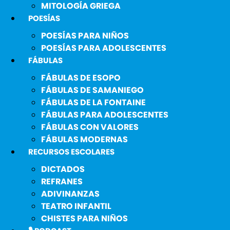
MITOLOGÍA GRIEGA
POESÍAS
POESÍAS PARA NIÑOS
POESÍAS PARA ADOLESCENTES
FÁBULAS
FÁBULAS DE ESOPO
FÁBULAS DE SAMANIEGO
FÁBULAS DE LA FONTAINE
FÁBULAS PARA ADOLESCENTES
FÁBULAS CON VALORES
FÁBULAS MODERNAS
RECURSOS ESCOLARES
DICTADOS
REFRANES
ADIVINANZAS
TEATRO INFANTIL
CHISTES PARA NIÑOS