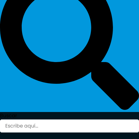
Buscar