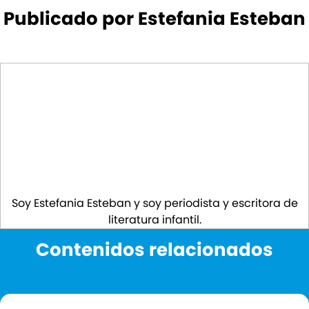
Publicado por Estefania Esteban
Soy Estefania Esteban y soy periodista y escritora de
literatura infantil.
Contenidos relacionados