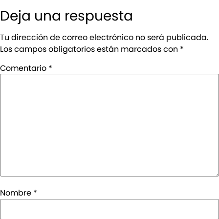
Deja una respuesta
Tu dirección de correo electrónico no será publicada.
Los campos obligatorios están marcados con
*
Comentario
*
Nombre
*