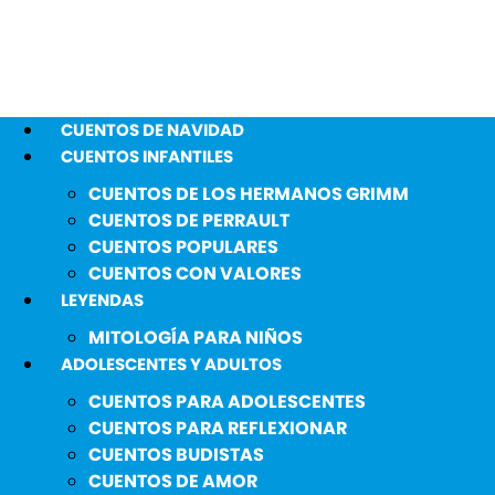
CUENTOS DE NAVIDAD
CUENTOS INFANTILES
CUENTOS DE LOS HERMANOS GRIMM
CUENTOS DE PERRAULT
CUENTOS POPULARES
CUENTOS CON VALORES
LEYENDAS
MITOLOGÍA PARA NIÑOS
ADOLESCENTES Y ADULTOS
CUENTOS PARA ADOLESCENTES
CUENTOS PARA REFLEXIONAR
CUENTOS BUDISTAS
CUENTOS DE AMOR