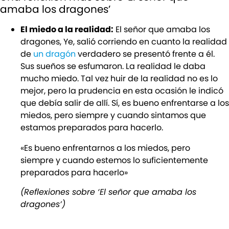
amaba los dragones’
El miedo a la realidad:
El señor que amaba los
dragones, Ye, salió corriendo en cuanto la realidad
de
un dragón
verdadero se presentó frente a él.
Sus sueños se esfumaron. La realidad le daba
mucho miedo. Tal vez huir de la realidad no es lo
mejor, pero la prudencia en esta ocasión le indicó
que debía salir de allí. Sí, es bueno enfrentarse a los
miedos, pero siempre y cuando sintamos que
estamos preparados para hacerlo.
«Es bueno enfrentarnos a los miedos, pero
siempre y cuando estemos lo suficientemente
preparados para hacerlo»
(Reflexiones sobre ‘El señor que amaba los
dragones’)