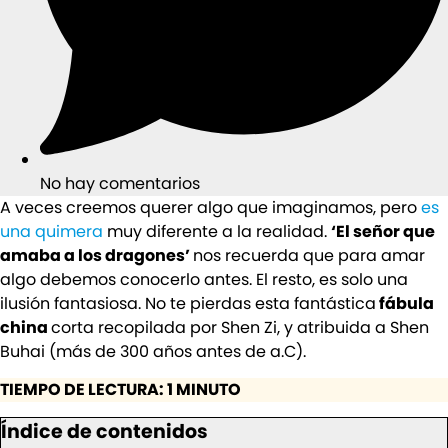
No hay comentarios
A veces creemos querer algo que imaginamos, pero
es
una quimera
muy diferente a la realidad.
‘El señor que
amaba a los dragones’
nos recuerda que para amar
algo debemos conocerlo antes. El resto, es solo una
ilusión fantasiosa. No te pierdas esta fantástica
fábula
china
corta recopilada por Shen Zi, y atribuida a Shen
Buhai (más de 300 años antes de a.C).
TIEMPO DE LECTURA: 1 MINUTO
Índice de contenidos