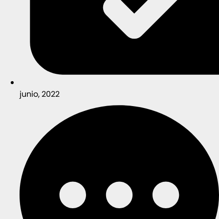
junio, 2022