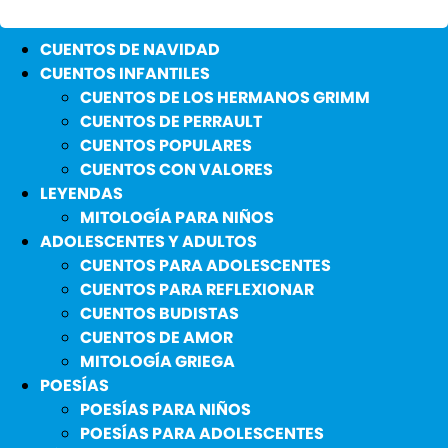
CUENTOS DE NAVIDAD
CUENTOS INFANTILES
CUENTOS DE LOS HERMANOS GRIMM
CUENTOS DE PERRAULT
CUENTOS POPULARES
CUENTOS CON VALORES
LEYENDAS
MITOLOGÍA PARA NIÑOS
ADOLESCENTES Y ADULTOS
CUENTOS PARA ADOLESCENTES
CUENTOS PARA REFLEXIONAR
CUENTOS BUDISTAS
CUENTOS DE AMOR
MITOLOGÍA GRIEGA
POESÍAS
POESÍAS PARA NIÑOS
POESÍAS PARA ADOLESCENTES