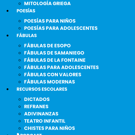
MITOLOGÍA GRIEGA
POESÍAS
POESÍAS PARA NIÑOS
POESÍAS PARA ADOLESCENTES
FÁBULAS
FÁBULAS DE ESOPO
FÁBULAS DE SAMANIEGO
FÁBULAS DE LA FONTAINE
FÁBULAS PARA ADOLESCENTES
FÁBULAS CON VALORES
FÁBULAS MODERNAS
RECURSOS ESCOLARES
DICTADOS
REFRANES
ADIVINANZAS
TEATRO INFANTIL
CHISTES PARA NIÑOS