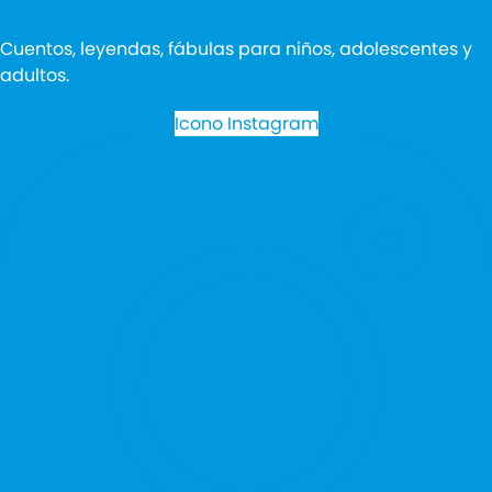
Cuentos, leyendas, fábulas para niños, adolescentes y
adultos.
Icono Instagram