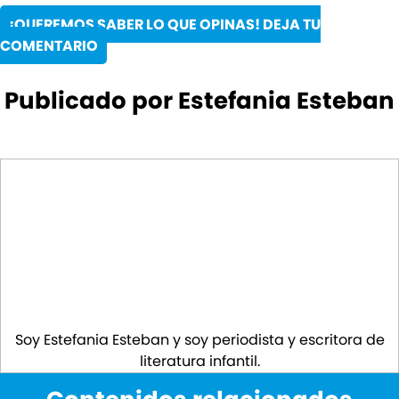
¡QUEREMOS SABER LO QUE OPINAS! DEJA TU
COMENTARIO
Publicado por Estefania Esteban
Soy Estefania Esteban y soy periodista y escritora de
literatura infantil.