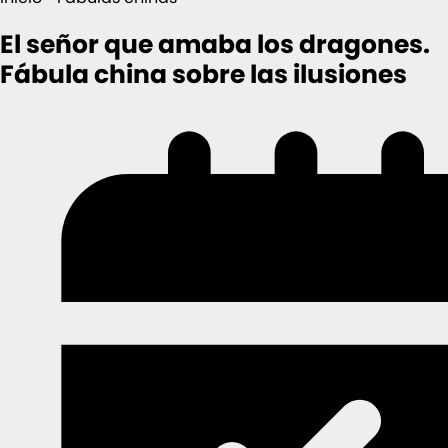
El señor que amaba los dragones.
Fábula china sobre las ilusiones