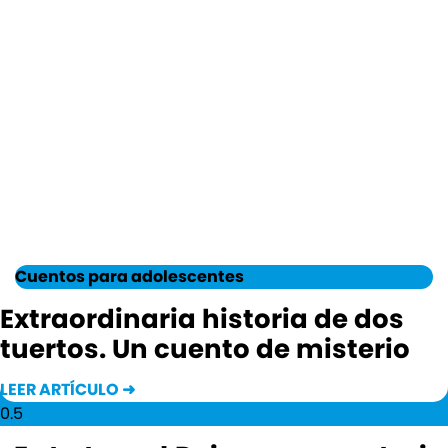
Cuentos para adolescentes
Extraordinaria historia de dos
tuertos. Un cuento de misterio
LEER ARTÍCULO ➜