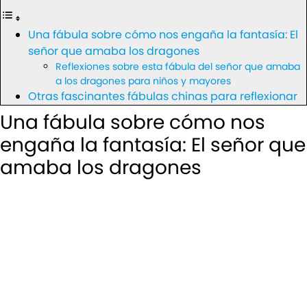
Una fábula sobre cómo nos engaña la fantasía: El
señor que amaba los dragones
Reflexiones sobre esta fábula del señor que amaba
a los dragones para niños y mayores
Otras fascinantes fábulas chinas para reflexionar
Una fábula sobre cómo nos
engaña la fantasía: El señor que
amaba los dragones