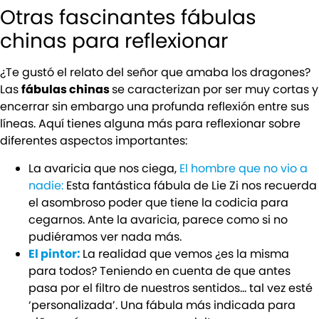
Otras fascinantes fábulas
chinas para reflexionar
¿Te gustó el relato del señor que amaba los dragones?
Las
fábulas chinas
se caracterizan por ser muy cortas y
encerrar sin embargo una profunda reflexión entre sus
líneas. Aquí tienes alguna más para reflexionar sobre
diferentes aspectos importantes:
La avaricia que nos ciega,
El hombre que no vio a
nadie:
Esta fantástica fábula de Lie Zi nos recuerda
el asombroso poder que tiene la codicia para
cegarnos. Ante la avaricia, parece como si no
pudiéramos ver nada más.
El pintor:
La realidad que vemos ¿es la misma
para todos? Teniendo en cuenta de que antes
pasa por el filtro de nuestros sentidos… tal vez esté
‘personalizada’. Una fábula más indicada para