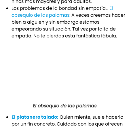
niños más mayores y para adultos.
Los problemas de la bondad sin empatía…
El
obsequio de las palomas:
A veces creemos hacer
bien a alguien y sin embargo estamos
empeorando su situación. Tal vez por falta de
empatía. No te pierdas esta fantástica fábula.
El obsequio de las palomas
El platanero talado:
Quien miente, suele hacerlo
por un fin concreto. Cuidado con los que ofrecen