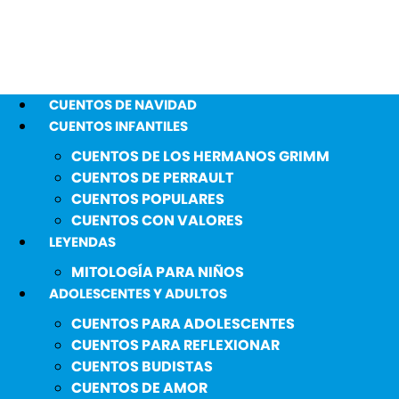
CUENTOS DE NAVIDAD
CUENTOS INFANTILES
CUENTOS DE LOS HERMANOS GRIMM
CUENTOS DE PERRAULT
CUENTOS POPULARES
CUENTOS CON VALORES
LEYENDAS
MITOLOGÍA PARA NIÑOS
ADOLESCENTES Y ADULTOS
CUENTOS PARA ADOLESCENTES
CUENTOS PARA REFLEXIONAR
CUENTOS BUDISTAS
CUENTOS DE AMOR