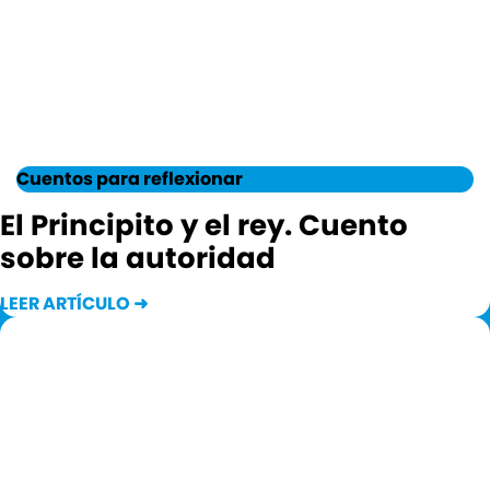
Cuentos para reflexionar
El Principito y el rey. Cuento
sobre la autoridad
LEER ARTÍCULO ➜