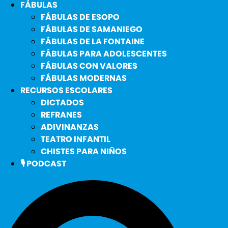
FÁBULAS
FÁBULAS DE ESOPO
FÁBULAS DE SAMANIEGO
FÁBULAS DE LA FONTAINE
FÁBULAS PARA ADOLESCENTES
FÁBULAS CON VALORES
FÁBULAS MODERNAS
RECURSOS ESCOLARES
DICTADOS
REFRANES
ADIVINANZAS
TEATRO INFANTIL
CHISTES PARA NIÑOS
🎙️ PODCAST