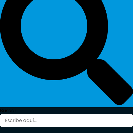
Buscar