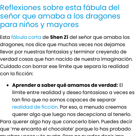
Reflexiones sobre esta fábula del
señor que amaba a los dragones
para niños y mayores
Esta
fábula corta
de
Shen Zi
del señor que amaba los
dragones, nos dice que muchas veces nos dejamos
llevar por nuestras fantasías y terminar creyendo de
verdad cosas que han nacido de nuestra imaginación.
Cuidado con borrar ese límite que separa la realidad
con la ficción:
Aprender a saber qué amamos de verdad:
El
límite entre realidad y deseo fantasioso a veces es
tan fino que no somos capaces de separar
realidad de ficción.
Por eso, a menudo creemos
querer algo que luego nos decepciona al tenerlo.
Para querer algo hay que conocerlo bien. Puedes decir
que ‘me encanta el chocolate’ porque lo has probado