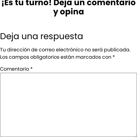
¡Es tu turno! Deja un comentario
y opina
Deja una respuesta
Tu dirección de correo electrónico no será publicada.
Los campos obligatorios están marcados con
*
Comentario
*