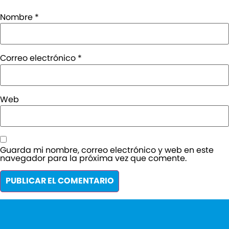
Nombre
*
Correo electrónico
*
Web
Guarda mi nombre, correo electrónico y web en este
navegador para la próxima vez que comente.