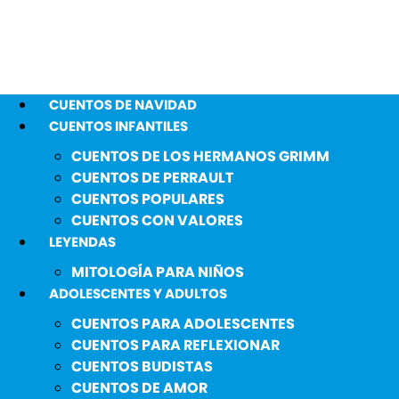
CUENTOS DE NAVIDAD
CUENTOS INFANTILES
CUENTOS DE LOS HERMANOS GRIMM
CUENTOS DE PERRAULT
CUENTOS POPULARES
CUENTOS CON VALORES
LEYENDAS
MITOLOGÍA PARA NIÑOS
ADOLESCENTES Y ADULTOS
CUENTOS PARA ADOLESCENTES
CUENTOS PARA REFLEXIONAR
CUENTOS BUDISTAS
CUENTOS DE AMOR