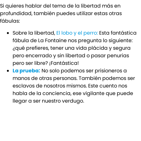
Si quieres hablar del tema de la libertad más en
profundidad, también puedes utilizar estas otras
fábulas:
Sobre la libertad,
El lobo y el perro:
Esta fantástica
fábula de La Fontaine nos pregunta lo siguiente:
¿qué prefieres, tener una vida plácida y segura
pero encerrado y sin libertad o pasar penurias
pero ser libre? ¡Fantástica!
La prueba:
No solo podemos ser prisioneros a
manos de otras personas. También podemos ser
esclavos de nosotros mismos. Este cuento nos
habla de la conciencia, ese vigilante que puede
llegar a ser nuestro verdugo.