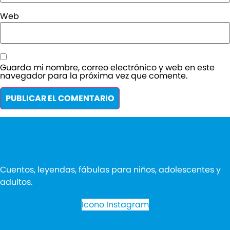
Web
Guarda mi nombre, correo electrónico y web en este
navegador para la próxima vez que comente.
Cuentos, leyendas, fábulas para niños, adolescentes y
adultos.
Icono Instagram