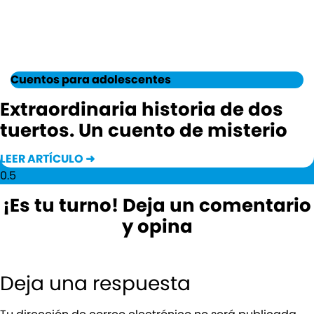
Cuentos para adolescentes
Extraordinaria historia de dos
tuertos. Un cuento de misterio
LEER ARTÍCULO ➜
¡Es tu turno! Deja un comentario
y opina
Deja una respuesta