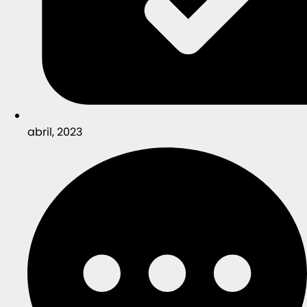
abril, 2023