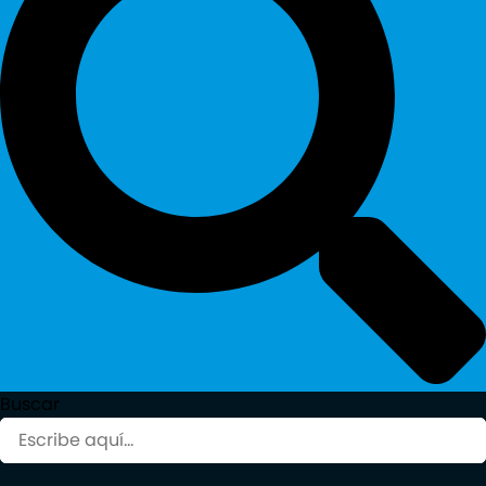
Buscar