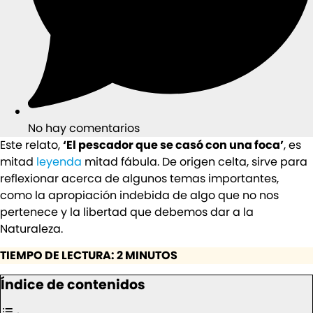
No hay comentarios
Este relato,
‘El pescador que se casó con una foca’
, es
mitad
leyenda
mitad fábula. De origen celta, sirve para
reflexionar acerca de algunos temas importantes,
como la apropiación indebida de algo que no nos
pertenece y la libertad que debemos dar a la
Naturaleza.
TIEMPO DE LECTURA: 2 MINUTOS
Índice de contenidos