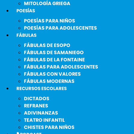
MITOLOGÍA GRIEGA
POESÍAS
POESÍAS PARA NIÑOS
POESÍAS PARA ADOLESCENTES
FÁBULAS
FÁBULAS DE ESOPO
FÁBULAS DE SAMANIEGO
FÁBULAS DE LA FONTAINE
FÁBULAS PARA ADOLESCENTES
FÁBULAS CON VALORES
FÁBULAS MODERNAS
RECURSOS ESCOLARES
DICTADOS
REFRANES
ADIVINANZAS
TEATRO INFANTIL
CHISTES PARA NIÑOS