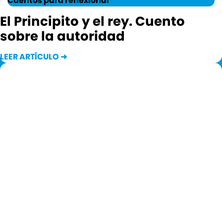
Cuentos para reflexionar
El Principito y el rey. Cuento
sobre la autoridad
LEER ARTÍCULO ➜