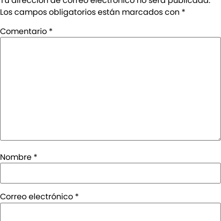
Tu dirección de correo electrónico no será publicada.
Los campos obligatorios están marcados con
*
Comentario
*
Nombre
*
Correo electrónico
*