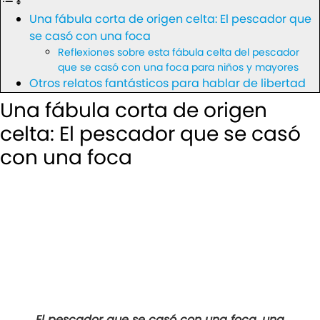
Una fábula corta de origen celta: El pescador que
se casó con una foca
Reflexiones sobre esta fábula celta del pescador
que se casó con una foca para niños y mayores
Otros relatos fantásticos para hablar de libertad
Una fábula corta de origen
celta: El pescador que se casó
con una foca
El pescador que se casó con una foca, una