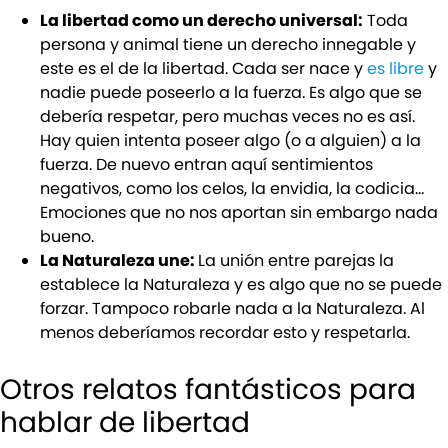
La libertad como un derecho universal:
Toda
persona y animal tiene un derecho innegable y
este es el de la libertad. Cada ser nace y
es libre
y
nadie puede poseerlo a la fuerza. Es algo que se
debería respetar, pero muchas veces no es así.
Hay quien intenta poseer algo (o a alguien) a la
fuerza. De nuevo entran aquí sentimientos
negativos, como los celos, la envidia, la codicia…
Emociones que no nos aportan sin embargo nada
bueno.
La Naturaleza une:
La unión entre parejas la
establece la Naturaleza y es algo que no se puede
forzar. Tampoco robarle nada a la Naturaleza. Al
menos deberíamos recordar esto y respetarla.
Otros relatos fantásticos para
hablar de libertad