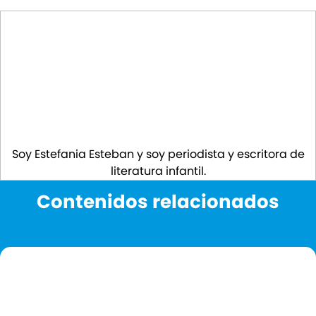
Soy Estefania Esteban y soy periodista y escritora de
literatura infantil.
Contenidos relacionados