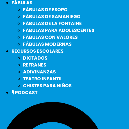
FÁBULAS
FÁBULAS DE ESOPO
FÁBULAS DE SAMANIEGO
FÁBULAS DE LA FONTAINE
FÁBULAS PARA ADOLESCENTES
FÁBULAS CON VALORES
FÁBULAS MODERNAS
RECURSOS ESCOLARES
DICTADOS
REFRANES
ADIVINANZAS
TEATRO INFANTIL
CHISTES PARA NIÑOS
🎙️ PODCAST