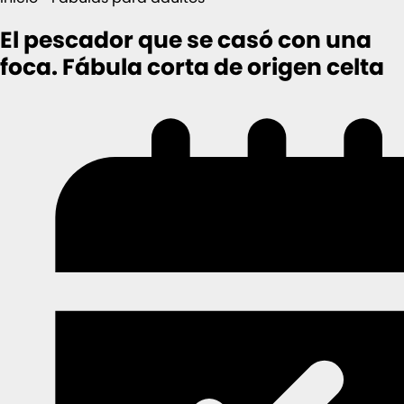
El pescador que se casó con una
foca. Fábula corta de origen celta