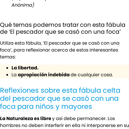
Anónima)
Qué temas podemos tratar con esta fábula
de ‘El pescador que se casó con una foca’
Utiliza esta fábula, ‘El pescador que se casó con una
foca’, para reflexionar acerca de estos interesantes
temas:
La libertad.
La
apropiación indebida
de cualquier cosa.
Reflexiones sobre esta fábula celta
del pescador que se casó con una
foca para niños y mayores
La Naturaleza es libre
y así debe permanecer. Los
hombres no deben interferir en ella ni interponerse en su