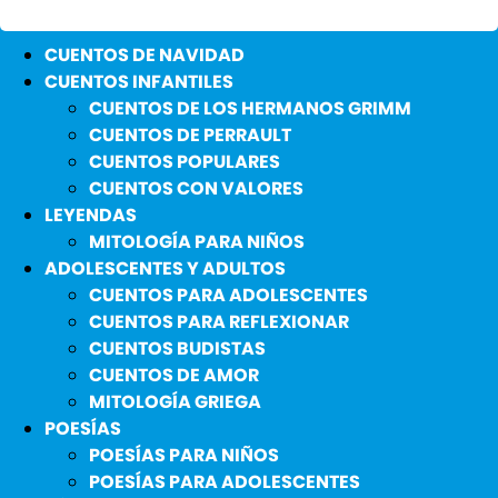
CUENTOS DE NAVIDAD
CUENTOS INFANTILES
CUENTOS DE LOS HERMANOS GRIMM
CUENTOS DE PERRAULT
CUENTOS POPULARES
CUENTOS CON VALORES
LEYENDAS
MITOLOGÍA PARA NIÑOS
ADOLESCENTES Y ADULTOS
CUENTOS PARA ADOLESCENTES
CUENTOS PARA REFLEXIONAR
CUENTOS BUDISTAS
CUENTOS DE AMOR
MITOLOGÍA GRIEGA
POESÍAS
POESÍAS PARA NIÑOS
POESÍAS PARA ADOLESCENTES