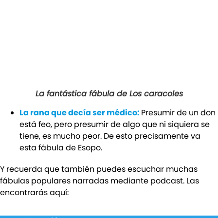
La fantástica fábula de Los caracoles
La rana que decía ser médico:
Presumir de un don
está feo, pero presumir de algo que ni siquiera se
tiene, es mucho peor. De esto precisamente va
esta fábula de Esopo.
Y recuerda que también puedes escuchar muchas
fábulas populares narradas mediante podcast. Las
encontrarás aquí: