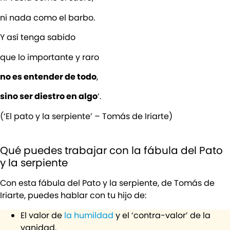
ni nada como el barbo.
Y así tenga sabido
que lo importante y raro
no es entender de todo
,
sino ser diestro en algo
‘.
(‘El pato y la serpiente’ – Tomás de Iriarte)
Qué puedes trabajar con la fábula del Pato
y la serpiente
Con esta fábula del Pato y la serpiente, de Tomás de
Iriarte, puedes hablar con tu hijo de:
El valor de
la humildad
y el ‘contra-valor’ de la
vanidad.