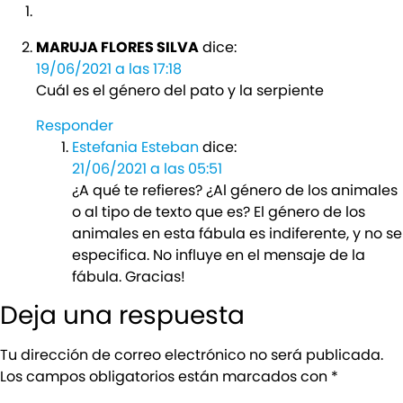
MARUJA FLORES SILVA
dice:
19/06/2021 a las 17:18
Cuál es el género del pato y la serpiente
Responder
Estefania Esteban
dice:
21/06/2021 a las 05:51
¿A qué te refieres? ¿Al género de los animales
o al tipo de texto que es? El género de los
animales en esta fábula es indiferente, y no se
especifica. No influye en el mensaje de la
fábula. Gracias!
Deja una respuesta
Tu dirección de correo electrónico no será publicada.
Los campos obligatorios están marcados con
*