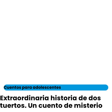
Cuentos para adolescentes
Extraordinaria historia de dos
tuertos. Un cuento de misterio