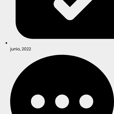
junio, 2022