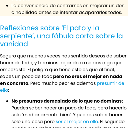
La conveniencia de centrarnos en mejorar un don
o habilidad antes de intentar acapararlos todos.
Reflexiones sobre ‘El pato y la
serpiente’, una fábula corta sobre la
vanidad
Seguro que muchas veces has sentido deseos de saber
hacer de todo, y terminas dejando a medias algo que
empezaste. El peligro que tiene esto es que al final,
sabes un poco de todo
pero no eres el mejor en nada
en concreto
. Pero mucho peor es además
presumir de
ello
:
No presumas demasiado de lo que no dominas:
Puedes saber hacer un poco de todo, pero hacerlo
solo ‘medianamente bien’. Y puedes saber hacer
solo una cosa pero
ser el mejor en ello
. El segundo