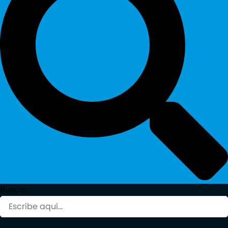
Buscar