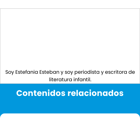
Soy Estefania Esteban y soy periodista y escritora de
literatura infantil.
Contenidos relacionados