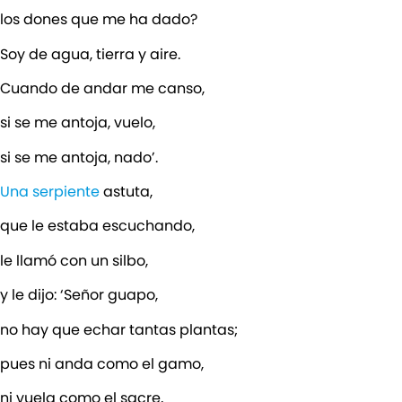
los dones que me ha dado?
Soy de agua, tierra y aire.
Cuando de andar me canso,
si se me antoja, vuelo,
si se me antoja, nado’.
Una serpiente
astuta,
que le estaba escuchando,
le llamó con un silbo,
y le dijo: ‘Señor guapo,
no hay que echar tantas plantas;
pues ni anda como el gamo,
ni vuela como el sacre,