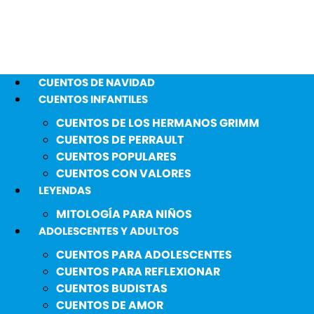
CUENTOS DE NAVIDAD
CUENTOS INFANTILES
CUENTOS DE LOS HERMANOS GRIMM
CUENTOS DE PERRAULT
CUENTOS POPULARES
CUENTOS CON VALORES
LEYENDAS
MITOLOGÍA PARA NIÑOS
ADOLESCENTES Y ADULTOS
CUENTOS PARA ADOLESCENTES
CUENTOS PARA REFLEXIONAR
CUENTOS BUDISTAS
CUENTOS DE AMOR