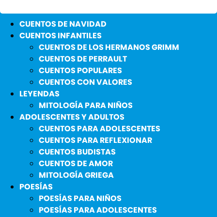
CUENTOS DE NAVIDAD
CUENTOS INFANTILES
CUENTOS DE LOS HERMANOS GRIMM
CUENTOS DE PERRAULT
CUENTOS POPULARES
CUENTOS CON VALORES
LEYENDAS
MITOLOGÍA PARA NIÑOS
ADOLESCENTES Y ADULTOS
CUENTOS PARA ADOLESCENTES
CUENTOS PARA REFLEXIONAR
CUENTOS BUDISTAS
CUENTOS DE AMOR
MITOLOGÍA GRIEGA
POESÍAS
POESÍAS PARA NIÑOS
POESÍAS PARA ADOLESCENTES