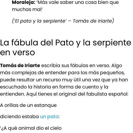
Moraleja:
‘Más vale saber una cosa bien que
muchas mal’
(‘El pato y la serpiente’ – Tomás de Iriarte)
La fábula del Pato y la serpiente
en verso
Tomás de Iriarte
escribía sus fábulas en verso. Algo
más complejas de entender para los más pequeños,
puede resultar un recurso muy útil una vez que ya han
escuchado la historia en forma de cuento y la
entienden. Aquí tienes el original del fabulista español:
A orillas de un estanque
diciendo estaba
un pato
:
‘¿A qué animal dio el cielo