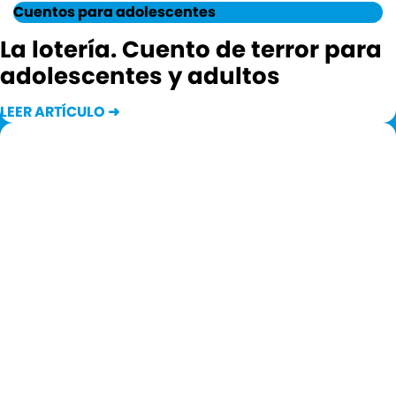
Cuentos para adolescentes
La lotería. Cuento de terror para
adolescentes y adultos
LEER ARTÍCULO ➜