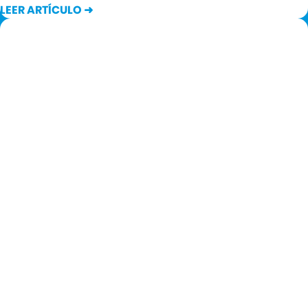
LEER ARTÍCULO ➜