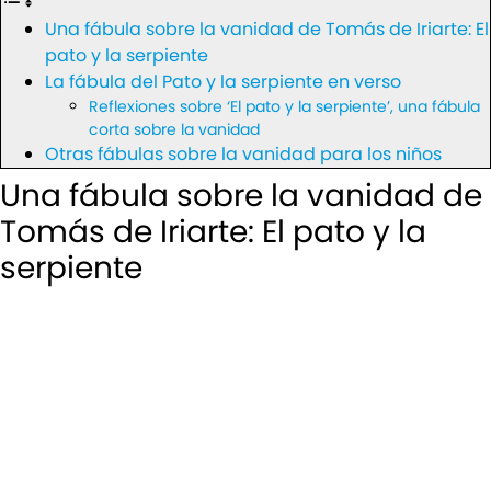
Una fábula sobre la vanidad de Tomás de Iriarte: El
pato y la serpiente
La fábula del Pato y la serpiente en verso
Reflexiones sobre ‘El pato y la serpiente’, una fábula
corta sobre la vanidad
Otras fábulas sobre la vanidad para los niños
Una fábula sobre la vanidad de
Tomás de Iriarte: El pato y la
serpiente