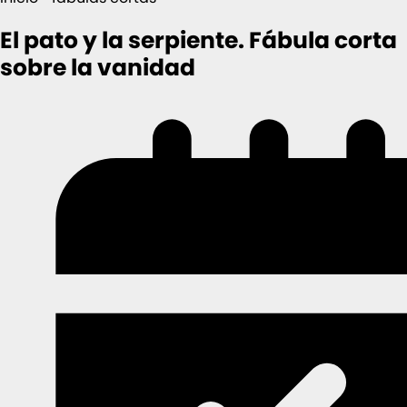
El pato y la serpiente. Fábula corta
sobre la vanidad