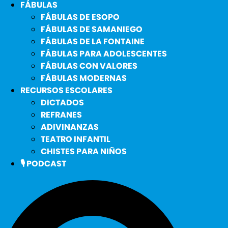
FÁBULAS
FÁBULAS DE ESOPO
FÁBULAS DE SAMANIEGO
FÁBULAS DE LA FONTAINE
FÁBULAS PARA ADOLESCENTES
FÁBULAS CON VALORES
FÁBULAS MODERNAS
RECURSOS ESCOLARES
DICTADOS
REFRANES
ADIVINANZAS
TEATRO INFANTIL
CHISTES PARA NIÑOS
🎙️ PODCAST