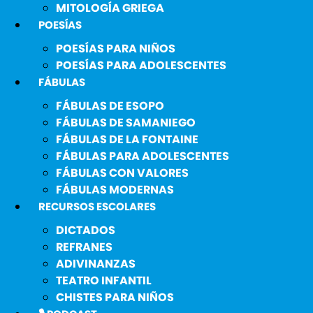
MITOLOGÍA GRIEGA
POESÍAS
POESÍAS PARA NIÑOS
POESÍAS PARA ADOLESCENTES
FÁBULAS
FÁBULAS DE ESOPO
FÁBULAS DE SAMANIEGO
FÁBULAS DE LA FONTAINE
FÁBULAS PARA ADOLESCENTES
FÁBULAS CON VALORES
FÁBULAS MODERNAS
RECURSOS ESCOLARES
DICTADOS
REFRANES
ADIVINANZAS
TEATRO INFANTIL
CHISTES PARA NIÑOS