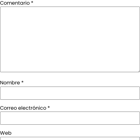
Comentario
*
Nombre
*
Correo electrónico
*
Web