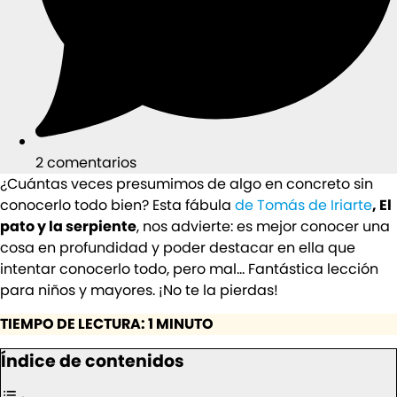
2 comentarios
¿Cuántas veces presumimos de algo en concreto sin
conocerlo todo bien? Esta fábula
de Tomás de Iriarte
, El
pato y la serpiente
, nos advierte: es mejor conocer una
cosa en profundidad y poder destacar en ella que
intentar conocerlo todo, pero mal… Fantástica lección
para niños y mayores. ¡No te la pierdas!
TIEMPO DE LECTURA: 1 MINUTO
Índice de contenidos