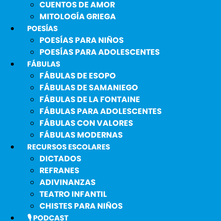
CUENTOS DE AMOR
MITOLOGÍA GRIEGA
POESÍAS
POESÍAS PARA NIÑOS
POESÍAS PARA ADOLESCENTES
FÁBULAS
FÁBULAS DE ESOPO
FÁBULAS DE SAMANIEGO
FÁBULAS DE LA FONTAINE
FÁBULAS PARA ADOLESCENTES
FÁBULAS CON VALORES
FÁBULAS MODERNAS
RECURSOS ESCOLARES
DICTADOS
REFRANES
ADIVINANZAS
TEATRO INFANTIL
CHISTES PARA NIÑOS
🎙️ PODCAST