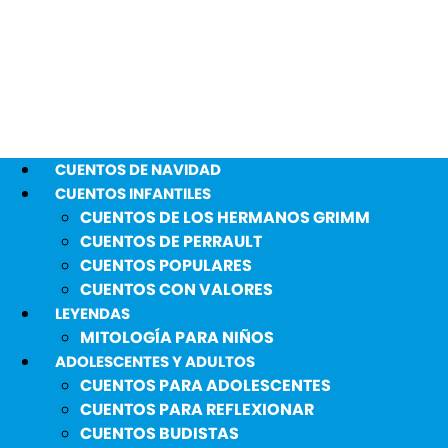
CUENTOS DE NAVIDAD
CUENTOS INFANTILES
CUENTOS DE LOS HERMANOS GRIMM
CUENTOS DE PERRAULT
CUENTOS POPULARES
CUENTOS CON VALORES
LEYENDAS
MITOLOGÍA PARA NIÑOS
ADOLESCENTES Y ADULTOS
CUENTOS PARA ADOLESCENTES
CUENTOS PARA REFLEXIONAR
CUENTOS BUDISTAS