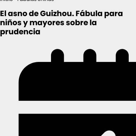
El asno de Guizhou. Fábula para
niños y mayores sobre la
prudencia