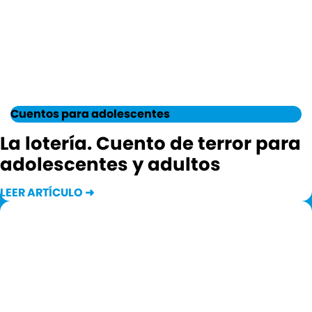
Cuentos para adolescentes
La lotería. Cuento de terror para
adolescentes y adultos
LEER ARTÍCULO ➜