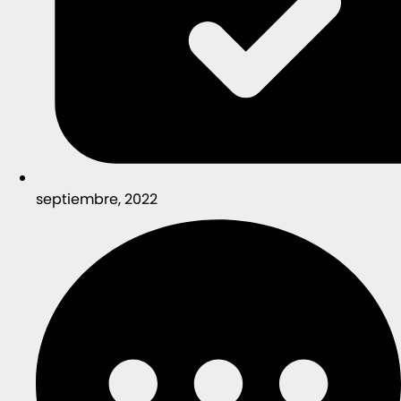
septiembre, 2022