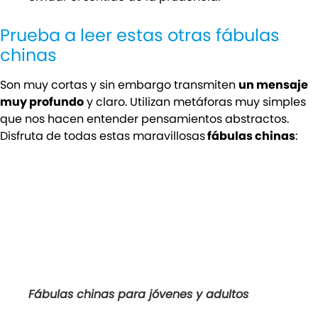
Prueba a leer estas otras fábulas
chinas
Son muy cortas y sin embargo transmiten
un mensaje
muy profundo
y claro. Utilizan metáforas muy simples
que nos hacen entender pensamientos abstractos.
Disfruta de todas estas maravillosas
fábulas chinas
:
Fábulas chinas para jóvenes y adultos