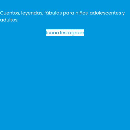
Cuentos, leyendas, fábulas para niños, adolescentes y
adultos.
Icono Instagram