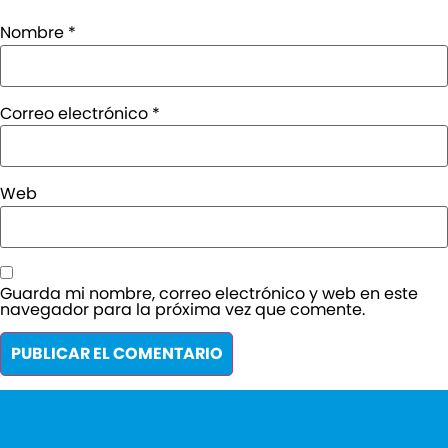
Nombre
*
Correo electrónico
*
Web
Guarda mi nombre, correo electrónico y web en este
navegador para la próxima vez que comente.