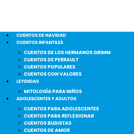
CUENTOS DE NAVIDAD
CUENTOS INFANTILES
CUENTOS DE LOS HERMANOS GRIMM
CUENTOS DE PERRAULT
CUENTOS POPULARES
CUENTOS CON VALORES
LEYENDAS
MITOLOGÍA PARA NIÑOS
ADOLESCENTES Y ADULTOS
CUENTOS PARA ADOLESCENTES
CUENTOS PARA REFLEXIONAR
CUENTOS BUDISTAS
CUENTOS DE AMOR