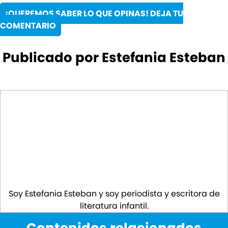
¡QUEREMOS SABER LO QUE OPINAS! DEJA TU
COMENTARIO
Publicado por Estefania Esteban
Soy Estefania Esteban y soy periodista y escritora de
literatura infantil.