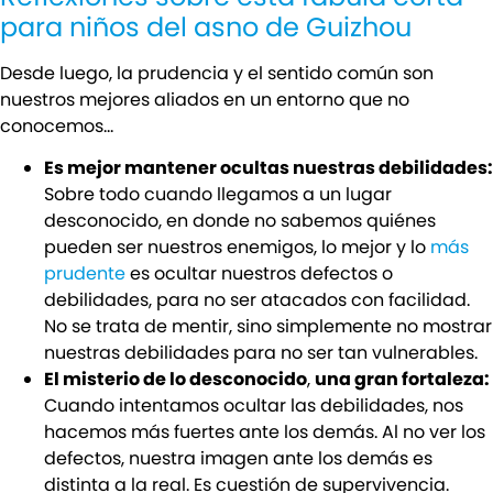
para niños del asno de Guizhou
Desde luego, la prudencia y el sentido común son
nuestros mejores aliados en un entorno que no
conocemos…
Es mejor mantener ocultas nuestras debilidades:
Sobre todo cuando llegamos a un lugar
desconocido, en donde no sabemos quiénes
pueden ser nuestros enemigos, lo mejor y lo
más
prudente
es ocultar nuestros defectos o
debilidades, para no ser atacados con facilidad.
No se trata de mentir, sino simplemente no mostrar
nuestras debilidades para no ser tan vulnerables.
El misterio de lo desconocido
,
una gran fortaleza:
Cuando intentamos ocultar las debilidades, nos
hacemos más fuertes ante los demás. Al no ver los
defectos, nuestra imagen ante los demás es
distinta a la real. Es cuestión de supervivencia.