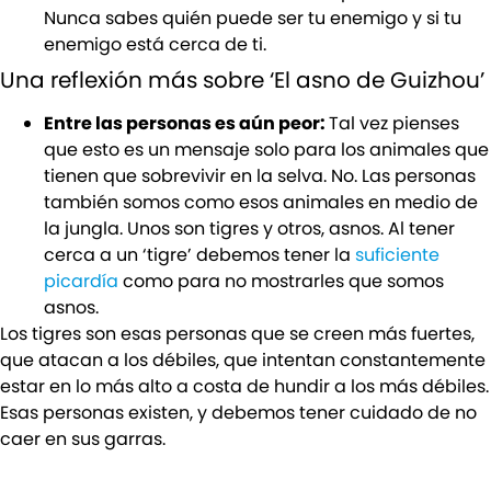
Nunca sabes quién puede ser tu enemigo y si tu
enemigo está cerca de ti.
Una reflexión más sobre ‘El asno de Guizhou’
Entre las personas es aún peor:
Tal vez pienses
que esto es un mensaje solo para los animales que
tienen que sobrevivir en la selva. No. Las personas
también somos como esos animales en medio de
la jungla. Unos son tigres y otros, asnos. Al tener
cerca a un ‘tigre’ debemos tener la
suficiente
picardía
como para no mostrarles que somos
asnos.
Los tigres son esas personas que se creen más fuertes,
que atacan a los débiles, que intentan constantemente
estar en lo más alto a costa de hundir a los más débiles.
Esas personas existen, y debemos tener cuidado de no
caer en sus garras.