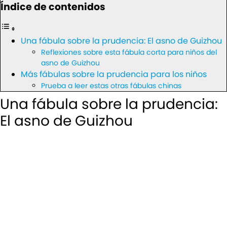
Índice de contenidos
Una fábula sobre la prudencia: El asno de Guizhou
Reflexiones sobre esta fábula corta para niños del
asno de Guizhou
Más fábulas sobre la prudencia para los niños
Prueba a leer estas otras fábulas chinas
Una fábula sobre la prudencia:
El asno de Guizhou