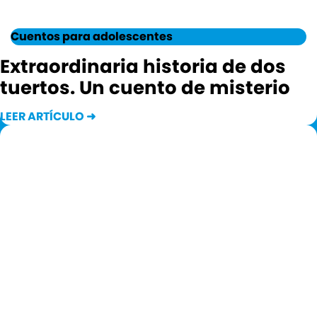
Cuentos para adolescentes
Extraordinaria historia de dos
tuertos. Un cuento de misterio
LEER ARTÍCULO ➜