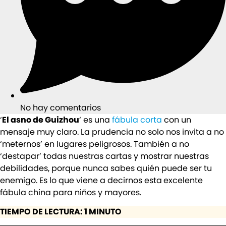
No hay comentarios
‘
El asno de Guizhou
‘ es una
fábula corta
con un
mensaje muy claro. La prudencia no solo nos invita a no
‘meternos’ en lugares peligrosos. También a no
‘destapar’ todas nuestras cartas y mostrar nuestras
debilidades, porque nunca sabes quién puede ser tu
enemigo. Es lo que viene a decirnos esta
excelente
fábula china para niños y mayores.
TIEMPO DE LECTURA: 1 MINUTO