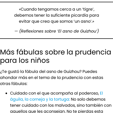
«Cuando tengamos cerca a un ‘tigre’,
debemos tener la suficiente picardía para
evitar que crea que somos ‘un asno’.»
— (Reflexiones sobre ‘El asno de Guizhou’)
Más fábulas sobre la prudencia
para los niños
¿Te gustó la fábula del asno de Guizhou? Puedes
ahondar más en el tema de la prudencia con estas
otras fábulas:
Cuidado con el que acompaña al poderoso,
El
águila, la corneja y la tortuga:
No solo debemos
tener cuidado con los malvados, sino también con
aquellos que les aconsejan. No te pierdas esta