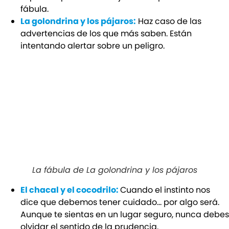
fábula.
La golondrina y los pájaros:
Haz caso de las
advertencias de los que más saben. Están
intentando alertar sobre un peligro.
La fábula de La golondrina y los pájaros
El chacal y el cocodrilo:
Cuando el instinto nos
dice que debemos tener cuidado… por algo será.
Aunque te sientas en un lugar seguro, nunca debes
olvidar el sentido de la prudencia.