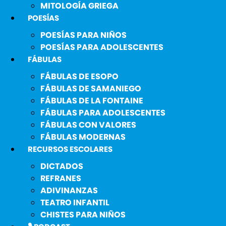
MITOLOGÍA GRIEGA
POESÍAS
POESÍAS PARA NIÑOS
POESÍAS PARA ADOLESCENTES
FÁBULAS
FÁBULAS DE ESOPO
FÁBULAS DE SAMANIEGO
FÁBULAS DE LA FONTAINE
FÁBULAS PARA ADOLESCENTES
FÁBULAS CON VALORES
FÁBULAS MODERNAS
RECURSOS ESCOLARES
DICTADOS
REFRANES
ADIVINANZAS
TEATRO INFANTIL
CHISTES PARA NIÑOS