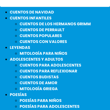
CUENTOS DE NAVIDAD
CUENTOS INFANTILES
CUENTOS DE LOS HERMANOS GRIMM
CUENTOS DE PERRAULT
CUENTOS POPULARES
CUENTOS CON VALORES
LEYENDAS
MITOLOGÍA PARA NIÑOS
ADOLESCENTES Y ADULTOS
CUENTOS PARA ADOLESCENTES
CUENTOS PARA REFLEXIONAR
CUENTOS BUDISTAS
CUENTOS DE AMOR
MITOLOGÍA GRIEGA
POESÍAS
POESÍAS PARA NIÑOS
POESÍAS PARA ADOLESCENTES