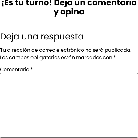
¡Es tu turno! Deja un comentario
y opina
Deja una respuesta
Tu dirección de correo electrónico no será publicada.
Los campos obligatorios están marcados con
*
Comentario
*