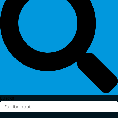
Buscar