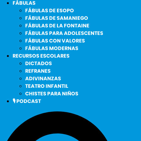
FÁBULAS
FÁBULAS DE ESOPO
FÁBULAS DE SAMANIEGO
FÁBULAS DE LA FONTAINE
FÁBULAS PARA ADOLESCENTES
FÁBULAS CON VALORES
FÁBULAS MODERNAS
RECURSOS ESCOLARES
DICTADOS
REFRANES
ADIVINANZAS
TEATRO INFANTIL
CHISTES PARA NIÑOS
🎙️ PODCAST