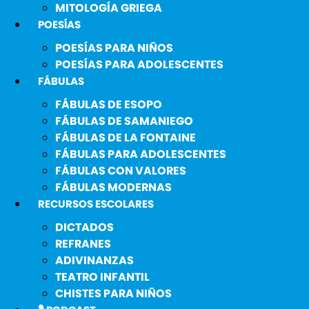
MITOLOGÍA GRIEGA
POESÍAS
POESÍAS PARA NIÑOS
POESÍAS PARA ADOLESCENTES
FÁBULAS
FÁBULAS DE ESOPO
FÁBULAS DE SAMANIEGO
FÁBULAS DE LA FONTAINE
FÁBULAS PARA ADOLESCENTES
FÁBULAS CON VALORES
FÁBULAS MODERNAS
RECURSOS ESCOLARES
DICTADOS
REFRANES
ADIVINANZAS
TEATRO INFANTIL
CHISTES PARA NIÑOS