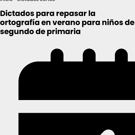
Dictados para repasar la
ortografía en verano para niños de
segundo de primaria