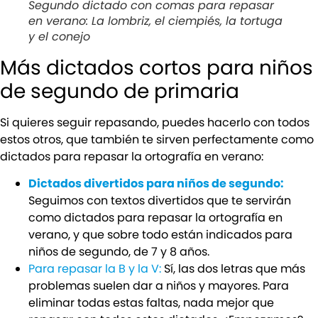
Segundo dictado con comas para repasar
en verano: La lombriz, el ciempiés, la tortuga
y el conejo
Más dictados cortos para niños
de segundo de primaria
Si quieres seguir repasando, puedes hacerlo con todos
estos otros, que también te sirven perfectamente como
dictados para repasar la ortografía en verano:
Dictados divertidos para niños de segundo:
Seguimos con textos divertidos que te servirán
como dictados para repasar la ortografía en
verano, y que sobre todo están indicados para
niños de segundo, de 7 y 8 años.
Para repasar la B y la V:
Sí, las dos letras que más
problemas suelen dar a niños y mayores. Para
eliminar todas estas faltas, nada mejor que