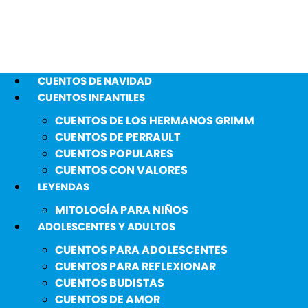
CUENTOS DE NAVIDAD
CUENTOS INFANTILES
CUENTOS DE LOS HERMANOS GRIMM
CUENTOS DE PERRAULT
CUENTOS POPULARES
CUENTOS CON VALORES
LEYENDAS
MITOLOGÍA PARA NIÑOS
ADOLESCENTES Y ADULTOS
CUENTOS PARA ADOLESCENTES
CUENTOS PARA REFLEXIONAR
CUENTOS BUDISTAS
CUENTOS DE AMOR