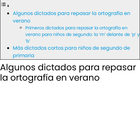
Algunos dictados para repasar la ortografía en
verano
Primeros dictados para repasar la ortografía en
verano para niños de segundo: la ‘m’ delante de ‘p’ y
‘b’
Más dictados cortos para niños de segundo de
primaria
Algunos dictados para repasar
la ortografía en verano