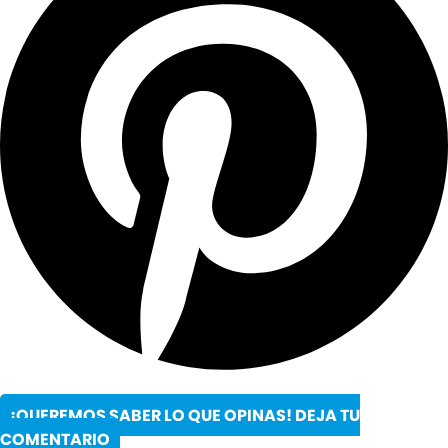
¡QUEREMOS SABER LO QUE OPINAS! DEJA TU
COMENTARIO