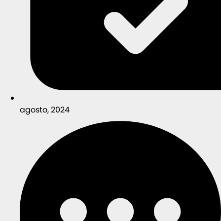
agosto, 2024