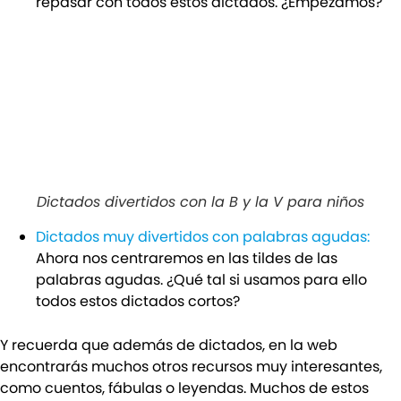
repasar con todos estos dictados. ¿Empezamos?
Dictados divertidos con la B y la V para niños
Dictados muy divertidos con palabras agudas:
Ahora nos centraremos en las tildes de las
palabras agudas. ¿Qué tal si usamos para ello
todos estos dictados cortos?
Y recuerda que además de dictados, en la web
encontrarás muchos otros recursos muy interesantes,
como cuentos, fábulas o leyendas. Muchos de estos