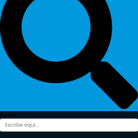
Buscar