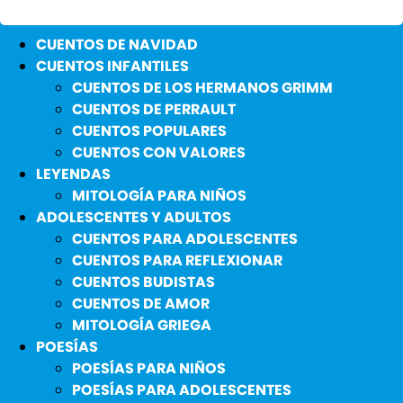
CUENTOS DE NAVIDAD
CUENTOS INFANTILES
CUENTOS DE LOS HERMANOS GRIMM
CUENTOS DE PERRAULT
CUENTOS POPULARES
CUENTOS CON VALORES
LEYENDAS
MITOLOGÍA PARA NIÑOS
ADOLESCENTES Y ADULTOS
CUENTOS PARA ADOLESCENTES
CUENTOS PARA REFLEXIONAR
CUENTOS BUDISTAS
CUENTOS DE AMOR
MITOLOGÍA GRIEGA
POESÍAS
POESÍAS PARA NIÑOS
POESÍAS PARA ADOLESCENTES