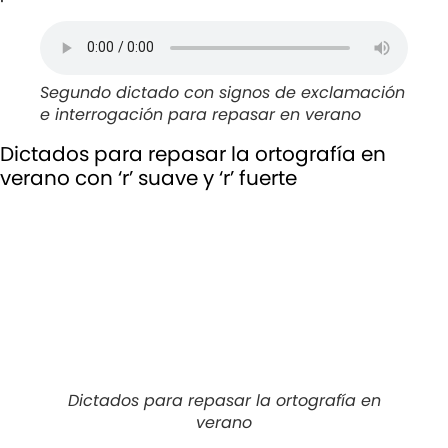
Segundo dictado con signos de exclamación
e interrogación para repasar en verano
Dictados para repasar la ortografía en
verano con ‘r’ suave y ‘r’ fuerte
Dictados para repasar la ortografía en
verano