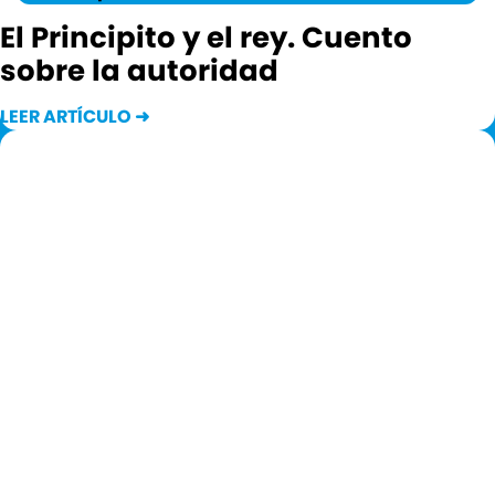
El Principito y el rey. Cuento
sobre la autoridad
LEER ARTÍCULO ➜