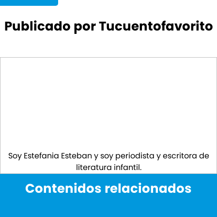
Publicado por Tucuentofavorito
Soy Estefania Esteban y soy periodista y escritora de
literatura infantil.
Contenidos relacionados