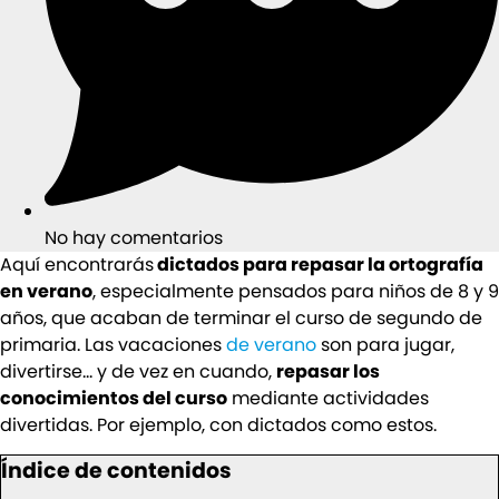
No hay comentarios
Aquí encontrarás
dictados para repasar la ortografía
en verano
, especialmente pensados para niños de 8 y 9
años, que acaban de terminar el curso de segundo de
primaria. Las vacaciones
de verano
son para jugar,
divertirse… y de vez en cuando,
repasar los
conocimientos del curso
mediante actividades
divertidas. Por ejemplo, con dictados como estos.
Índice de contenidos