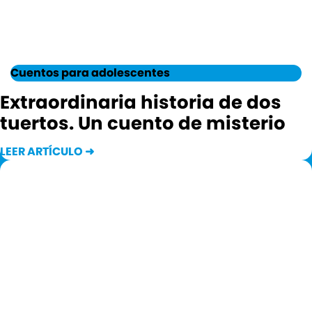
Cuentos para adolescentes
Extraordinaria historia de dos
tuertos. Un cuento de misterio
LEER ARTÍCULO ➜