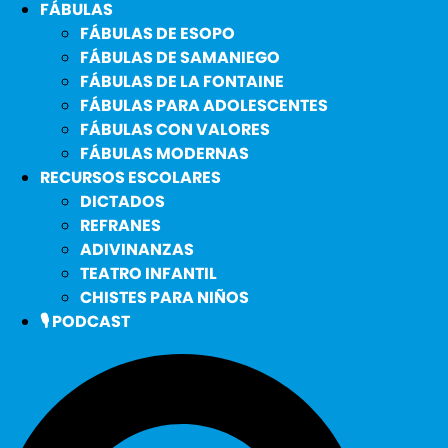
FÁBULAS
FÁBULAS DE ESOPO
FÁBULAS DE SAMANIEGO
FÁBULAS DE LA FONTAINE
FÁBULAS PARA ADOLESCENTES
FÁBULAS CON VALORES
FÁBULAS MODERNAS
RECURSOS ESCOLARES
DICTADOS
REFRANES
ADIVINANZAS
TEATRO INFANTIL
CHISTES PARA NIÑOS
🎙️ PODCAST