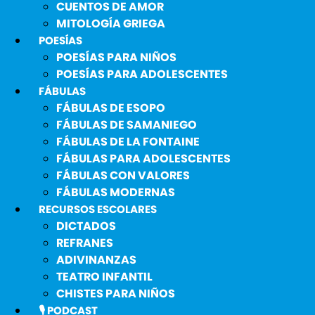
CUENTOS DE AMOR
MITOLOGÍA GRIEGA
POESÍAS
POESÍAS PARA NIÑOS
POESÍAS PARA ADOLESCENTES
FÁBULAS
FÁBULAS DE ESOPO
FÁBULAS DE SAMANIEGO
FÁBULAS DE LA FONTAINE
FÁBULAS PARA ADOLESCENTES
FÁBULAS CON VALORES
FÁBULAS MODERNAS
RECURSOS ESCOLARES
DICTADOS
REFRANES
ADIVINANZAS
TEATRO INFANTIL
CHISTES PARA NIÑOS
🎙️ PODCAST