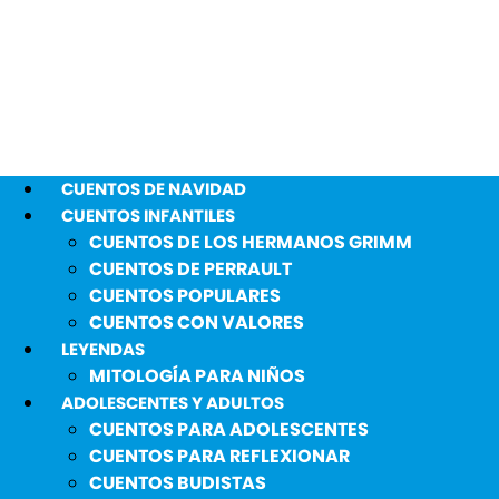
CUENTOS DE NAVIDAD
CUENTOS INFANTILES
CUENTOS DE LOS HERMANOS GRIMM
CUENTOS DE PERRAULT
CUENTOS POPULARES
CUENTOS CON VALORES
LEYENDAS
MITOLOGÍA PARA NIÑOS
ADOLESCENTES Y ADULTOS
CUENTOS PARA ADOLESCENTES
CUENTOS PARA REFLEXIONAR
CUENTOS BUDISTAS