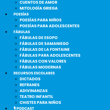
CUENTOS DE AMOR
MITOLOGÍA GRIEGA
POESÍAS
POESÍAS PARA NIÑOS
POESÍAS PARA ADOLESCENTES
FÁBULAS
FÁBULAS DE ESOPO
FÁBULAS DE SAMANIEGO
FÁBULAS DE LA FONTAINE
FÁBULAS PARA ADOLESCENTES
FÁBULAS CON VALORES
FÁBULAS MODERNAS
RECURSOS ESCOLARES
DICTADOS
REFRANES
ADIVINANZAS
TEATRO INFANTIL
CHISTES PARA NIÑOS
🎙️ PODCAST