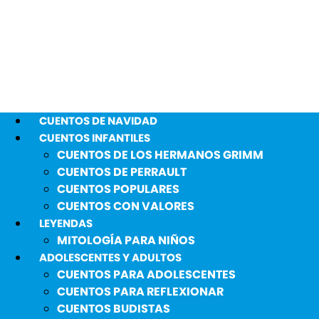
CUENTOS DE NAVIDAD
CUENTOS INFANTILES
CUENTOS DE LOS HERMANOS GRIMM
CUENTOS DE PERRAULT
CUENTOS POPULARES
CUENTOS CON VALORES
LEYENDAS
MITOLOGÍA PARA NIÑOS
ADOLESCENTES Y ADULTOS
CUENTOS PARA ADOLESCENTES
CUENTOS PARA REFLEXIONAR
CUENTOS BUDISTAS