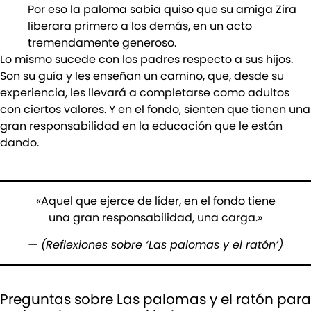
Por eso la paloma sabia quiso que su amiga Zira
liberara primero a los demás, en un acto
tremendamente generoso.
Lo mismo sucede con los padres respecto a sus hijos.
Son su guía y les enseñan un camino, que, desde su
experiencia, les llevará a completarse como adultos
con ciertos valores. Y en el fondo, sienten que tienen una
gran responsabilidad en la educación que le están
dando.
«Aquel que ejerce de líder, en el fondo tiene
una gran responsabilidad, una carga.»
— (Reflexiones sobre ‘Las palomas y el ratón’)
Preguntas sobre Las palomas y el ratón para