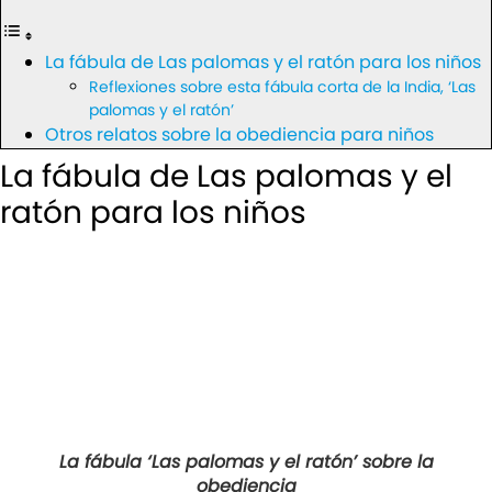
La fábula de Las palomas y el ratón para los niños
Reflexiones sobre esta fábula corta de la India, ‘Las
palomas y el ratón’
Otros relatos sobre la obediencia para niños
La fábula de Las palomas y el
ratón para los niños
La fábula ‘Las palomas y el ratón’ sobre la
obediencia