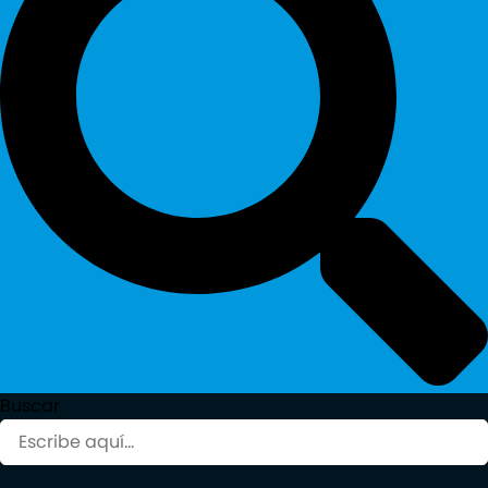
Buscar