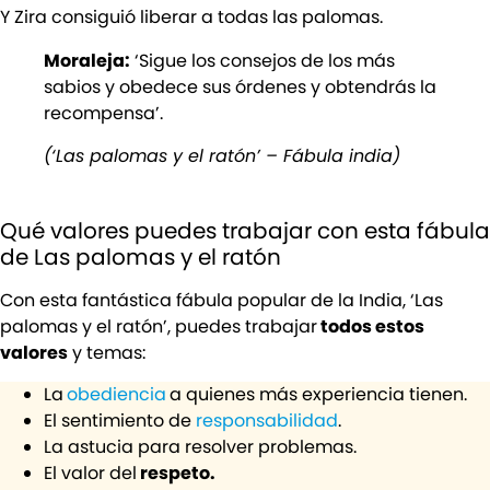
Y Zira consiguió liberar a todas las palomas.
Moraleja:
‘Sigue los consejos de los más
sabios y obedece sus órdenes y obtendrás la
recompensa’.
(‘Las palomas y el ratón’ – Fábula india)
Qué valores puedes trabajar con esta fábula
de Las palomas y el ratón
Con esta fantástica fábula popular de la India, ‘Las
palomas y el ratón’, puedes trabajar
todos estos
valores
y temas:
La
obediencia
a quienes más experiencia tienen.
El sentimiento de
responsabilidad
.
La astucia para resolver problemas.
El valor del
respeto.