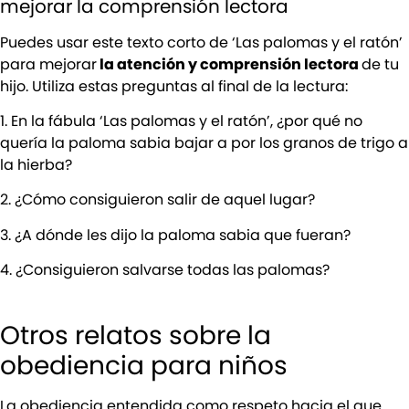
mejorar la comprensión lectora
Puedes usar este texto corto de ‘Las palomas y el ratón’
para mejorar
la atención y comprensión lectora
de tu
hijo. Utiliza estas preguntas al final de la lectura:
1. En la fábula ‘Las palomas y el ratón’, ¿por qué no
quería la paloma sabia bajar a por los granos de trigo a
la hierba?
2. ¿Cómo consiguieron salir de aquel lugar?
3. ¿A dónde les dijo la paloma sabia que fueran?
4. ¿Consiguieron salvarse todas las palomas?
Otros relatos sobre la
obediencia para niños
La obediencia entendida como respeto hacia el que