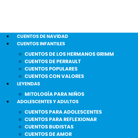
CUENTOS DE NAVIDAD
CUENTOS INFANTILES
CUENTOS DE LOS HERMANOS GRIMM
CUENTOS DE PERRAULT
CUENTOS POPULARES
CUENTOS CON VALORES
LEYENDAS
MITOLOGÍA PARA NIÑOS
ADOLESCENTES Y ADULTOS
CUENTOS PARA ADOLESCENTES
CUENTOS PARA REFLEXIONAR
CUENTOS BUDISTAS
CUENTOS DE AMOR