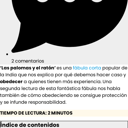
2 comentarios
‘Las palomas y el ratón’
es una
fábula corta
popular de
la India que nos explica por qué debemos hacer caso y
obedecer
a quienes tienen más experiencia. Una
segunda lectura de esta fantástica fábula nos habla
también de cómo obedeciendo se consigue protección
y se infunde responsabilidad.
TIEMPO DE LECTURA: 2 MINUTOS
Índice de contenidos