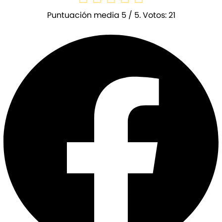
Puntuación media
5
/ 5. Votos:
21