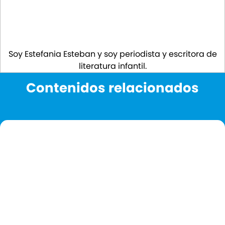
Soy Estefania Esteban y soy periodista y escritora de
literatura infantil.
Contenidos relacionados