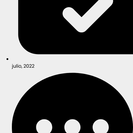
julio, 2022