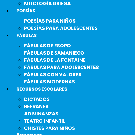
MITOLOGÍA GRIEGA
POESÍAS
POESÍAS PARA NIÑOS
POESÍAS PARA ADOLESCENTES
FÁBULAS
FÁBULAS DE ESOPO
FÁBULAS DE SAMANIEGO
FÁBULAS DE LA FONTAINE
FÁBULAS PARA ADOLESCENTES
FÁBULAS CON VALORES
FÁBULAS MODERNAS
RECURSOS ESCOLARES
DICTADOS
REFRANES
ADIVINANZAS
TEATRO INFANTIL
CHISTES PARA NIÑOS