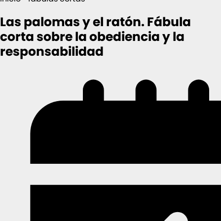
Las palomas y el ratón. Fábula
corta sobre la obediencia y la
responsabilidad