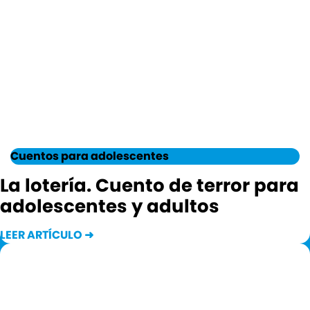
Cuentos para adolescentes
La lotería. Cuento de terror para
adolescentes y adultos
LEER ARTÍCULO ➜