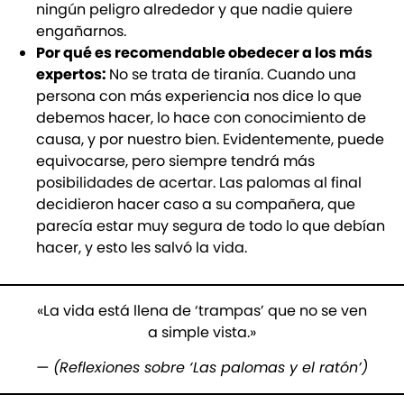
ningún peligro alrededor y que nadie quiere
engañarnos.
Por qué es recomendable obedecer a los más
expertos:
No se trata de tiranía. Cuando una
persona con más experiencia nos dice lo que
debemos hacer, lo hace con conocimiento de
causa, y por nuestro bien. Evidentemente, puede
equivocarse, pero siempre tendrá más
posibilidades de acertar. Las palomas al final
decidieron hacer caso a su compañera, que
parecía estar muy segura de todo lo que debían
hacer, y esto les salvó la vida.
«La vida está llena de ‘trampas’ que no se ven
a simple vista.»
— (Reflexiones sobre ‘Las palomas y el ratón’)