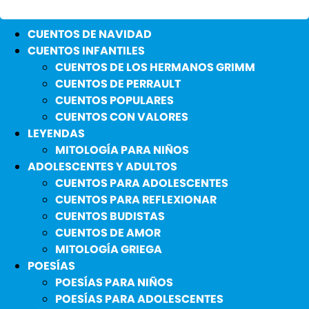
CUENTOS DE NAVIDAD
CUENTOS INFANTILES
CUENTOS DE LOS HERMANOS GRIMM
CUENTOS DE PERRAULT
CUENTOS POPULARES
CUENTOS CON VALORES
LEYENDAS
MITOLOGÍA PARA NIÑOS
ADOLESCENTES Y ADULTOS
CUENTOS PARA ADOLESCENTES
CUENTOS PARA REFLEXIONAR
CUENTOS BUDISTAS
CUENTOS DE AMOR
MITOLOGÍA GRIEGA
POESÍAS
POESÍAS PARA NIÑOS
POESÍAS PARA ADOLESCENTES