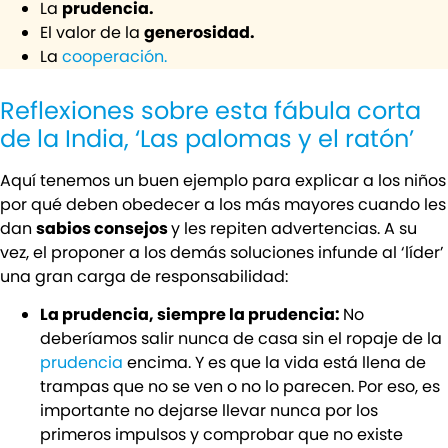
La
prudencia.
El valor de la
generosidad.
La
cooperación.
Reflexiones sobre esta fábula corta
de la India, ‘Las palomas y el ratón’
Aquí tenemos un buen ejemplo para explicar a los niños
por qué deben obedecer a los más mayores cuando les
dan
sabios consejos
y les repiten advertencias. A su
vez, el proponer a los demás soluciones infunde al ‘líder’
una gran carga de responsabilidad:
La prudencia, siempre la prudencia:
No
deberíamos salir nunca de casa sin el ropaje de la
prudencia
encima. Y es que la vida está llena de
trampas que no se ven o no lo parecen. Por eso, es
importante no dejarse llevar nunca por los
primeros impulsos y comprobar que no existe