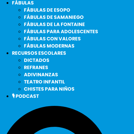
FÁBULAS
FÁBULAS DE ESOPO
FÁBULAS DE SAMANIEGO
FÁBULAS DE LA FONTAINE
FÁBULAS PARA ADOLESCENTES
FÁBULAS CON VALORES
FÁBULAS MODERNAS
RECURSOS ESCOLARES
DICTADOS
REFRANES
ADIVINANZAS
TEATRO INFANTIL
CHISTES PARA NIÑOS
🎙️ PODCAST