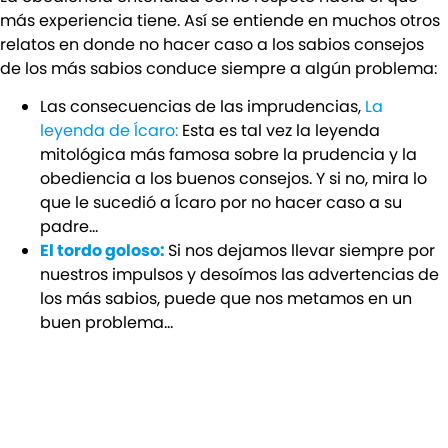
más experiencia tiene. Así se entiende en muchos otros
relatos en donde no hacer caso a los sabios consejos
de los más sabios conduce siempre a algún problema:
Las consecuencias de las imprudencias,
La
leyenda de Ícaro:
Esta es tal vez la leyenda
mitológica más famosa sobre la prudencia y la
obediencia a los buenos consejos. Y si no, mira lo
que le sucedió a Ícaro por no hacer caso a su
padre…
El tordo goloso:
Si nos dejamos llevar siempre por
nuestros impulsos y desoímos las advertencias de
los más sabios, puede que nos metamos en un
buen problema…