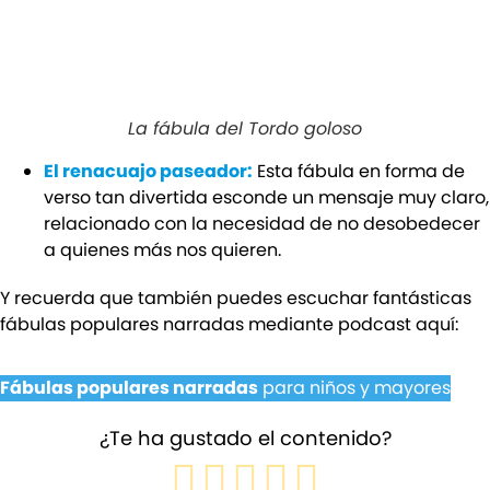
La fábula del Tordo goloso
El renacuajo paseador:
Esta fábula en forma de
verso tan divertida esconde un mensaje muy claro,
relacionado con la necesidad de no desobedecer
a quienes más nos quieren.
Y recuerda que también puedes escuchar fantásticas
fábulas populares narradas mediante podcast aquí:
Fábulas populares narradas
para niños y mayores
¿Te ha gustado el contenido?