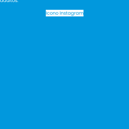
adultos.
Icono Instagram