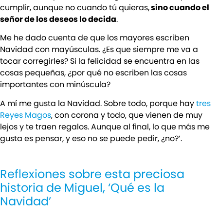
cumplir, aunque no cuando tú quieras,
sino cuando el
señor de los deseos lo decida
.
Me he dado cuenta de que los mayores escriben
Navidad con mayúsculas. ¿Es que siempre me va a
tocar corregirles? Si la felicidad se encuentra en las
cosas pequeñas, ¿por qué no escriben las cosas
importantes con minúscula?
A mí me gusta la Navidad. Sobre todo, porque hay
tres
Reyes Magos
, con corona y todo, que vienen de muy
lejos y te traen regalos. Aunque al final, lo que más me
gusta es pensar, y eso no se puede pedir, ¿no?’.
Reflexiones sobre esta preciosa
historia de Miguel, ‘Qué es la
Navidad’