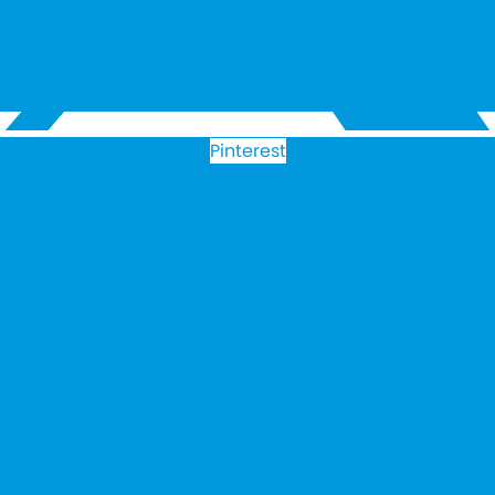
Pinterest