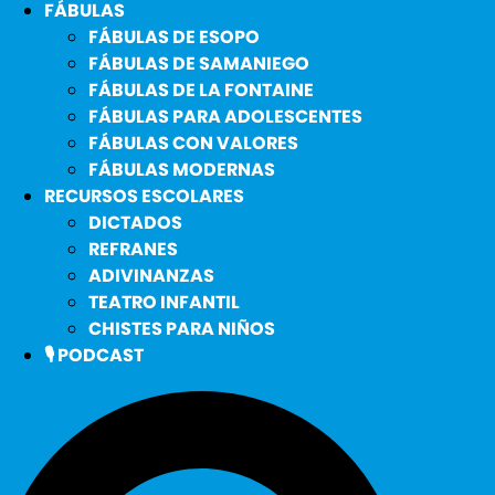
FÁBULAS
FÁBULAS DE ESOPO
FÁBULAS DE SAMANIEGO
FÁBULAS DE LA FONTAINE
FÁBULAS PARA ADOLESCENTES
FÁBULAS CON VALORES
FÁBULAS MODERNAS
RECURSOS ESCOLARES
DICTADOS
REFRANES
ADIVINANZAS
TEATRO INFANTIL
CHISTES PARA NIÑOS
🎙️ PODCAST