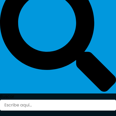
Buscar