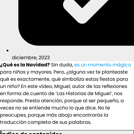
diciembre, 2023
¿Qué es la Navidad?
Sin duda,
es un momento mágico
para niños y mayores. Pero, ¿alguna vez te planteaste
qué es exactamente, qué simboliza estas fiestas para
un niño? En este vídeo, Miguel, autor de las reflexiones
en forma de cuento de ‘Las Historias de Miguel’, nos
responde. Presta atención, porque al ser pequeño, a
veces no se entiende mucho lo que dice. No te
preocupes, porque más abajo encontrarás la
traducción completa de sus palabras.