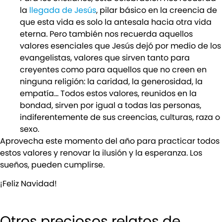
la
llegada de Jesús
, pilar básico en la creencia de
que esta vida es solo la antesala hacia otra vida
eterna. Pero también nos recuerda aquellos
valores esenciales que Jesús dejó por medio de los
evangelistas, valores que sirven tanto para
creyentes como para aquellos que no creen en
ninguna religión: la caridad, la generosidad, la
empatía… Todos estos valores, reunidos en la
bondad, sirven por igual a todas las personas,
indiferentemente de sus creencias, culturas, raza o
sexo.
Aprovecha este momento del año para practicar todos
estos valores y renovar la ilusión y la esperanza. Los
sueños, pueden cumplirse.
¡Feliz Navidad!
Otros preciosos relatos de