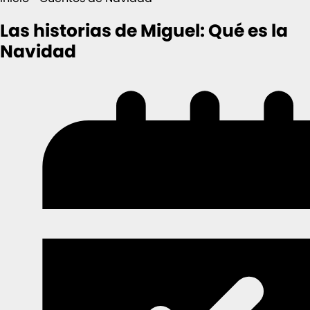
Las historias de Miguel: Qué es la
Navidad