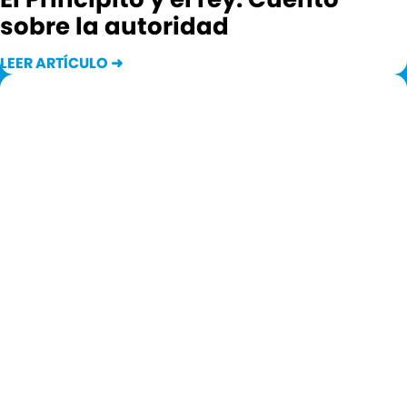
sobre la autoridad
LEER ARTÍCULO ➜