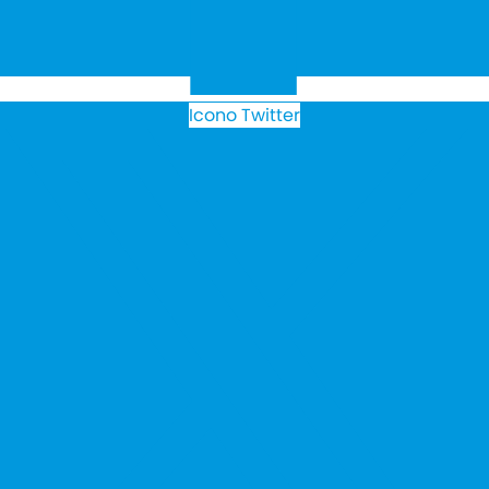
Icono Twitter