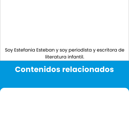
Soy Estefania Esteban y soy periodista y escritora de
literatura infantil.
Contenidos relacionados