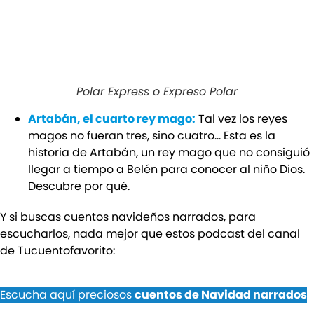
Polar Express o Expreso Polar
Artabán, el cuarto rey mago:
Tal vez los reyes
magos no fueran tres, sino cuatro… Esta es la
historia de Artabán, un rey mago que no consiguió
llegar a tiempo a Belén para conocer al niño Dios.
Descubre por qué.
Y si buscas cuentos navideños narrados, para
escucharlos, nada mejor que estos podcast del canal
de Tucuentofavorito:
Escucha aquí preciosos
cuentos de Navidad narrados