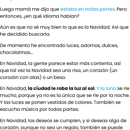
Luego mamá me dijo que
estaba en todas partes
. Pero
entonces, ¿en qué idioma hablan?
Aún es que no sé muy bien lo que es la Navidad. Así que
he decidido buscarla.
De momento he encontrado luces, adornos, dulces,
chocolatinas…
En Navidad, la gente parece estar más contenta, así
que tal vez la Navidad sea una risa, un corazón (un
corazón con alas) o un beso.
En Navidad,
la ciudad le roba la luz al sol
.
Y la luna
se ríe
mucho, porque ya no es la única que se ríe por la noche.
Y las luces se ponen vestidos de colores. También se
escucha música por todas partes.
En Navidad, los deseos se cumplen, y si deseas algo de
corazón, aunque no sea un regalo, también se puede