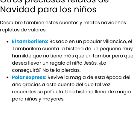
Navidad para los niños
Descubre también estos cuentos y relatos navideños
repletos de valores:
El tamborilero:
Basado en un popular villancico, el
Tamborilero cuenta la historia de un pequeño muy
humilde que no tiene más que un tambor pero que
desea llevar un regalo al niño Jesús. ¿Lo
conseguirá? No te lo pierdas.
Polar express:
Revive la magia de esta época del
año gracias a este cuento del que tal vez
recuerdes su película. Una historia llena de magia
para niños y mayores.