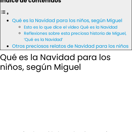
Índice de contenidos
Qué es la Navidad para los niños, según Miguel
Esto es lo que dice el vídeo Qué es la Navidad
Reflexiones sobre esta preciosa historia de Miguel,
‘Qué es la Navidad’
Otros preciosos relatos de Navidad para los niños
Qué es la Navidad para los
niños, según Miguel