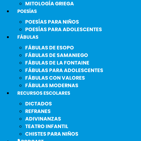
MITOLOGÍA GRIEGA
POESÍAS
POESÍAS PARA NIÑOS
POESÍAS PARA ADOLESCENTES
FÁBULAS
FÁBULAS DE ESOPO
FÁBULAS DE SAMANIEGO
FÁBULAS DE LA FONTAINE
FÁBULAS PARA ADOLESCENTES
FÁBULAS CON VALORES
FÁBULAS MODERNAS
RECURSOS ESCOLARES
DICTADOS
REFRANES
ADIVINANZAS
TEATRO INFANTIL
CHISTES PARA NIÑOS