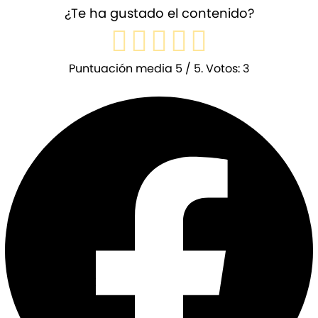
¿Te ha gustado el contenido?
Puntuación media
5
/ 5. Votos:
3