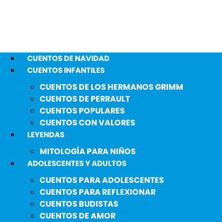
CUENTOS DE NAVIDAD
CUENTOS INFANTILES
CUENTOS DE LOS HERMANOS GRIMM
CUENTOS DE PERRAULT
CUENTOS POPULARES
CUENTOS CON VALORES
LEYENDAS
MITOLOGÍA PARA NIÑOS
ADOLESCENTES Y ADULTOS
CUENTOS PARA ADOLESCENTES
CUENTOS PARA REFLEXIONAR
CUENTOS BUDISTAS
CUENTOS DE AMOR