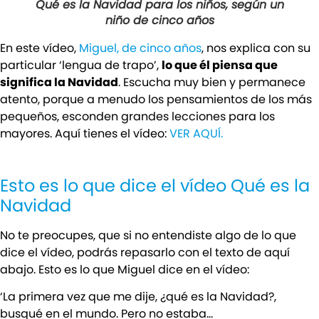
Qué es la Navidad para los niños, según un
niño de cinco años
En este vídeo,
Miguel, de cinco años
, nos explica con su
particular ‘lengua de trapo’,
lo que él piensa que
significa la Navidad
. Escucha muy bien y permanece
atento, porque a menudo los pensamientos de los más
pequeños, esconden grandes lecciones para los
mayores. Aquí tienes el vídeo:
VER AQUÍ.
Esto es lo que dice el vídeo Qué es la
Navidad
No te preocupes, que si no entendiste algo de lo que
dice el vídeo, podrás repasarlo con el texto de aquí
abajo. Esto es lo que Miguel dice en el vídeo:
‘La primera vez que me dije, ¿qué es la Navidad?,
busqué en el mundo. Pero no estaba…