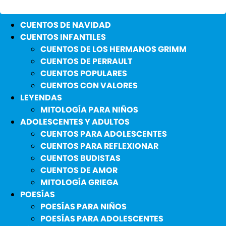
CUENTOS DE NAVIDAD
CUENTOS INFANTILES
CUENTOS DE LOS HERMANOS GRIMM
CUENTOS DE PERRAULT
CUENTOS POPULARES
CUENTOS CON VALORES
LEYENDAS
MITOLOGÍA PARA NIÑOS
ADOLESCENTES Y ADULTOS
CUENTOS PARA ADOLESCENTES
CUENTOS PARA REFLEXIONAR
CUENTOS BUDISTAS
CUENTOS DE AMOR
MITOLOGÍA GRIEGA
POESÍAS
POESÍAS PARA NIÑOS
POESÍAS PARA ADOLESCENTES