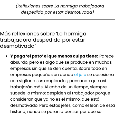
— (Reflexiones sobre La hormiga trabajadora
despedida por estar desmotivada)
Más reflexiones sobre ‘La hormiga
trabajadora despedida por estar
desmotivada’
Y paga ‘el pato’ el que menos culpa tiene:
Parece
absurdo, pero es algo que se produce en muchas
empresas sin que se den cuenta. Sobre todo en
empresas pequeñas en donde
el jefe
se obsesiona
con vigilar a sus empleados, pensando que así
trabajarán más. Al cabo de un tiempo, siempre
sucede lo mismo: despiden al trabajador porque
consideran que ya no es el mismo, que está
desmotivado. Pero estos jefes, como el león de esta
historia, nunca se paran a pensar por qué se