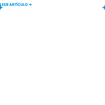
LEER ARTÍCULO ➜