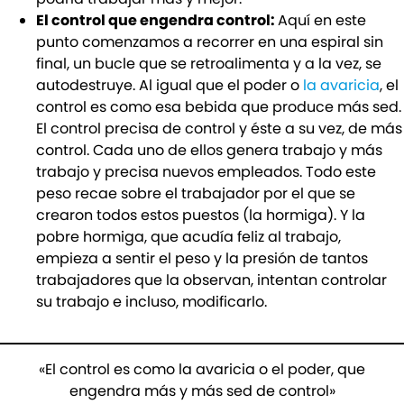
El control que engendra control:
Aquí en este
punto comenzamos a recorrer en una espiral sin
final, un bucle que se retroalimenta y a la vez, se
autodestruye. Al igual que el poder o
la avaricia
, el
control es como esa bebida que produce más sed.
El control precisa de control y éste a su vez, de más
control. Cada uno de ellos genera trabajo y más
trabajo y precisa nuevos empleados. Todo este
peso recae sobre el trabajador por el que se
crearon todos estos puestos (la hormiga). Y la
pobre hormiga, que acudía feliz al trabajo,
empieza a sentir el peso y la presión de tantos
trabajadores que la observan, intentan controlar
su trabajo e incluso, modificarlo.
«El control es como la avaricia o el poder, que
engendra más y más sed de control»