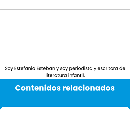
Soy Estefania Esteban y soy periodista y escritora de
literatura infantil.
Contenidos relacionados