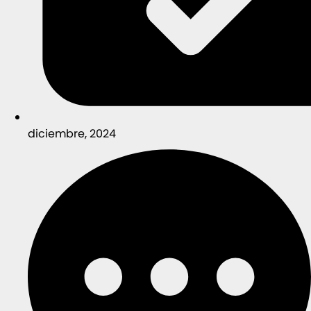
diciembre, 2024