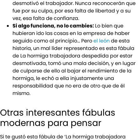
desmotivó el trabajador. Nunca reconocerán que
fue por su culpa, por esa falta de libertad y a su
vez, esa falta de confianza.
Si algo funciona, no lo cambies:
Lo bien que
hubieran ido las cosas en la empresa de haber
seguido como al principio… Pero
el león
de esta
historia, un mal líder representado es esta fábula
de La hormiga trabajadora despedida por estar
desmotivada, tomó una mala decisión, y en lugar
de culparse de ello al bajar el rendimiento de la
hormiga, le echó a ella injustamente una
responsabilidad que no era de otro que de él
mismo.
Otras interesantes fábulas
modernas para pensar
Si te gustó esta fábula de ‘La hormiga trabajadora