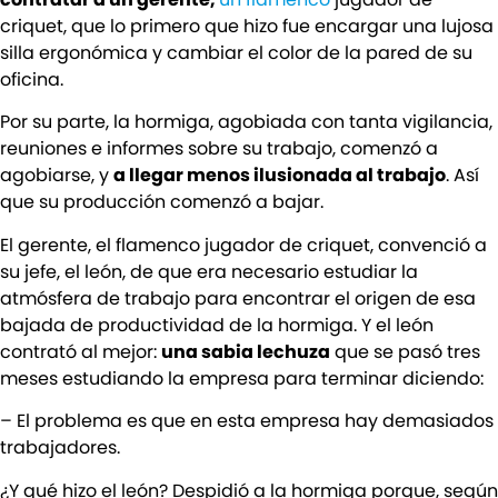
criquet, que lo primero que hizo fue encargar una lujosa
silla ergonómica y cambiar el color de la pared de su
oficina.
Por su parte, la hormiga, agobiada con tanta vigilancia,
reuniones e informes sobre su trabajo, comenzó a
agobiarse, y
a llegar menos ilusionada al trabajo
. Así
que su producción comenzó a bajar.
El gerente, el flamenco jugador de criquet, convenció a
su jefe, el león, de que era necesario estudiar la
atmósfera de trabajo para encontrar el origen de esa
bajada de productividad de la hormiga. Y el león
contrató al mejor:
una sabia lechuza
que se pasó tres
meses estudiando la empresa para terminar diciendo:
– El problema es que en esta empresa hay demasiados
trabajadores.
¿Y qué hizo el león? Despidió a la hormiga porque, según