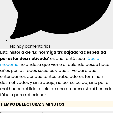
No hay comentarios
Esta historia de
‘La hormiga trabajadora despedida
por estar desmotivada’
es una fantástica
fábula
moderna
holandesa que viene circulando desde hace
años por las redes sociales y que sirve para que
entendamos por qué tantos trabajadores terminan
desmotivados y sin trabajo, no por su culpa, sino por el
mal hacer del líder o jefe de una empresa. Aquí tienes la
fábula para reflexionar.
TIEMPO DE LECTURA: 3 MINUTOS