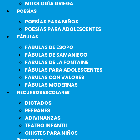
MITOLOGÍA GRIEGA
POESÍAS
POESÍAS PARA NIÑOS
POESÍAS PARA ADOLESCENTES
FÁBULAS
FÁBULAS DE ESOPO
FÁBULAS DE SAMANIEGO
FÁBULAS DE LA FONTAINE
FÁBULAS PARA ADOLESCENTES
FÁBULAS CON VALORES
FÁBULAS MODERNAS
RECURSOS ESCOLARES
DICTADOS
REFRANES
ADIVINANZAS
TEATRO INFANTIL
CHISTES PARA NIÑOS