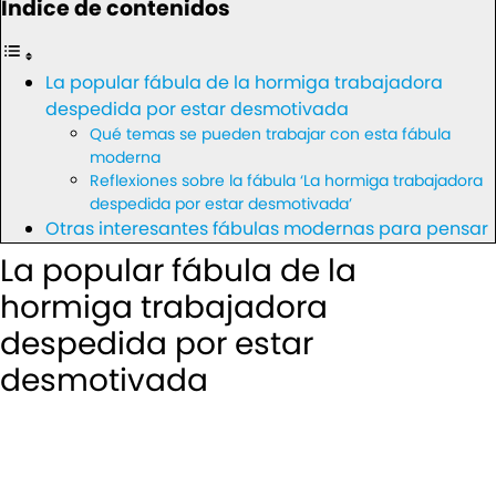
Índice de contenidos
La popular fábula de la hormiga trabajadora
despedida por estar desmotivada
Qué temas se pueden trabajar con esta fábula
moderna
Reflexiones sobre la fábula ‘La hormiga trabajadora
despedida por estar desmotivada’
Otras interesantes fábulas modernas para pensar
La popular fábula de la
hormiga trabajadora
despedida por estar
desmotivada