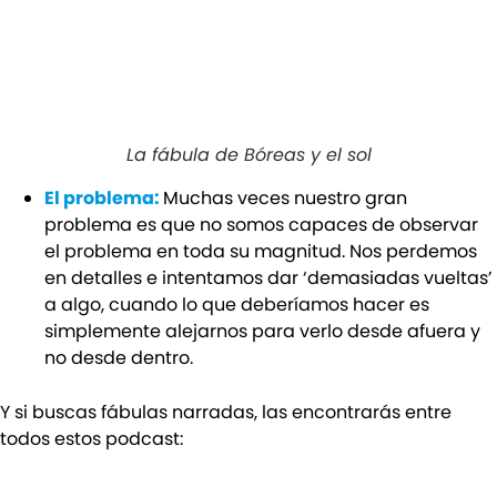
La fábula de Bóreas y el sol
El problema:
Muchas veces nuestro gran
problema es que no somos capaces de observar
el problema en toda su magnitud. Nos perdemos
en detalles e intentamos dar ‘demasiadas vueltas’
a algo, cuando lo que deberíamos hacer es
simplemente alejarnos para verlo desde afuera y
no desde dentro.
Y si buscas fábulas narradas, las encontrarás entre
todos estos podcast: