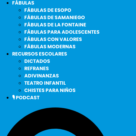
FÁBULAS
FÁBULAS DE ESOPO
FÁBULAS DE SAMANIEGO
FÁBULAS DE LA FONTAINE
FÁBULAS PARA ADOLESCENTES
FÁBULAS CON VALORES
FÁBULAS MODERNAS
RECURSOS ESCOLARES
DICTADOS
REFRANES
ADIVINANZAS
TEATRO INFANTIL
CHISTES PARA NIÑOS
🎙️ PODCAST