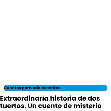
Cuentos para adolescentes
Extraordinaria historia de dos
tuertos. Un cuento de misterio