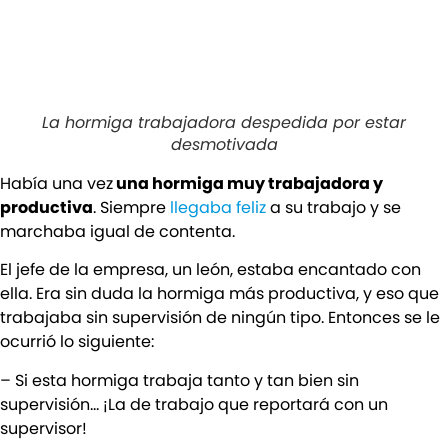
La hormiga trabajadora despedida por estar
desmotivada
Había una vez
una hormiga muy trabajadora y
productiva
. Siempre
llegaba feliz
a su trabajo y se
marchaba igual de contenta.
El jefe de la empresa, un león, estaba encantado con
ella. Era sin duda la hormiga más productiva, y eso que
trabajaba sin supervisión de ningún tipo. Entonces se le
ocurrió lo siguiente:
– Si esta hormiga trabaja tanto y tan bien sin
supervisión… ¡La de trabajo que reportará con un
supervisor!