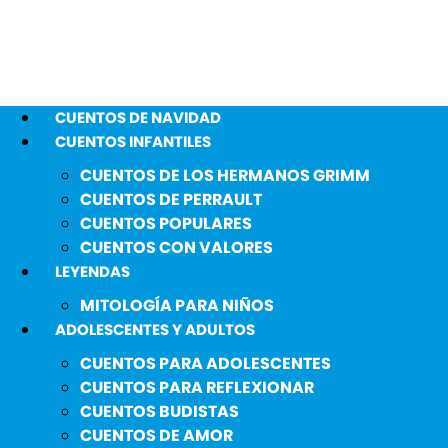
CUENTOS DE NAVIDAD
CUENTOS INFANTILES
CUENTOS DE LOS HERMANOS GRIMM
CUENTOS DE PERRAULT
CUENTOS POPULARES
CUENTOS CON VALORES
LEYENDAS
MITOLOGÍA PARA NIÑOS
ADOLESCENTES Y ADULTOS
CUENTOS PARA ADOLESCENTES
CUENTOS PARA REFLEXIONAR
CUENTOS BUDISTAS
CUENTOS DE AMOR