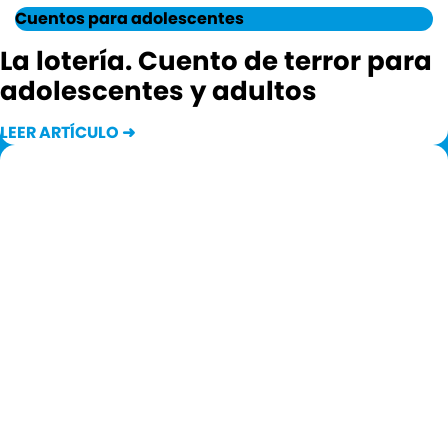
Cuentos para adolescentes
La lotería. Cuento de terror para
adolescentes y adultos
LEER ARTÍCULO ➜