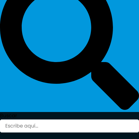
Buscar