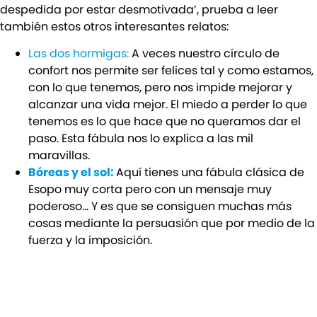
despedida por estar desmotivada’, prueba a leer
también estos otros interesantes relatos:
Las dos hormigas:
A veces nuestro círculo de
confort nos permite ser felices tal y como estamos,
con lo que tenemos, pero nos impide mejorar y
alcanzar una vida mejor. El miedo a perder lo que
tenemos es lo que hace que no queramos dar el
paso. Esta fábula nos lo explica a las mil
maravillas.
Bóreas y el sol:
Aquí tienes una fábula clásica de
Esopo muy corta pero con un mensaje muy
poderoso… Y es que se consiguen muchas más
cosas mediante la persuasión que por medio de la
fuerza y la imposición.