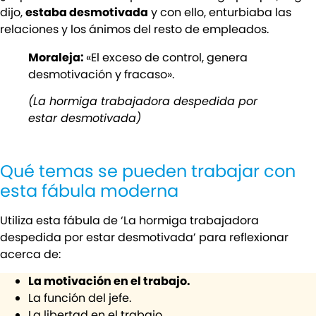
dijo,
estaba desmotivada
y con ello, enturbiaba las
relaciones y los ánimos del resto de empleados.
Moraleja:
«El exceso de control, genera
desmotivación y fracaso».
(La hormiga trabajadora despedida por
estar desmotivada)
Qué temas se pueden trabajar con
esta fábula moderna
Utiliza esta fábula de ‘La hormiga trabajadora
despedida por estar desmotivada’ para reflexionar
acerca de:
La motivación en el trabajo.
La función del jefe.
La libertad en el trabajo.