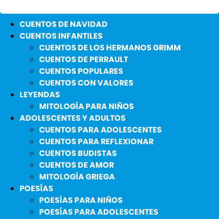
CUENTOS DE NAVIDAD
CUENTOS INFANTILES
CUENTOS DE LOS HERMANOS GRIMM
CUENTOS DE PERRAULT
CUENTOS POPULARES
CUENTOS CON VALORES
LEYENDAS
MITOLOGÍA PARA NIÑOS
ADOLESCENTES Y ADULTOS
CUENTOS PARA ADOLESCENTES
CUENTOS PARA REFLEXIONAR
CUENTOS BUDISTAS
CUENTOS DE AMOR
MITOLOGÍA GRIEGA
POESÍAS
POESÍAS PARA NIÑOS
POESÍAS PARA ADOLESCENTES