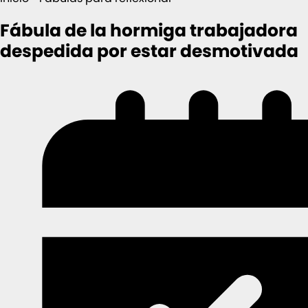
Fábula de la hormiga trabajadora
despedida por estar desmotivada