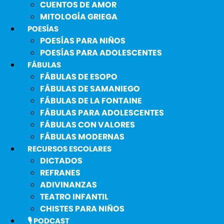
CUENTOS DE AMOR
MITOLOGÍA GRIEGA
POESÍAS
POESÍAS PARA NIÑOS
POESÍAS PARA ADOLESCENTES
FÁBULAS
FÁBULAS DE ESOPO
FÁBULAS DE SAMANIEGO
FÁBULAS DE LA FONTAINE
FÁBULAS PARA ADOLESCENTES
FÁBULAS CON VALORES
FÁBULAS MODERNAS
RECURSOS ESCOLARES
DICTADOS
REFRANES
ADIVINANZAS
TEATRO INFANTIL
CHISTES PARA NIÑOS
🎙️ PODCAST