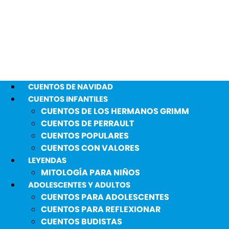
CUENTOS DE NAVIDAD
CUENTOS INFANTILES
CUENTOS DE LOS HERMANOS GRIMM
CUENTOS DE PERRAULT
CUENTOS POPULARES
CUENTOS CON VALORES
LEYENDAS
MITOLOGÍA PARA NIÑOS
ADOLESCENTES Y ADULTOS
CUENTOS PARA ADOLESCENTES
CUENTOS PARA REFLEXIONAR
CUENTOS BUDISTAS