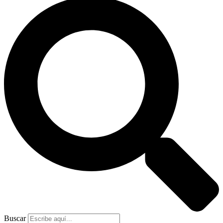
Buscar