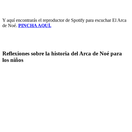
Y aquí encontrarás el reproductor de Spotify para escuchar El Arca
de Noé.
PINCHA AQUÍ.
Reflexiones sobre la historia del Arca de Noé para
los niños