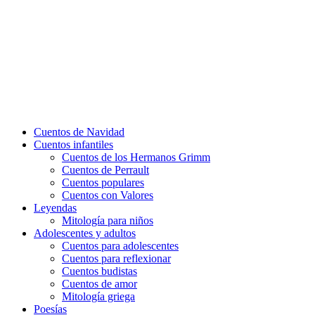
Cuentos de Navidad
Cuentos infantiles
Cuentos de los Hermanos Grimm
Cuentos de Perrault
Cuentos populares
Cuentos con Valores
Leyendas
Mitología para niños
Adolescentes y adultos
Cuentos para adolescentes
Cuentos para reflexionar
Cuentos budistas
Cuentos de amor
Mitología griega
Poesías