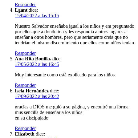
Responder
Lgant
dice:
15/04/2022 a las 15:15
Nuestro Salvador enseñaba igual a los niños y era preguntado
por ellos que a donde iria y les respondia a otros lugares a
enseñar a otros hombres, pero que seriamente creia que no
tendrian el mismo discernimiento que ellos como niños tenian.
Responder
Ana Rita Bonilla.
dice:
17/05/2022 a las 16:45
Muy interesante como está explicado para los niños.
Responder
Isela Hernández
dice:
17/09/2022 a las 20:42
gracias a DIOS me guió a su página, y encontré una forma
mus sencilla de enseñar a los niños
en su discipulado.
Responder
Elizabeth
dice: