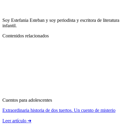
Soy Estefania Esteban y soy periodista y escritora de literatura
infantil.
Contenidos relacionados
Cuentos para adolescentes
Extraordinaria historia de dos tuertos. Un cuento de misterio
Leer artículo ➜