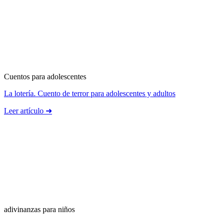
Cuentos para adolescentes
La lotería. Cuento de terror para adolescentes y adultos
Leer artículo ➜
adivinanzas para niños