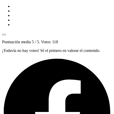
Puntuación media
5
/ 5. Votos:
118
¡Todavía no hay votos! Sé el primero en valorar el contenido.