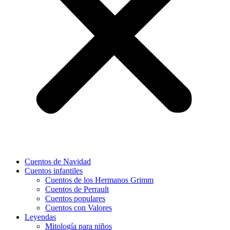
Cuentos de Navidad
Cuentos infantiles
Cuentos de los Hermanos Grimm
Cuentos de Perrault
Cuentos populares
Cuentos con Valores
Leyendas
Mitología para niños