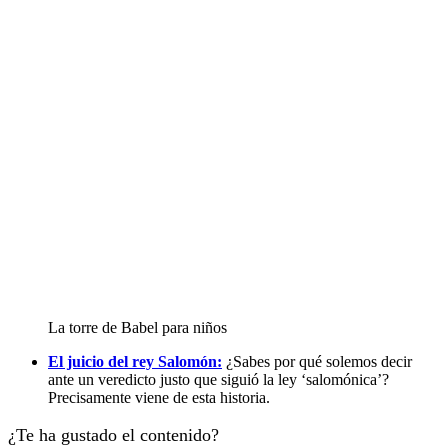
La torre de Babel para niños
El juicio del rey Salomón:
¿Sabes por qué solemos decir
ante un veredicto justo que siguió la ley ‘salomónica’?
Precisamente viene de esta historia.
¿Te ha gustado el contenido?