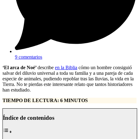
9 comentarios
‘El arca de Noé’
describe
en la Biblia
cómo un hombre consiguió
salvar del diluvio universal a toda su familia y a una pareja de cada
especie de animales, pudiendo repoblar tras las lluvias, la vida en la
Tierra. No te pierdas este interesante relato que tantos historiadores
han estudiado.
TIEMPO DE LECTURA: 6 MINUTOS
Índice de contenidos