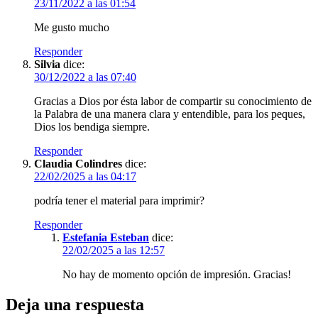
23/11/2022 a las 01:54
Me gusto mucho
Responder
Silvia
dice:
30/12/2022 a las 07:40
Gracias a Dios por ésta labor de compartir su conocimiento de
la Palabra de una manera clara y entendible, para los peques,
Dios los bendiga siempre.
Responder
Claudia Colindres
dice:
22/02/2025 a las 04:17
podría tener el material para imprimir?
Responder
Estefania Esteban
dice:
22/02/2025 a las 12:57
No hay de momento opción de impresión. Gracias!
Deja una respuesta