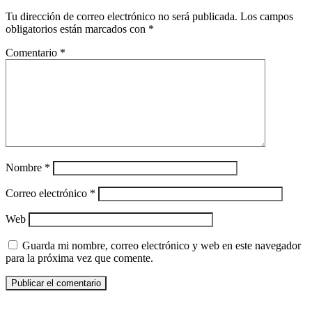
Tu dirección de correo electrónico no será publicada.
Los campos
obligatorios están marcados con
*
Comentario
*
Nombre
*
Correo electrónico
*
Web
Guarda mi nombre, correo electrónico y web en este navegador
para la próxima vez que comente.