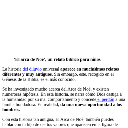
‘El arca de Noé’, un relato bíblico para niños
La historia
del diluvio
universal
aparece en muchísimos relatos
diferentes y muy antiguos
. Sin embargo, este, recogido en el
Génesis de la Biblia, es el más conocido.
Se ha investigado mucho acerca del Arca de Noé, y existen
numerosas hipótesis. En esta historia, se narra cómo Dios castiga a
la humanidad por su mal comportamiento y concede
el perdón
a una
familia bondadosa. En realidad,
da una nueva oportunidad a los
hombres.
Con esta historia tan antigua, El Arca de Noé, también puedes
hablar con tu hijo de ciertos valores que aparecen en la figura de