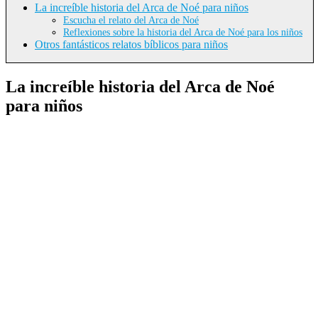
La increíble historia del Arca de Noé para niños
Escucha el relato del Arca de Noé
Reflexiones sobre la historia del Arca de Noé para los niños
Otros fantásticos relatos bíblicos para niños
La increíble historia del Arca de Noé
para niños