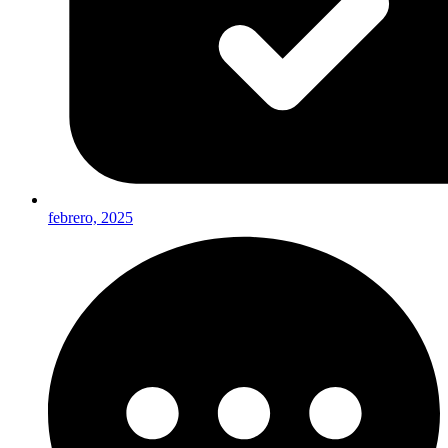
febrero, 2025