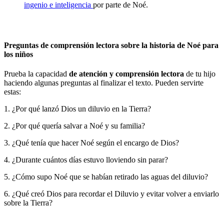
ingenio e inteligencia
por parte de Noé.
Preguntas de comprensión lectora sobre la historia de Noé para
los niños
Prueba la capacidad
de atención y comprensión lectora
de tu hijo
haciendo algunas preguntas al finalizar el texto. Pueden servirte
estas:
1. ¿Por qué lanzó Dios un diluvio en la Tierra?
2. ¿Por qué quería salvar a Noé y su familia?
3. ¿Qué tenía que hacer Noé según el encargo de Dios?
4. ¿Durante cuántos días estuvo lloviendo sin parar?
5. ¿Cómo supo Noé que se habían retirado las aguas del diluvio?
6. ¿Qué creó Dios para recordar el Diluvio y evitar volver a enviarlo
sobre la Tierra?