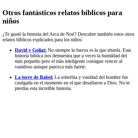
Otros fantásticos relatos bíblicos para
niños
¿Te gustó la historia del Arca de Noé? Descubre también estos otros
relatos bíblicos explicados para los niños:
David y Goliat:
No siempre la fuerza es la que triunfa. Esta
historia bíblica nos demuestra que a veces la humildad del
más pequeño pero el más inteligente consigue vencer al
vanidoso aunque parezca más fuerte.
La torre de Babel:
La soberbia y vanidad del hombre fue
castigada en el momento en el que desafiaron a Dios. No te
pierdas esta increíble historia.