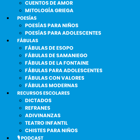
CUENTOS DE AMOR
MITOLOGÍA GRIEGA
POESÍAS
POESÍAS PARA NIÑOS
POESÍAS PARA ADOLESCENTES
FÁBULAS
FÁBULAS DE ESOPO
FÁBULAS DE SAMANIEGO
FÁBULAS DE LA FONTAINE
FÁBULAS PARA ADOLESCENTES
FÁBULAS CON VALORES
FÁBULAS MODERNAS
RECURSOS ESCOLARES
DICTADOS
REFRANES
ADIVINANZAS
TEATRO INFANTIL
CHISTES PARA NIÑOS
🎙️ PODCAST