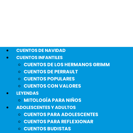
CUENTOS DE NAVIDAD
CUENTOS INFANTILES
CUENTOS DE LOS HERMANOS GRIMM
CUENTOS DE PERRAULT
CUENTOS POPULARES
CUENTOS CON VALORES
LEYENDAS
MITOLOGÍA PARA NIÑOS
ADOLESCENTES Y ADULTOS
CUENTOS PARA ADOLESCENTES
CUENTOS PARA REFLEXIONAR
CUENTOS BUDISTAS