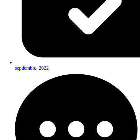
septiembre, 2022