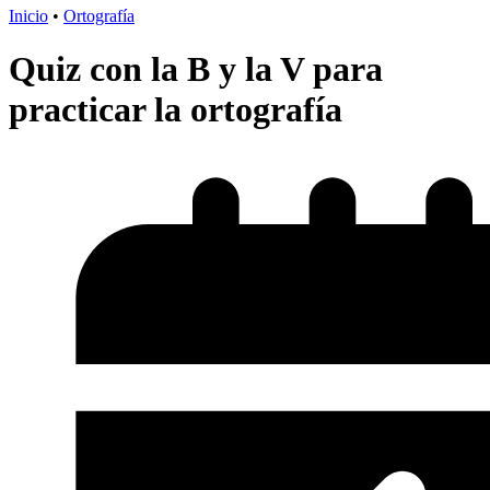
Inicio
•
Ortografía
Quiz con la B y la V para
practicar la ortografía