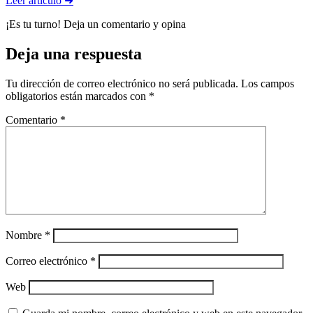
Leer artículo ➜
¡Es tu turno! Deja un comentario y opina
Deja una respuesta
Tu dirección de correo electrónico no será publicada.
Los campos
obligatorios están marcados con
*
Comentario
*
Nombre
*
Correo electrónico
*
Web