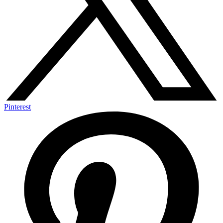
Pinterest