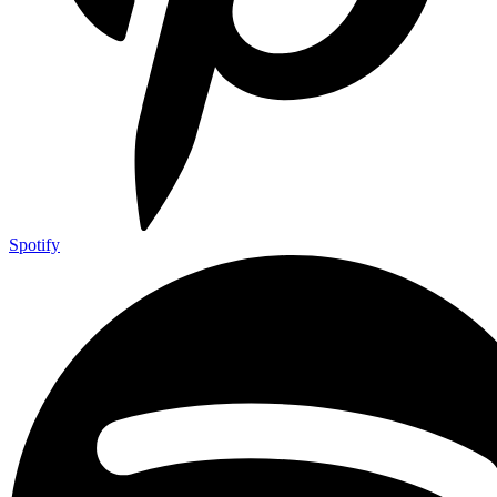
Spotify