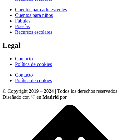
Cuentos para adolescentes
Cuentos para niños
Fábulas
Poesías
Recursos escolares
Legal
Contacto
Política de cookies
Contacto
Política de cookies
© Copyright
2019 – 2024
| Todos los derechos reservados |
Diseñado con ♡ en
Madrid
por
Ignacio Santiago