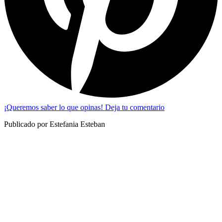
¡Queremos saber lo que opinas! Deja tu comentario
Publicado por Estefania Esteban