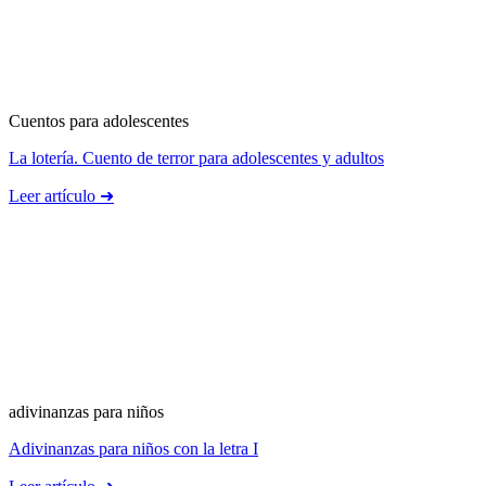
Cuentos para adolescentes
La lotería. Cuento de terror para adolescentes y adultos
Leer artículo ➜
adivinanzas para niños
Adivinanzas para niños con la letra I