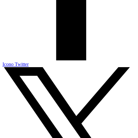
Icono Twitter