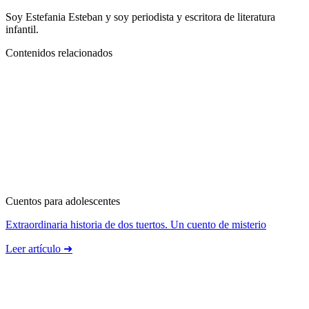
Soy Estefania Esteban y soy periodista y escritora de literatura
infantil.
Contenidos relacionados
Cuentos para adolescentes
Extraordinaria historia de dos tuertos. Un cuento de misterio
Leer artículo ➜