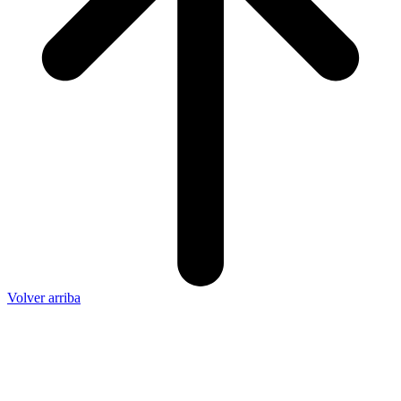
Volver arriba