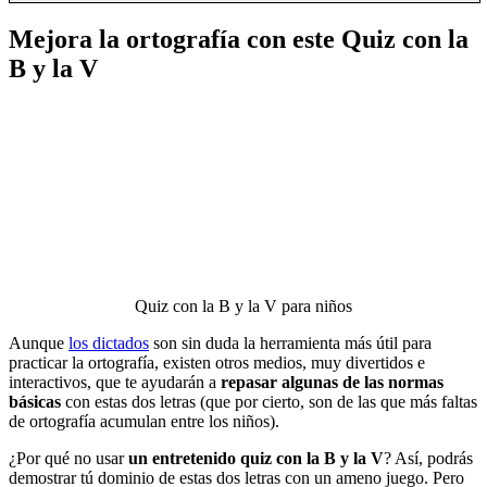
Mejora la ortografía con este Quiz con la
B y la V
Quiz con la B y la V para niños
Aunque
los dictados
son sin duda la herramienta más útil para
practicar la ortografía, existen otros medios, muy divertidos e
interactivos, que te ayudarán a
repasar algunas de las normas
básicas
con estas dos letras (que por cierto, son de las que más faltas
de ortografía acumulan entre los niños).
¿Por qué no usar
un entretenido quiz con la B y la V
? Así, podrás
demostrar tú dominio de estas dos letras con un ameno juego. Pero