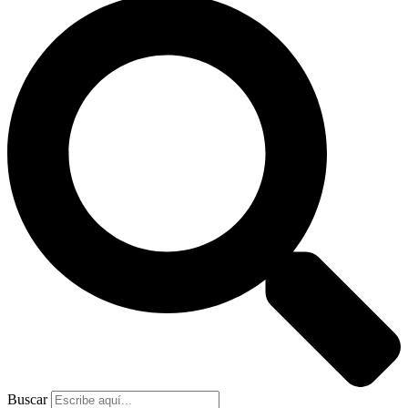
Buscar