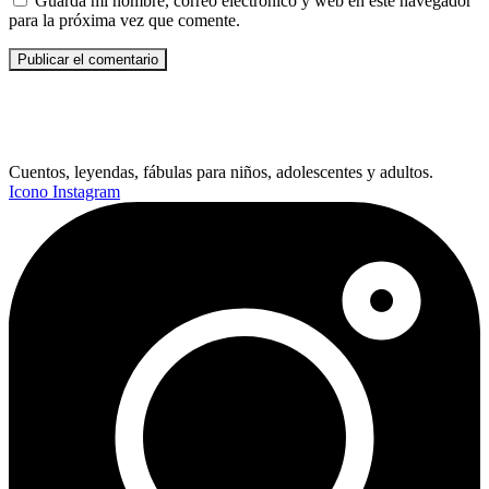
Guarda mi nombre, correo electrónico y web en este navegador
para la próxima vez que comente.
Cuentos, leyendas, fábulas para niños, adolescentes y adultos.
Icono Instagram