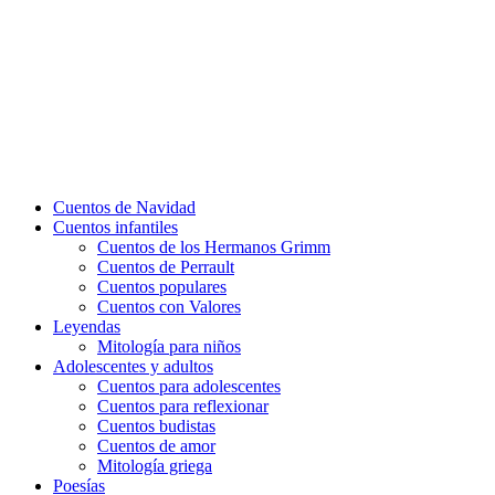
Cuentos de Navidad
Cuentos infantiles
Cuentos de los Hermanos Grimm
Cuentos de Perrault
Cuentos populares
Cuentos con Valores
Leyendas
Mitología para niños
Adolescentes y adultos
Cuentos para adolescentes
Cuentos para reflexionar
Cuentos budistas
Cuentos de amor
Mitología griega
Poesías