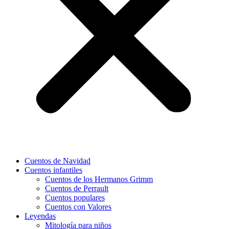
Cuentos de Navidad
Cuentos infantiles
Cuentos de los Hermanos Grimm
Cuentos de Perrault
Cuentos populares
Cuentos con Valores
Leyendas
Mitología para niños