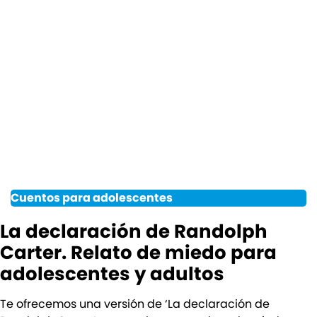
Cuentos para adolescentes
La declaración de Randolph
Carter. Relato de miedo para
adolescentes y adultos
Te ofrecemos una versión de ‘La declaración de