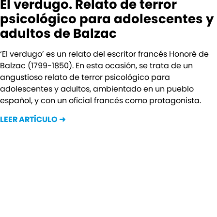
El verdugo. Relato de terror
psicológico para adolescentes y
adultos de Balzac
‘El verdugo’ es un relato del escritor francés Honoré de
Balzac (1799-1850). En esta ocasión, se trata de un
angustioso relato de terror psicológico para
adolescentes y adultos, ambientado en un pueblo
español, y con un oficial francés como protagonista.
LEER ARTÍCULO ➜