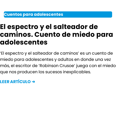
Cuentos para adolescentes
El espectro y el salteador de
caminos. Cuento de miedo para
adolescentes
‘El espectro y el salteador de caminos’ es un cuento de
miedo para adolescentes y adultos en donde una vez
más, el escritor de ‘Robinson Crusoe’ juega con el miedo
que nos producen los sucesos inexplicables.
LEER ARTÍCULO ➜