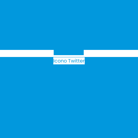
Icono Twitter