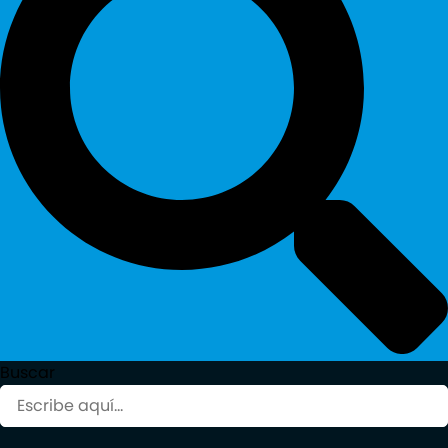
Buscar