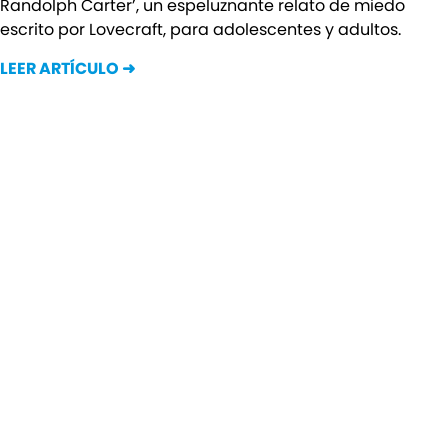
Randolph Carter’, un espeluznante relato de miedo
escrito por Lovecraft, para adolescentes y adultos.
LEER ARTÍCULO ➜