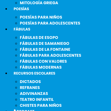
MITOLOGÍA GRIEGA
POESÍAS
POESÍAS PARA NIÑOS
POESÍAS PARA ADOLESCENTES
FÁBULAS
FÁBULAS DE ESOPO
FÁBULAS DE SAMANIEGO
FÁBULAS DE LA FONTAINE
FÁBULAS PARA ADOLESCENTES
FÁBULAS CON VALORES
FÁBULAS MODERNAS
RECURSOS ESCOLARES
DICTADOS
REFRANES
ADIVINANZAS
TEATRO INFANTIL
CHISTES PARA NIÑOS