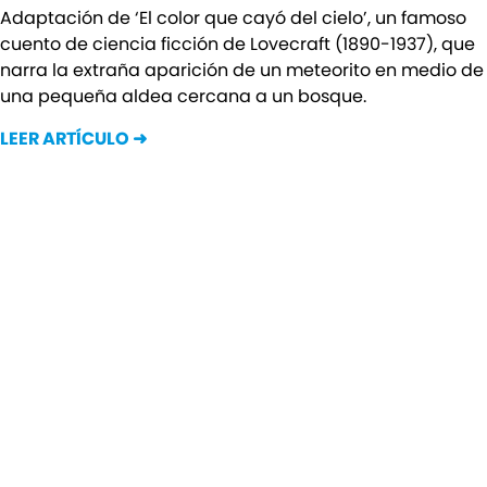
Adaptación de ‘El color que cayó del cielo’, un famoso
cuento de ciencia ficción de Lovecraft (1890-1937), que
narra la extraña aparición de un meteorito en medio de
una pequeña aldea cercana a un bosque.
LEER ARTÍCULO ➜