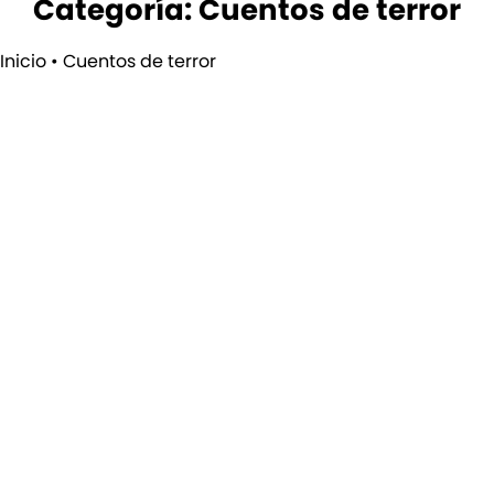
Categoría: Cuentos de terror
Inicio
•
Cuentos de terror