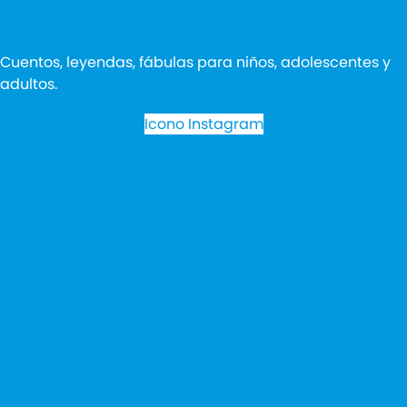
Cuentos, leyendas, fábulas para niños, adolescentes y
adultos.
Icono Instagram