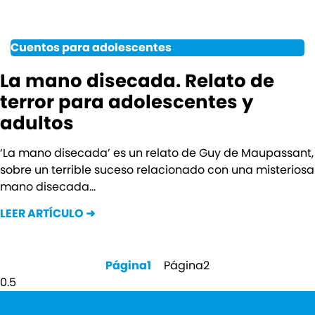
Cuentos para adolescentes
La mano disecada. Relato de
terror para adolescentes y
adultos
‘La mano disecada’ es un relato de Guy de Maupassant,
sobre un terrible suceso relacionado con una misteriosa
mano disecada…
LEER ARTÍCULO ➜
Página
1
Página
2