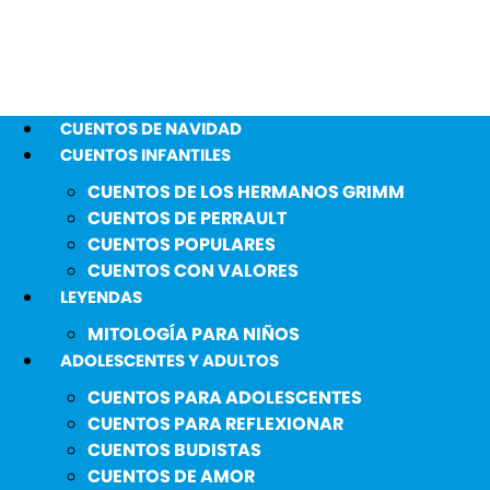
CUENTOS DE NAVIDAD
CUENTOS INFANTILES
CUENTOS DE LOS HERMANOS GRIMM
CUENTOS DE PERRAULT
CUENTOS POPULARES
CUENTOS CON VALORES
LEYENDAS
MITOLOGÍA PARA NIÑOS
ADOLESCENTES Y ADULTOS
CUENTOS PARA ADOLESCENTES
CUENTOS PARA REFLEXIONAR
CUENTOS BUDISTAS
CUENTOS DE AMOR