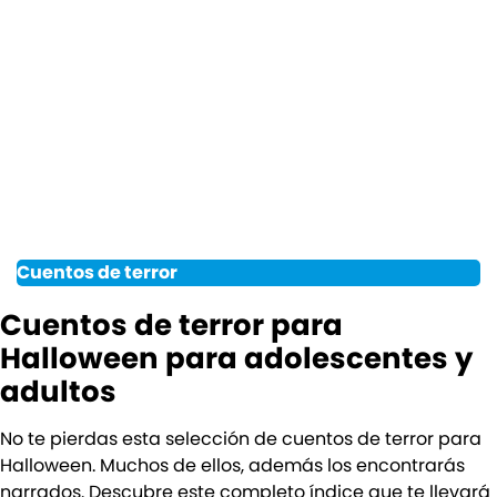
Cuentos de terror
Cuentos de terror para
Halloween para adolescentes y
adultos
No te pierdas esta selección de cuentos de terror para
Halloween. Muchos de ellos, además los encontrarás
narrados. Descubre este completo índice que te llevará