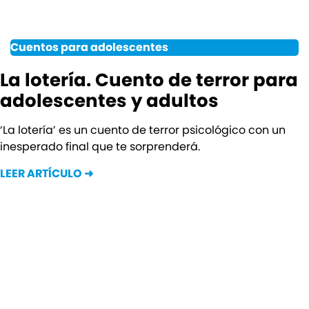
Cuentos para adolescentes
La lotería. Cuento de terror para
adolescentes y adultos
‘La lotería’ es un cuento de terror psicológico con un
inesperado final que te sorprenderá.
LEER ARTÍCULO ➜