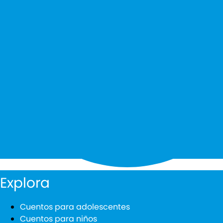
Explora
Cuentos para adolescentes
Cuentos para niños