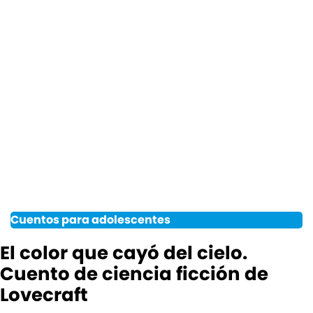
Cuentos para adolescentes
El color que cayó del cielo.
Cuento de ciencia ficción de
Lovecraft