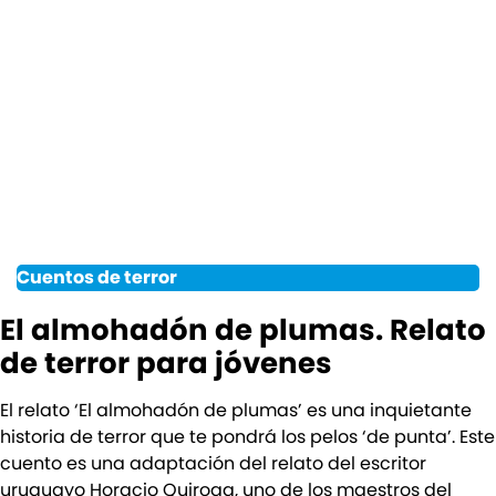
Cuentos de terror
El almohadón de plumas. Relato
de terror para jóvenes
El relato ‘El almohadón de plumas’ es una inquietante
historia de terror que te pondrá los pelos ‘de punta’. Este
cuento es una adaptación del relato del escritor
uruguayo Horacio Quiroga, uno de los maestros del