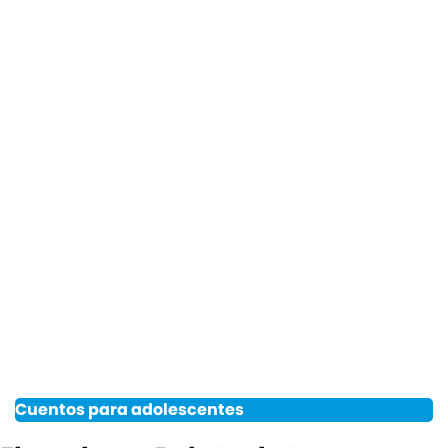
Cuentos para adolescentes