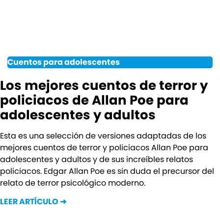
Cuentos para adolescentes
Los mejores cuentos de terror y
policiacos de Allan Poe para
adolescentes y adultos
Esta es una selección de versiones adaptadas de los
mejores cuentos de terror y policiacos Allan Poe para
adolescentes y adultos y de sus increíbles relatos
policiacos. Edgar Allan Poe es sin duda el precursor del
relato de terror psicológico moderno.
LEER ARTÍCULO ➜