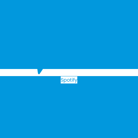
Spotify