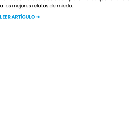
a los mejores relatos de miedo.
LEER ARTÍCULO ➜