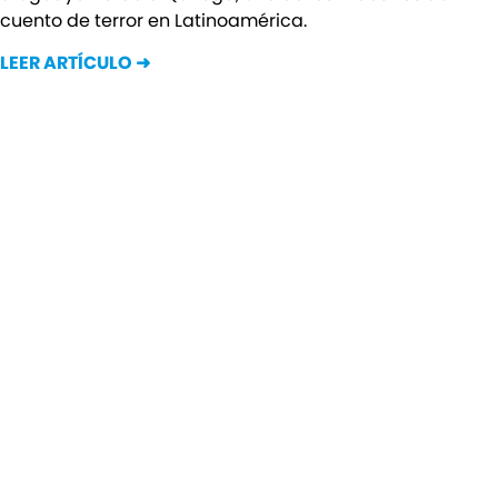
cuento de terror en Latinoamérica.
LEER ARTÍCULO ➜