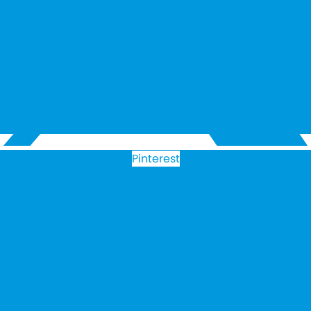
Pinterest