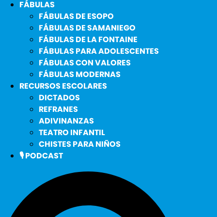
FÁBULAS
FÁBULAS DE ESOPO
FÁBULAS DE SAMANIEGO
FÁBULAS DE LA FONTAINE
FÁBULAS PARA ADOLESCENTES
FÁBULAS CON VALORES
FÁBULAS MODERNAS
RECURSOS ESCOLARES
DICTADOS
REFRANES
ADIVINANZAS
TEATRO INFANTIL
CHISTES PARA NIÑOS
🎙️ PODCAST