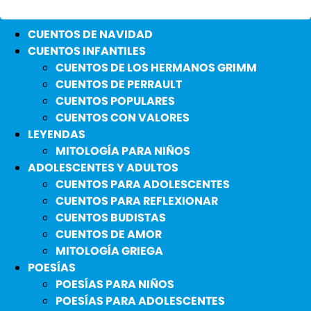
CUENTOS DE NAVIDAD
CUENTOS INFANTILES
CUENTOS DE LOS HERMANOS GRIMM
CUENTOS DE PERRAULT
CUENTOS POPULARES
CUENTOS CON VALORES
LEYENDAS
MITOLOGÍA PARA NIÑOS
ADOLESCENTES Y ADULTOS
CUENTOS PARA ADOLESCENTES
CUENTOS PARA REFLEXIONAR
CUENTOS BUDISTAS
CUENTOS DE AMOR
MITOLOGÍA GRIEGA
POESÍAS
POESÍAS PARA NIÑOS
POESÍAS PARA ADOLESCENTES