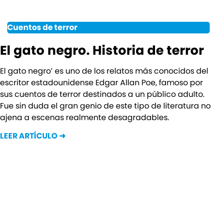
Cuentos de terror
El gato negro. Historia de terror
El gato negro’ es uno de los relatos más conocidos del
escritor estadounidense Edgar Allan Poe, famoso por
sus cuentos de terror destinados a un público adulto.
Fue sin duda el gran genio de este tipo de literatura no
ajena a escenas realmente desagradables.
LEER ARTÍCULO ➜