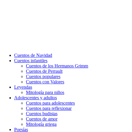
Cuentos de Navidad
Cuentos infantiles
Cuentos de los Hermanos Grimm
Cuentos de Perrault
Cuentos populares
Cuentos con Valores
Leyendas
Mitología para niños
Adolescentes y adultos
Cuentos para adolescentes
Cuentos para reflexionar
Cuentos budistas
Cuentos de amor
Mitología griega
Poesías