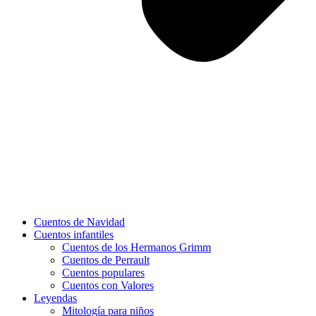
Cuentos de Navidad
Cuentos infantiles
Cuentos de los Hermanos Grimm
Cuentos de Perrault
Cuentos populares
Cuentos con Valores
Leyendas
Mitología para niños