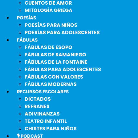
CUENTOS DE AMOR
MITOLOGÍA GRIEGA
POESÍAS
POESÍAS PARA NIÑOS
POESÍAS PARA ADOLESCENTES
FÁBULAS
FÁBULAS DE ESOPO
FÁBULAS DE SAMANIEGO
FÁBULAS DE LA FONTAINE
FÁBULAS PARA ADOLESCENTES
FÁBULAS CON VALORES
FÁBULAS MODERNAS
RECURSOS ESCOLARES
DICTADOS
REFRANES
ADIVINANZAS
TEATRO INFANTIL
CHISTES PARA NIÑOS
🎙️ PODCAST