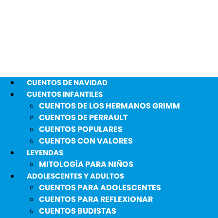
CUENTOS DE NAVIDAD
CUENTOS INFANTILES
CUENTOS DE LOS HERMANOS GRIMM
CUENTOS DE PERRAULT
CUENTOS POPULARES
CUENTOS CON VALORES
LEYENDAS
MITOLOGÍA PARA NIÑOS
ADOLESCENTES Y ADULTOS
CUENTOS PARA ADOLESCENTES
CUENTOS PARA REFLEXIONAR
CUENTOS BUDISTAS