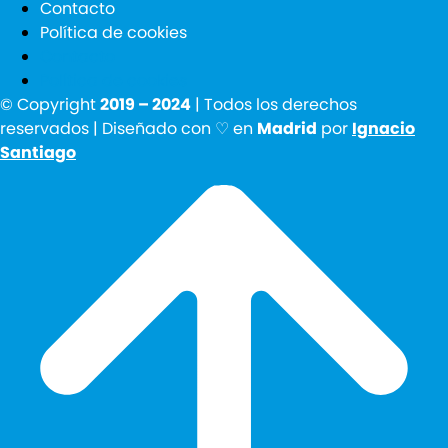
Contacto
Política de cookies
Contacto
Política de cookies
© Copyright
2019 – 2024
| Todos los derechos
reservados | Diseñado con ♡ en
Madrid
por
Ignacio
Santiago