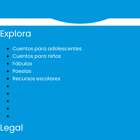
Explora
Cuentos para adolescentes
Cuentos para niños
Fábulas
Poesías
Recursos escolares
Cuentos para adolescentes
Cuentos para niños
Fábulas
Poesías
Recursos escolares
Legal