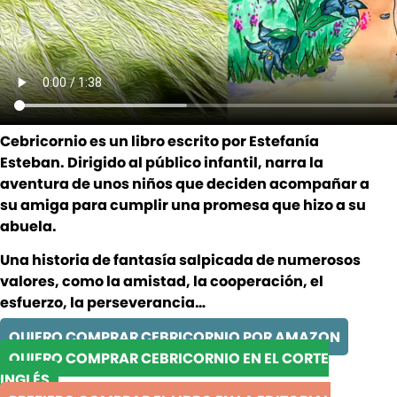
Cebricornio es un libro escrito por Estefanía
Esteban. Dirigido al público infantil, narra la
aventura de unos niños que deciden acompañar a
su amiga para cumplir una promesa que hizo a su
abuela.
Una historia de fantasía salpicada de numerosos
valores, como la amistad, la cooperación, el
esfuerzo, la perseverancia…
QUIERO COMPRAR CEBRICORNIO POR AMAZON
QUIERO COMPRAR CEBRICORNIO EN EL CORTE
INGLÉS