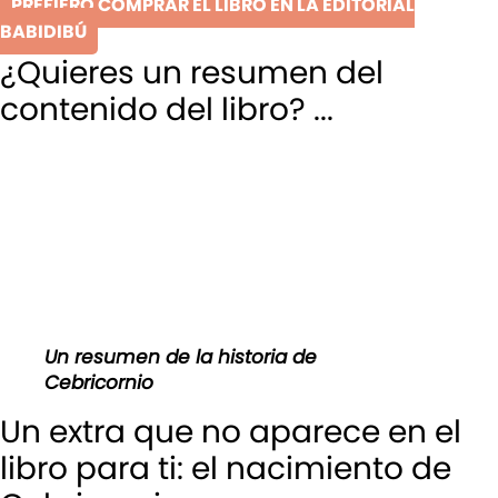
PREFIERO COMPRAR EL LIBRO EN LA EDITORIAL
BABIDIBÚ
¿Quieres un resumen del
contenido del libro? ...
Un resumen de la historia de
Cebricornio
Un extra que no aparece en el
libro para ti: el nacimiento de