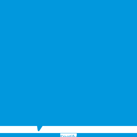
Spotify