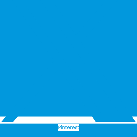
Pinterest