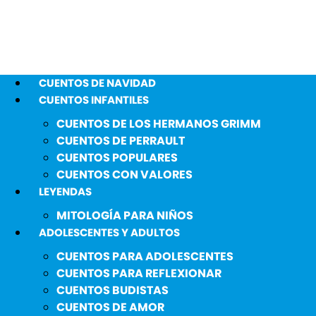
CUENTOS DE NAVIDAD
CUENTOS INFANTILES
CUENTOS DE LOS HERMANOS GRIMM
CUENTOS DE PERRAULT
CUENTOS POPULARES
CUENTOS CON VALORES
LEYENDAS
MITOLOGÍA PARA NIÑOS
ADOLESCENTES Y ADULTOS
CUENTOS PARA ADOLESCENTES
CUENTOS PARA REFLEXIONAR
CUENTOS BUDISTAS
CUENTOS DE AMOR