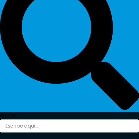
Buscar