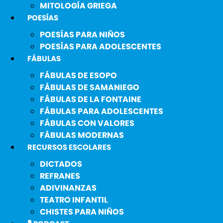
MITOLOGÍA GRIEGA
POESÍAS
POESÍAS PARA NIÑOS
POESÍAS PARA ADOLESCENTES
FÁBULAS
FÁBULAS DE ESOPO
FÁBULAS DE SAMANIEGO
FÁBULAS DE LA FONTAINE
FÁBULAS PARA ADOLESCENTES
FÁBULAS CON VALORES
FÁBULAS MODERNAS
RECURSOS ESCOLARES
DICTADOS
REFRANES
ADIVINANZAS
TEATRO INFANTIL
CHISTES PARA NIÑOS