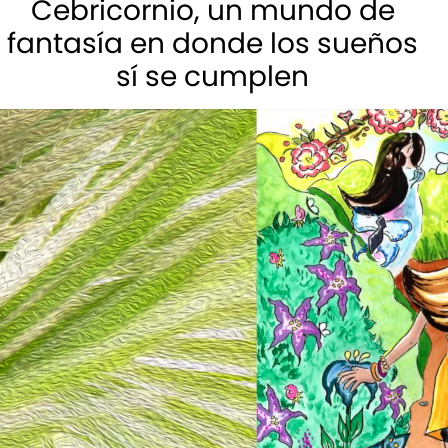
Cebricornio, un mundo de
fantasía en donde los sueños
sí se cumplen