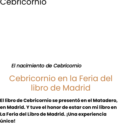
Cebricornio
El nacimiento de Cebricornio
Cebricornio en la Feria del
libro de Madrid
El libro de Cebricornio se presentó en el Matadero,
en Madrid. Y tuve el honor de estar con mi libro en
La Feria del Libro de Madrid. ¡Una experiencia
única!