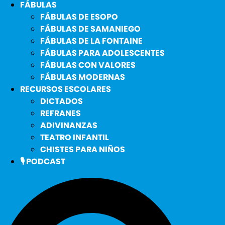
FÁBULAS
FÁBULAS DE ESOPO
FÁBULAS DE SAMANIEGO
FÁBULAS DE LA FONTAINE
FÁBULAS PARA ADOLESCENTES
FÁBULAS CON VALORES
FÁBULAS MODERNAS
RECURSOS ESCOLARES
DICTADOS
REFRANES
ADIVINANZAS
TEATRO INFANTIL
CHISTES PARA NIÑOS
🎙️ PODCAST