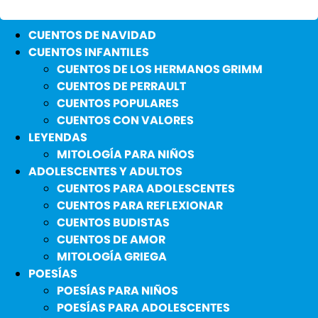
CUENTOS DE NAVIDAD
CUENTOS INFANTILES
CUENTOS DE LOS HERMANOS GRIMM
CUENTOS DE PERRAULT
CUENTOS POPULARES
CUENTOS CON VALORES
LEYENDAS
MITOLOGÍA PARA NIÑOS
ADOLESCENTES Y ADULTOS
CUENTOS PARA ADOLESCENTES
CUENTOS PARA REFLEXIONAR
CUENTOS BUDISTAS
CUENTOS DE AMOR
MITOLOGÍA GRIEGA
POESÍAS
POESÍAS PARA NIÑOS
POESÍAS PARA ADOLESCENTES