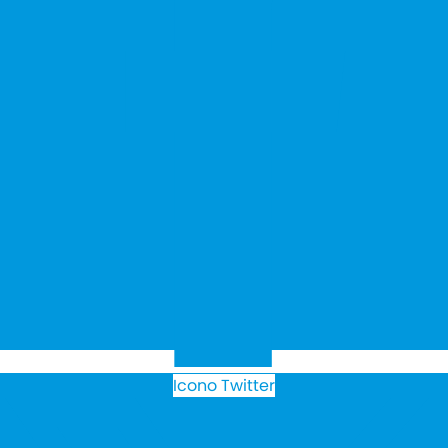
Icono Twitter