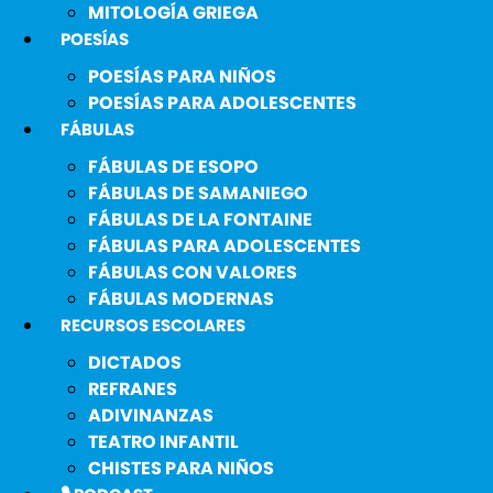
MITOLOGÍA GRIEGA
POESÍAS
POESÍAS PARA NIÑOS
POESÍAS PARA ADOLESCENTES
FÁBULAS
FÁBULAS DE ESOPO
FÁBULAS DE SAMANIEGO
FÁBULAS DE LA FONTAINE
FÁBULAS PARA ADOLESCENTES
FÁBULAS CON VALORES
FÁBULAS MODERNAS
RECURSOS ESCOLARES
DICTADOS
REFRANES
ADIVINANZAS
TEATRO INFANTIL
CHISTES PARA NIÑOS