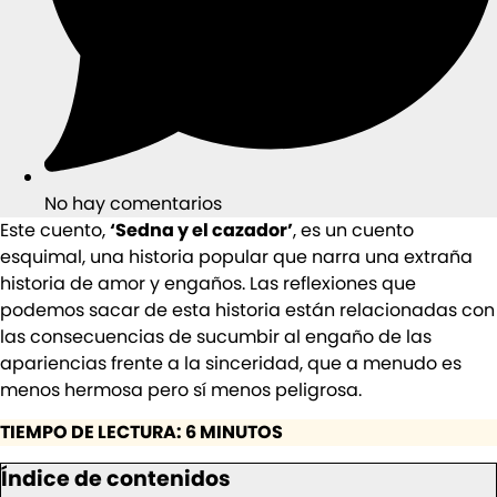
No hay comentarios
Este cuento,
‘Sedna y el cazador’
, es un cuento
esquimal, una historia popular que narra una extraña
historia de amor y engaños. Las reflexiones que
podemos sacar de esta historia están relacionadas con
las consecuencias de sucumbir al engaño de las
apariencias frente a la sinceridad, que a menudo es
menos hermosa pero sí menos peligrosa.
TIEMPO DE LECTURA: 6 MINUTOS
Índice de contenidos