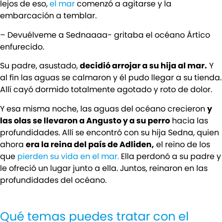
lejos de eso,
el mar
comenzó a agitarse y la
embarcación a temblar.
– Devuélveme a Sednaaaa- gritaba el océano Ártico
enfurecido.
Su padre, asustado,
decidió arrojar a su hija al mar.
Y
al fin las aguas se calmaron y él pudo llegar a su tienda.
Allí cayó dormido totalmente agotado y roto de dolor.
Y esa misma noche, las aguas del océano crecieron
y
las olas se llevaron a Angusto y a su perro
hacia las
profundidades. Allí se encontró con su hija Sedna, quien
ahora
era la reina del país de Adliden,
el reino de los
que
pierden su vida en el mar.
Ella perdonó a su padre y
le ofreció un lugar junto a ella. Juntos, reinaron en las
profundidades del océano.
Qué temas puedes tratar con el