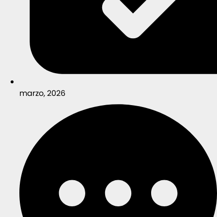
marzo, 2026