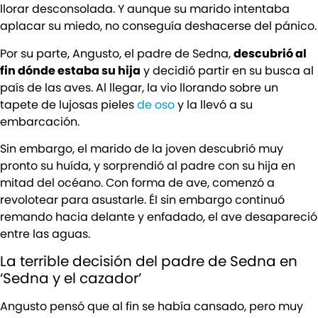
llorar desconsolada. Y aunque su marido intentaba
aplacar su miedo, no conseguía deshacerse del pánico.
Por su parte, Angusto, el padre de Sedna,
descubrió al
fin dónde estaba su hija
y decidió partir en su busca al
país de las aves. Al llegar, la vio llorando sobre un
tapete de lujosas pieles
de oso
y la llevó a su
embarcación.
Sin embargo, el marido de la joven descubrió muy
pronto su huída, y sorprendió al padre con su hija en
mitad del océano. Con forma de ave, comenzó a
revolotear para asustarle. Él sin embargo continuó
remando hacia delante y enfadado, el ave desapareció
entre las aguas.
La terrible decisión del padre de Sedna en
‘Sedna y el cazador’
Angusto pensó que al fin se había cansado, pero muy