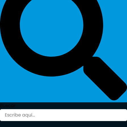
Buscar