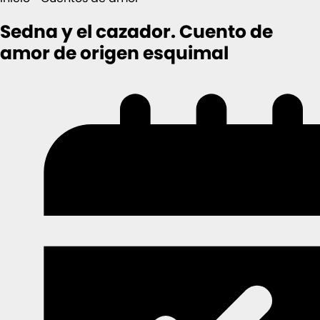
Sedna y el cazador. Cuento de
amor de origen esquimal