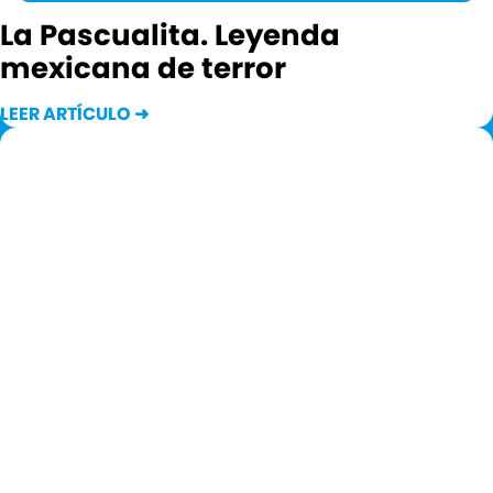
La Pascualita. Leyenda
mexicana de terror
LEER ARTÍCULO ➜