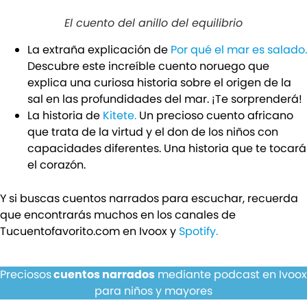
El cuento del anillo del equilibrio
La extraña explicación de
Por qué el mar es salado.
Descubre este increíble cuento noruego que
explica una curiosa historia sobre el origen de la
sal en las profundidades del mar. ¡Te sorprenderá!
La historia de
Kitete.
Un precioso cuento africano
que trata de la virtud y el don de los niños con
capacidades diferentes. Una historia que te tocará
el corazón.
Y si buscas cuentos narrados para escuchar, recuerda
que encontrarás muchos en los canales de
Tucuentofavorito.com en Ivoox y
Spotify.
Preciosos
cuentos narrados
mediante podcast en Ivoox
para niños y mayores