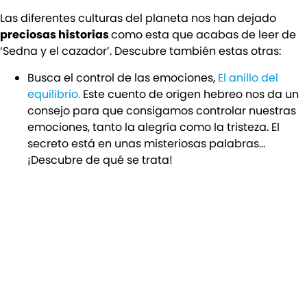
Las diferentes culturas del planeta nos han dejado
preciosas historias
como esta que acabas de leer de
‘Sedna y el cazador’. Descubre también estas otras:
Busca el control de las emociones,
El anillo del
equilibrio.
Este cuento de origen hebreo nos da un
consejo para que consigamos controlar nuestras
emociones, tanto la alegría como la tristeza. El
secreto está en unas misteriosas palabras…
¡Descubre de qué se trata!