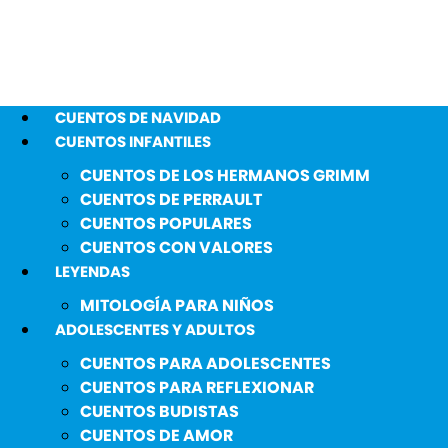
CUENTOS DE NAVIDAD
CUENTOS INFANTILES
CUENTOS DE LOS HERMANOS GRIMM
CUENTOS DE PERRAULT
CUENTOS POPULARES
CUENTOS CON VALORES
LEYENDAS
MITOLOGÍA PARA NIÑOS
ADOLESCENTES Y ADULTOS
CUENTOS PARA ADOLESCENTES
CUENTOS PARA REFLEXIONAR
CUENTOS BUDISTAS
CUENTOS DE AMOR