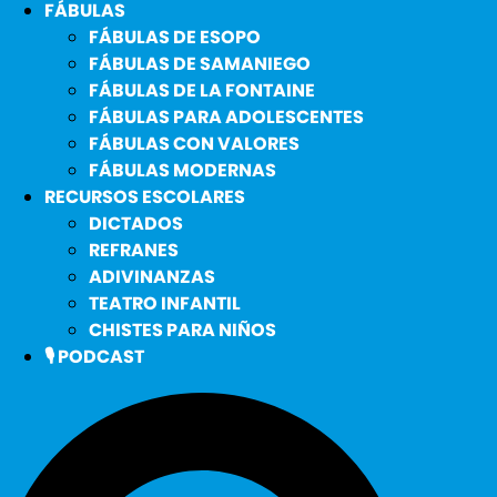
FÁBULAS
FÁBULAS DE ESOPO
FÁBULAS DE SAMANIEGO
FÁBULAS DE LA FONTAINE
FÁBULAS PARA ADOLESCENTES
FÁBULAS CON VALORES
FÁBULAS MODERNAS
RECURSOS ESCOLARES
DICTADOS
REFRANES
ADIVINANZAS
TEATRO INFANTIL
CHISTES PARA NIÑOS
🎙️ PODCAST