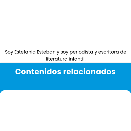
Soy Estefania Esteban y soy periodista y escritora de
literatura infantil.
Contenidos relacionados