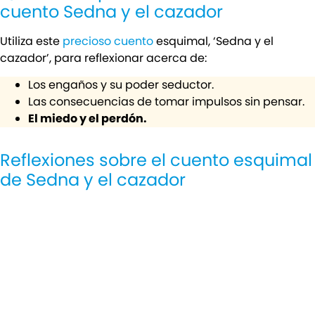
cuento Sedna y el cazador
Utiliza este
precioso cuento
esquimal, ‘Sedna y el
cazador’, para reflexionar acerca de:
Los engaños y su poder seductor.
Las consecuencias de tomar impulsos sin pensar.
El miedo y el perdón.
Reflexiones sobre el cuento esquimal
de Sedna y el cazador