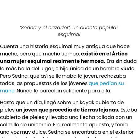
‘Sedna y el cazador’, un cuento popular
esquimal
Cuenta una historia esquimal muy antigua que hace
mucho, pero que mucho tiempo,
existió en el Ártico
una mujer esquimal realmente hermosa.
Era sin duda
la más bella del lugar, e hija única de un hombre viudo.
Pero Sedna, que así se llamaba la joven, rechazaba
todas las propuestas de los jóvenes
que pedían su
mano
. Nunca le parecían suficiente para ella.
Hasta que un día, llegó sobre un kayak cubierto de
pieles
un joven que procedía de tierras lejanas.
Estaba
cubierto de pieles y llevaba una flecha tallada con un
colmillo de unicornio. Era realmente apuesto, y tenía
una voz muy dulce. Sedna se encontraba en el exterior