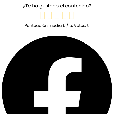
¿Te ha gustado el contenido?
Puntuación media
5
/ 5. Votos:
5