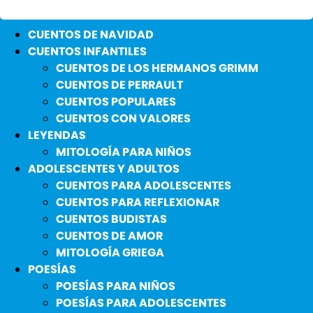
CUENTOS DE NAVIDAD
CUENTOS INFANTILES
CUENTOS DE LOS HERMANOS GRIMM
CUENTOS DE PERRAULT
CUENTOS POPULARES
CUENTOS CON VALORES
LEYENDAS
MITOLOGÍA PARA NIÑOS
ADOLESCENTES Y ADULTOS
CUENTOS PARA ADOLESCENTES
CUENTOS PARA REFLEXIONAR
CUENTOS BUDISTAS
CUENTOS DE AMOR
MITOLOGÍA GRIEGA
POESÍAS
POESÍAS PARA NIÑOS
POESÍAS PARA ADOLESCENTES