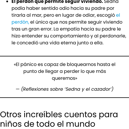
El perdón que permite seguir viviendo.
Sedna
podía haber sentido odio hacia su padre por
tirarla al mar, pero en lugar de odiar, escogió
el
perdón,
el único que nos permite seguir viviendo
tras un gran error. La empatía hacia su padre le
hizo entender su comportamiento y al perdonarle,
le concedió una vida eterna junto a ella.
«El pánico es capaz de bloquearnos hasta el
punto de llegar a perder lo que más
queremos»
— (Reflexiones sobre ‘Sedna y el cazador’)
Otros increíbles cuentos para
niños de todo el mundo