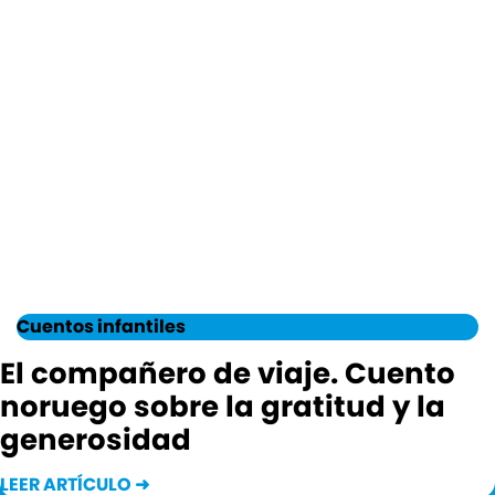
Cuentos infantiles
El compañero de viaje. Cuento
noruego sobre la gratitud y la
generosidad
LEER ARTÍCULO ➜