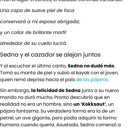
Una capa de suave piel de foca
conservará a mi esposa abrigada;
y un collar de brillante marfil
alrededor de su cuello lucirá.
Sedna y el cazador se alejan juntos
Y al escuchar el último canto,
Sedna no dudó más
.
Tomó su manta de piel y subió al kayak con el joven,
quien remó deprisa hacia el país
de los pájaros.
Sin embargo,
la felicidad de Sedna
junto a su nuevo
marido no duró mucho. Pronto descubrió que en
realidad no era un hombre, sino
un ‘Kokksaut’
, un
pájaro fantasma. Su verdadera forma era la de un
petrel, un ave gigante, pero podía adquirir la forma
humana cuando quería. Asustada, Sedna comenzó a