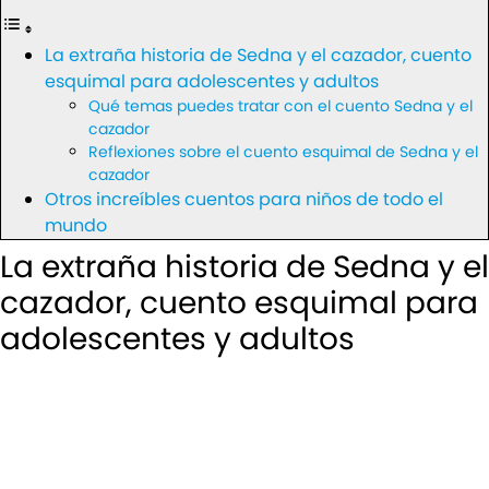
La extraña historia de Sedna y el cazador, cuento
esquimal para adolescentes y adultos
Qué temas puedes tratar con el cuento Sedna y el
cazador
Reflexiones sobre el cuento esquimal de Sedna y el
cazador
Otros increíbles cuentos para niños de todo el
mundo
La extraña historia de Sedna y el
cazador, cuento esquimal para
adolescentes y adultos