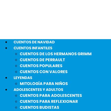
CUENTOS DE NAVIDAD
CUENTOS INFANTILES
CUENTOS DE LOS HERMANOS GRIMM
CUENTOS DE PERRAULT
CUENTOS POPULARES
CUENTOS CON VALORES
LEYENDAS
MITOLOGÍA PARA NIÑOS
ADOLESCENTES Y ADULTOS
CUENTOS PARA ADOLESCENTES
CUENTOS PARA REFLEXIONAR
CUENTOS BUDISTAS