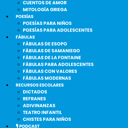
CUENTOS DE AMOR
MITOLOGÍA GRIEGA
POESÍAS
POESÍAS PARA NIÑOS
POESÍAS PARA ADOLESCENTES
FÁBULAS
FÁBULAS DE ESOPO
FÁBULAS DE SAMANIEGO
FÁBULAS DE LA FONTAINE
FÁBULAS PARA ADOLESCENTES
FÁBULAS CON VALORES
FÁBULAS MODERNAS
RECURSOS ESCOLARES
DICTADOS
REFRANES
ADIVINANZAS
TEATRO INFANTIL
CHISTES PARA NIÑOS
🎙️ PODCAST