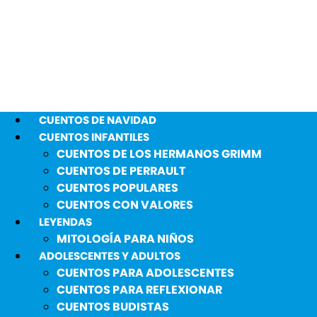
CUENTOS DE NAVIDAD
CUENTOS INFANTILES
CUENTOS DE LOS HERMANOS GRIMM
CUENTOS DE PERRAULT
CUENTOS POPULARES
CUENTOS CON VALORES
LEYENDAS
MITOLOGÍA PARA NIÑOS
ADOLESCENTES Y ADULTOS
CUENTOS PARA ADOLESCENTES
CUENTOS PARA REFLEXIONAR
CUENTOS BUDISTAS