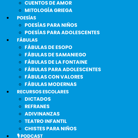
CUENTOS DE AMOR
MITOLOGÍA GRIEGA
POESÍAS
POESÍAS PARA NIÑOS
POESÍAS PARA ADOLESCENTES
FÁBULAS
FÁBULAS DE ESOPO
FÁBULAS DE SAMANIEGO
FÁBULAS DE LA FONTAINE
FÁBULAS PARA ADOLESCENTES
FÁBULAS CON VALORES
FÁBULAS MODERNAS
RECURSOS ESCOLARES
DICTADOS
REFRANES
ADIVINANZAS
TEATRO INFANTIL
CHISTES PARA NIÑOS
🎙️ PODCAST