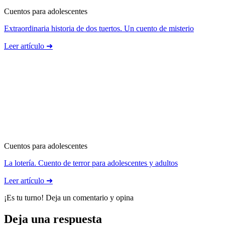
Cuentos para adolescentes
Extraordinaria historia de dos tuertos. Un cuento de misterio
Leer artículo ➜
Cuentos para adolescentes
La lotería. Cuento de terror para adolescentes y adultos
Leer artículo ➜
¡Es tu turno! Deja un comentario y opina
Deja una respuesta