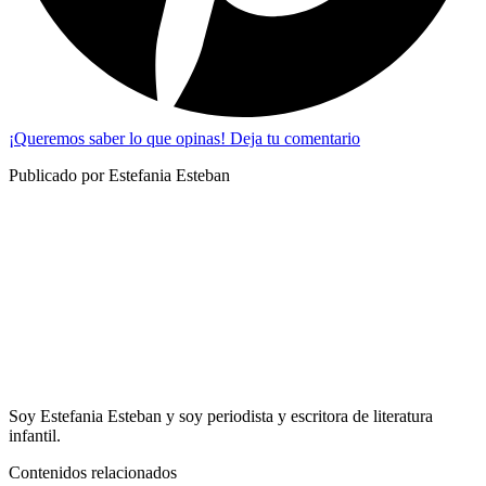
¡Queremos saber lo que opinas! Deja tu comentario
Publicado por Estefania Esteban
Soy Estefania Esteban y soy periodista y escritora de literatura
infantil.
Contenidos relacionados