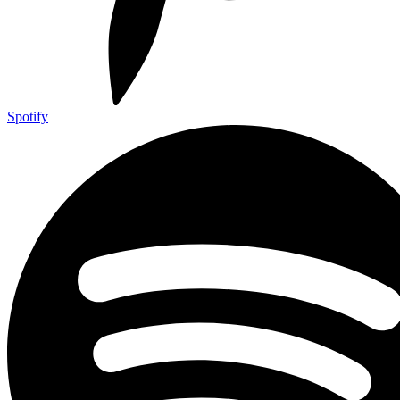
Spotify