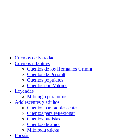
Cuentos de Navidad
Cuentos infantiles
Cuentos de los Hermanos Grimm
Cuentos de Perrault
Cuentos populares
Cuentos con Valores
Leyendas
Mitología para niños
Adolescentes y adultos
Cuentos para adolescentes
Cuentos para reflexionar
Cuentos budistas
Cuentos de amor
Mitología griega
Poesías