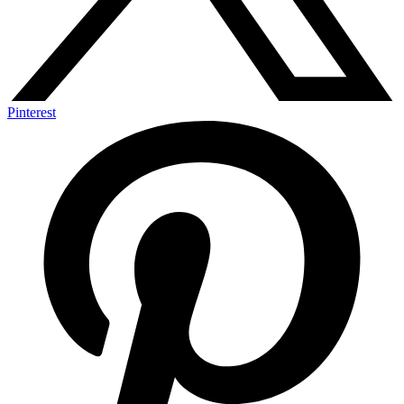
Pinterest