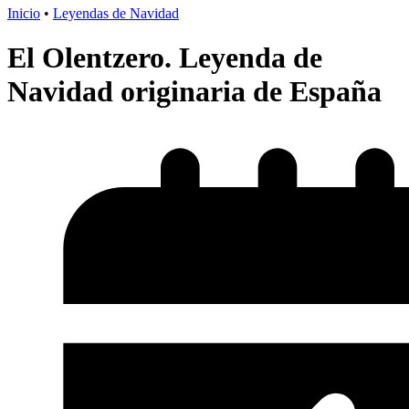
Inicio
•
Leyendas de Navidad
El Olentzero. Leyenda de
Navidad originaria de España