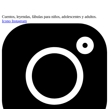
Cuentos, leyendas, fábulas para niños, adolescentes y adultos.
Icono Instagram