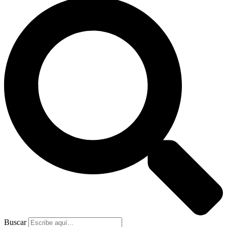
Buscar