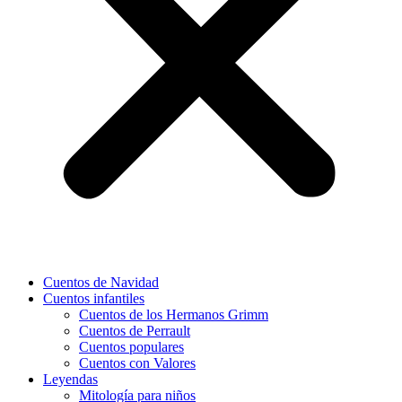
Cuentos de Navidad
Cuentos infantiles
Cuentos de los Hermanos Grimm
Cuentos de Perrault
Cuentos populares
Cuentos con Valores
Leyendas
Mitología para niños