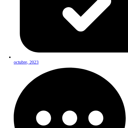
octubre, 2023