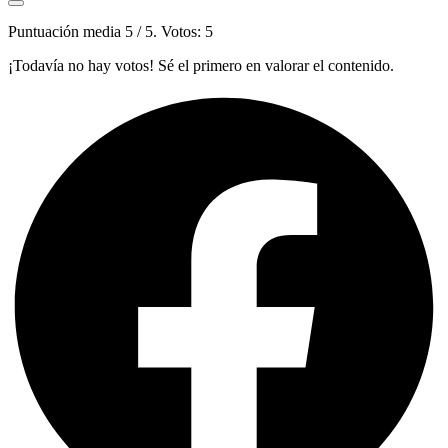
Puntuación media
5
/ 5. Votos:
5
¡Todavía no hay votos! Sé el primero en valorar el contenido.