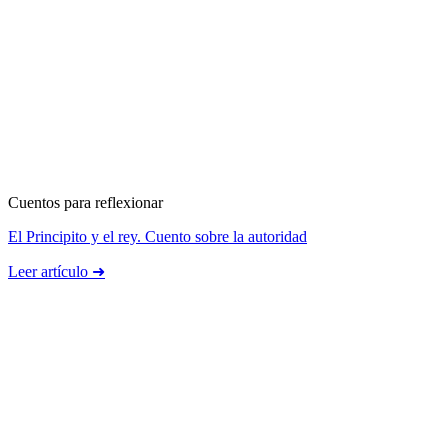
Cuentos para reflexionar
El Principito y el rey. Cuento sobre la autoridad
Leer artículo ➜