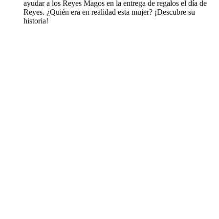
ayudar a los Reyes Magos en la entrega de regalos el día de
Reyes. ¿Quién era en realidad esta mujer? ¡Descubre su
historia!