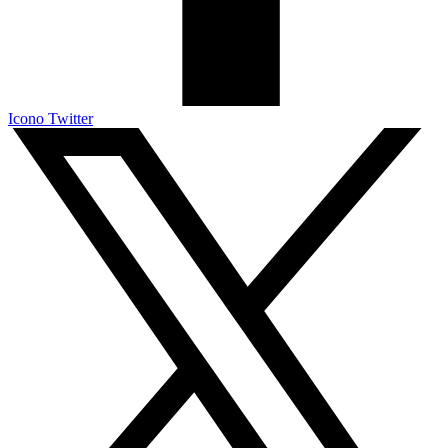
Icono Twitter