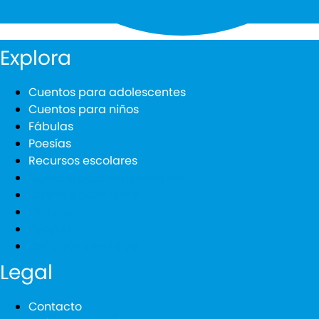
Explora
Cuentos para adolescentes
Cuentos para niños
Fábulas
Poesías
Recursos escolares
Cuentos para adolescentes
Cuentos para niños
Fábulas
Poesías
Recursos escolares
Legal
Contacto