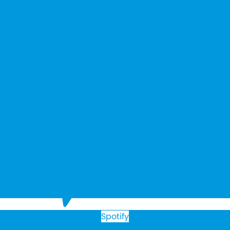
Spotify