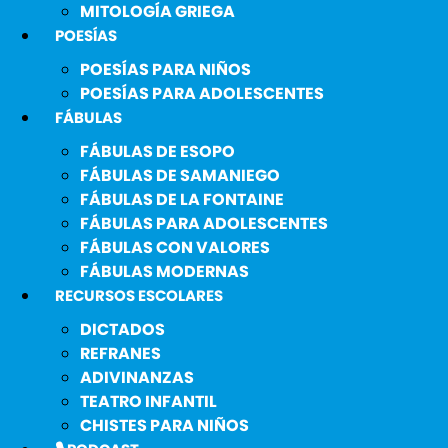
MITOLOGÍA GRIEGA
POESÍAS
POESÍAS PARA NIÑOS
POESÍAS PARA ADOLESCENTES
FÁBULAS
FÁBULAS DE ESOPO
FÁBULAS DE SAMANIEGO
FÁBULAS DE LA FONTAINE
FÁBULAS PARA ADOLESCENTES
FÁBULAS CON VALORES
FÁBULAS MODERNAS
RECURSOS ESCOLARES
DICTADOS
REFRANES
ADIVINANZAS
TEATRO INFANTIL
CHISTES PARA NIÑOS