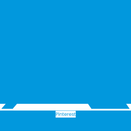
Pinterest