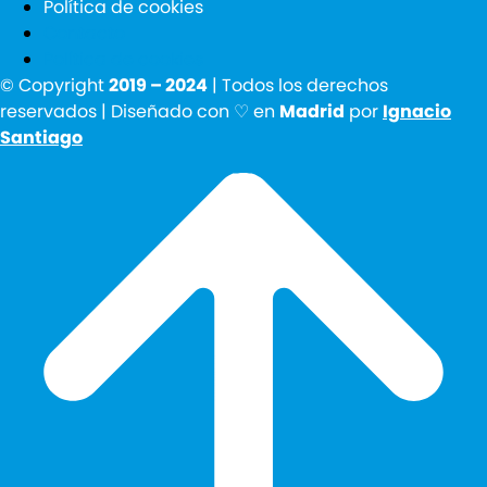
Política de cookies
Contacto
Política de cookies
© Copyright
2019 – 2024
| Todos los derechos
reservados | Diseñado con ♡ en
Madrid
por
Ignacio
Santiago