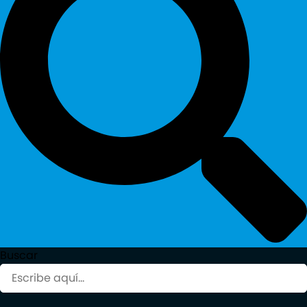
Buscar