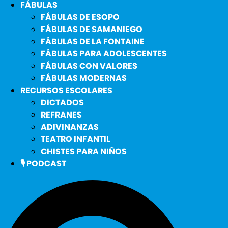
FÁBULAS
FÁBULAS DE ESOPO
FÁBULAS DE SAMANIEGO
FÁBULAS DE LA FONTAINE
FÁBULAS PARA ADOLESCENTES
FÁBULAS CON VALORES
FÁBULAS MODERNAS
RECURSOS ESCOLARES
DICTADOS
REFRANES
ADIVINANZAS
TEATRO INFANTIL
CHISTES PARA NIÑOS
🎙️ PODCAST