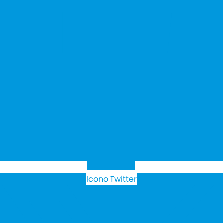
Icono Twitter