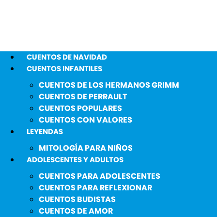
CUENTOS DE NAVIDAD
CUENTOS INFANTILES
CUENTOS DE LOS HERMANOS GRIMM
CUENTOS DE PERRAULT
CUENTOS POPULARES
CUENTOS CON VALORES
LEYENDAS
MITOLOGÍA PARA NIÑOS
ADOLESCENTES Y ADULTOS
CUENTOS PARA ADOLESCENTES
CUENTOS PARA REFLEXIONAR
CUENTOS BUDISTAS
CUENTOS DE AMOR