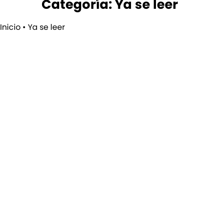
Categoría: Ya se leer
Inicio
•
Ya se leer