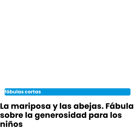
fábulas cortas
La mariposa y las abejas. Fábula
sobre la generosidad para los
niños