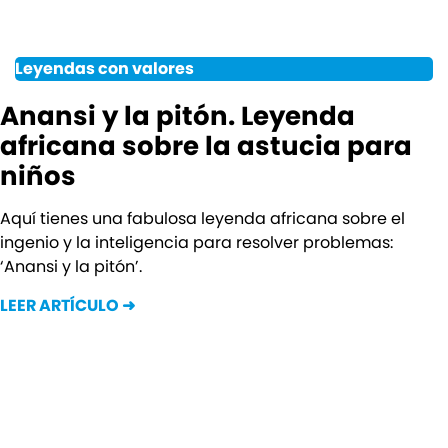
Leyendas con valores
Anansi y la pitón. Leyenda
africana sobre la astucia para
niños
Aquí tienes una fabulosa leyenda africana sobre el
ingenio y la inteligencia para resolver problemas:
‘Anansi y la pitón’.
LEER ARTÍCULO ➜