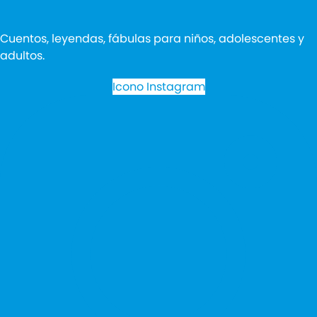
Cuentos, leyendas, fábulas para niños, adolescentes y
adultos.
Icono Instagram