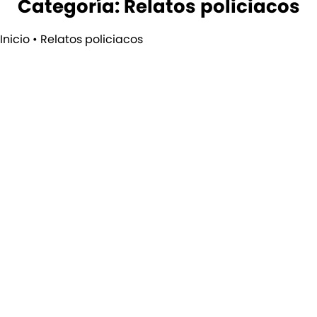
Categoría: Relatos policiacos
Inicio
•
Relatos policiacos