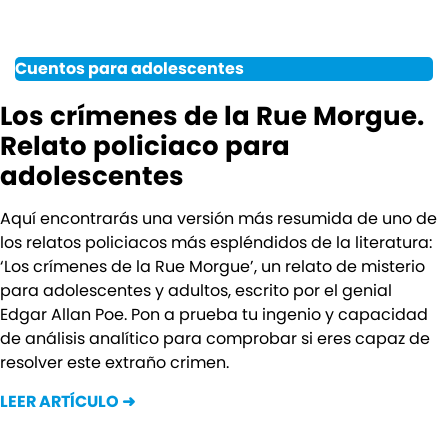
Cuentos para adolescentes
Los crímenes de la Rue Morgue.
Relato policiaco para
adolescentes
Aquí encontrarás una versión más resumida de uno de
los relatos policiacos más espléndidos de la literatura:
‘Los crímenes de la Rue Morgue’, un relato de misterio
para adolescentes y adultos, escrito por el genial
Edgar Allan Poe. Pon a prueba tu ingenio y capacidad
de análisis analítico para comprobar si eres capaz de
resolver este extraño crimen.
LEER ARTÍCULO ➜