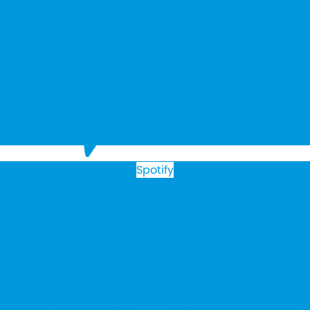
Spotify