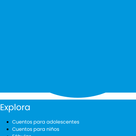
Explora
Cuentos para adolescentes
Cuentos para niños