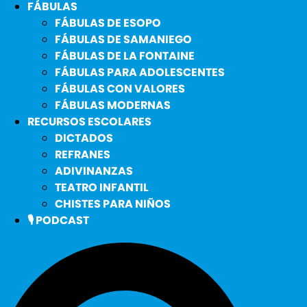
FÁBULAS
FÁBULAS DE ESOPO
FÁBULAS DE SAMANIEGO
FÁBULAS DE LA FONTAINE
FÁBULAS PARA ADOLESCENTES
FÁBULAS CON VALORES
FÁBULAS MODERNAS
RECURSOS ESCOLARES
DICTADOS
REFRANES
ADIVINANZAS
TEATRO INFANTIL
CHISTES PARA NIÑOS
🎙️ PODCAST