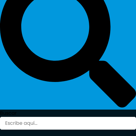
Buscar