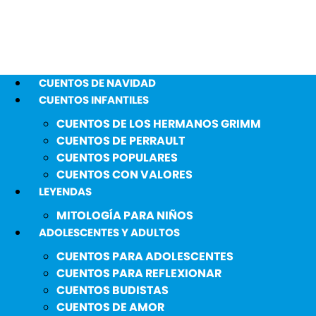
CUENTOS DE NAVIDAD
CUENTOS INFANTILES
CUENTOS DE LOS HERMANOS GRIMM
CUENTOS DE PERRAULT
CUENTOS POPULARES
CUENTOS CON VALORES
LEYENDAS
MITOLOGÍA PARA NIÑOS
ADOLESCENTES Y ADULTOS
CUENTOS PARA ADOLESCENTES
CUENTOS PARA REFLEXIONAR
CUENTOS BUDISTAS
CUENTOS DE AMOR