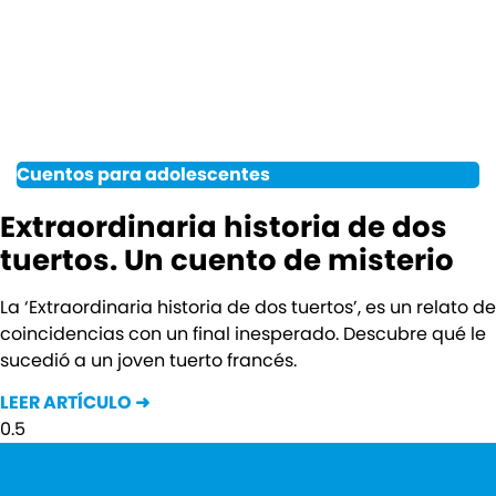
Cuentos para adolescentes
Extraordinaria historia de dos
tuertos. Un cuento de misterio
La ‘Extraordinaria historia de dos tuertos’, es un relato de
coincidencias con un final inesperado. Descubre qué le
sucedió a un joven tuerto francés.
LEER ARTÍCULO ➜