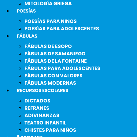
MITOLOGÍA GRIEGA
POESÍAS
POESÍAS PARA NIÑOS
POESÍAS PARA ADOLESCENTES
FÁBULAS
FÁBULAS DE ESOPO
FÁBULAS DE SAMANIEGO
FÁBULAS DE LA FONTAINE
FÁBULAS PARA ADOLESCENTES
FÁBULAS CON VALORES
FÁBULAS MODERNAS
RECURSOS ESCOLARES
DICTADOS
REFRANES
ADIVINANZAS
TEATRO INFANTIL
CHISTES PARA NIÑOS