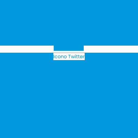
Icono Twitter