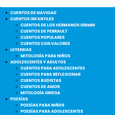
CUENTOS DE NAVIDAD
CUENTOS INFANTILES
CUENTOS DE LOS HERMANOS GRIMM
CUENTOS DE PERRAULT
CUENTOS POPULARES
CUENTOS CON VALORES
LEYENDAS
MITOLOGÍA PARA NIÑOS
ADOLESCENTES Y ADULTOS
CUENTOS PARA ADOLESCENTES
CUENTOS PARA REFLEXIONAR
CUENTOS BUDISTAS
CUENTOS DE AMOR
MITOLOGÍA GRIEGA
POESÍAS
POESÍAS PARA NIÑOS
POESÍAS PARA ADOLESCENTES