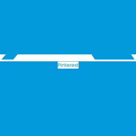
Pinterest