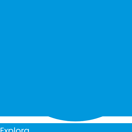
Explora