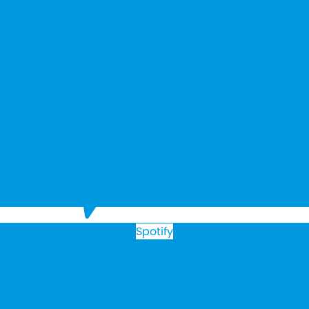
Spotify