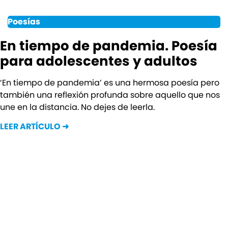
Poesías
En tiempo de pandemia. Poesía
para adolescentes y adultos
‘En tiempo de pandemia’ es una hermosa poesía pero
también una reflexión profunda sobre aquello que nos
une en la distancia. No dejes de leerla.
LEER ARTÍCULO ➜