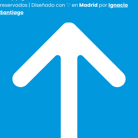
reservados | Diseñado con ♡ en
Madrid
por
Ignacio
Santiago