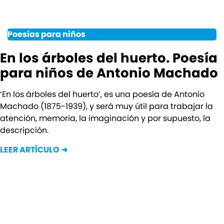
Poesías para niños
En los árboles del huerto. Poesía
para niños de Antonio Machado
‘En los árboles del huerto’, es una poesía de Antonio
Machado (1875-1939), y será muy útil para trabajar la
atención, memoria, la imaginación y por supuesto, la
descripción.
LEER ARTÍCULO ➜