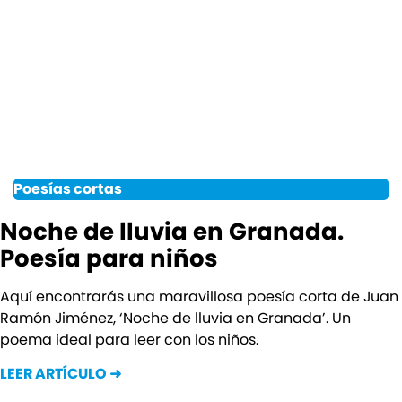
Poesías cortas
Noche de lluvia en Granada.
Poesía para niños
Aquí encontrarás una maravillosa poesía corta de Juan
Ramón Jiménez, ‘Noche de lluvia en Granada’. Un
poema ideal para leer con los niños.
LEER ARTÍCULO ➜