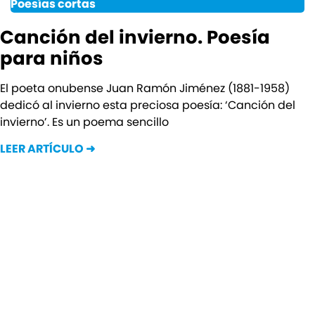
Poesías cortas
Canción del invierno. Poesía
para niños
El poeta onubense Juan Ramón Jiménez (1881-1958)
dedicó al invierno esta preciosa poesía: ‘Canción del
invierno’. Es un poema sencillo
LEER ARTÍCULO ➜