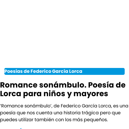
Poesías de Federico García Lorca
Romance sonámbulo. Poesía de
Lorca para niños y mayores
‘Romance sonámbulo’, de Federico García Lorca, es una
poesía que nos cuenta una historia trágica pero que
puedes utilizar también con los más pequeños.