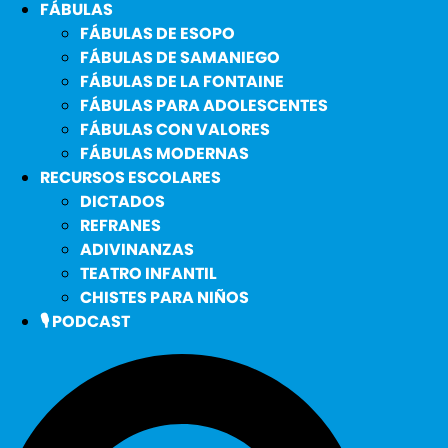
FÁBULAS
FÁBULAS DE ESOPO
FÁBULAS DE SAMANIEGO
FÁBULAS DE LA FONTAINE
FÁBULAS PARA ADOLESCENTES
FÁBULAS CON VALORES
FÁBULAS MODERNAS
RECURSOS ESCOLARES
DICTADOS
REFRANES
ADIVINANZAS
TEATRO INFANTIL
CHISTES PARA NIÑOS
🎙️ PODCAST