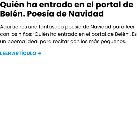
Quién ha entrado en el portal de
Belén. Poesía de Navidad
Aquí tienes una fantástica poesía de Navidad para leer
con los niños: ‘Quién ha entrado en el portal de Belén’. Es
un poema ideal para recitar con los más pequeños.
LEER ARTÍCULO ➜