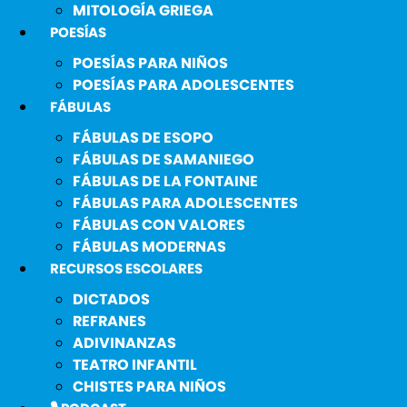
MITOLOGÍA GRIEGA
POESÍAS
POESÍAS PARA NIÑOS
POESÍAS PARA ADOLESCENTES
FÁBULAS
FÁBULAS DE ESOPO
FÁBULAS DE SAMANIEGO
FÁBULAS DE LA FONTAINE
FÁBULAS PARA ADOLESCENTES
FÁBULAS CON VALORES
FÁBULAS MODERNAS
RECURSOS ESCOLARES
DICTADOS
REFRANES
ADIVINANZAS
TEATRO INFANTIL
CHISTES PARA NIÑOS