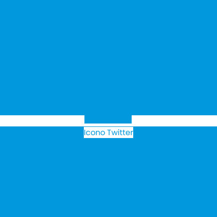
Icono Twitter