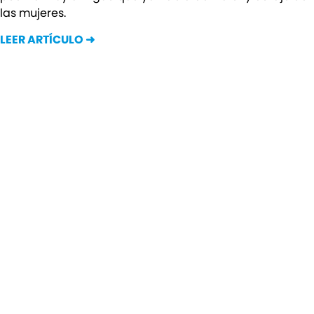
las mujeres.
LEER ARTÍCULO ➜