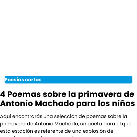
Poesías cortas
4 Poemas sobre la primavera de
Antonio Machado para los niños
Aquí encontrarás una selección de poemas sobre la
primavera de Antonio Machado, un poeta para el que
esta estación es referente de una explosión de