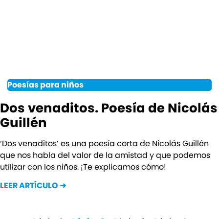
Poesías para niños
Dos venaditos. Poesía de Nicolás
Guillén
‘Dos venaditos’ es una poesía corta de Nicolás Guillén
que nos habla del valor de la amistad y que podemos
utilizar con los niños. ¡Te explicamos cómo!
LEER ARTÍCULO ➜