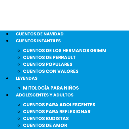
CUENTOS DE NAVIDAD
CUENTOS INFANTILES
CUENTOS DE LOS HERMANOS GRIMM
CUENTOS DE PERRAULT
CUENTOS POPULARES
CUENTOS CON VALORES
LEYENDAS
MITOLOGÍA PARA NIÑOS
ADOLESCENTES Y ADULTOS
CUENTOS PARA ADOLESCENTES
CUENTOS PARA REFLEXIONAR
CUENTOS BUDISTAS
CUENTOS DE AMOR