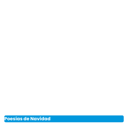
Poesías de Navidad