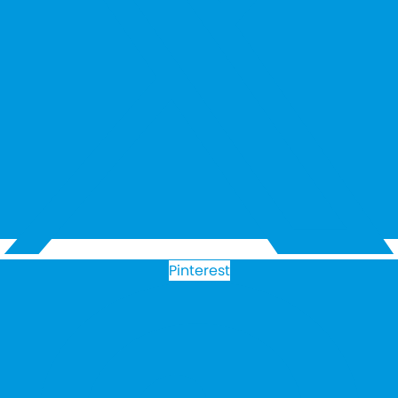
Pinterest