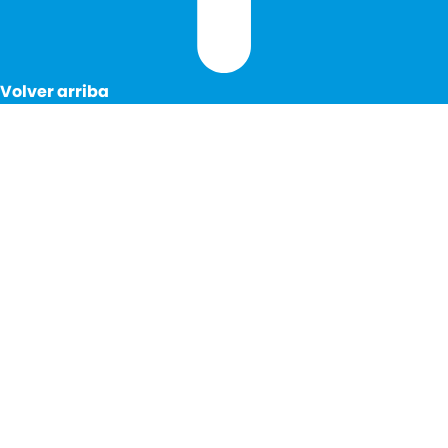
Volver arriba