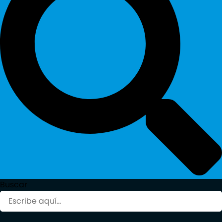
Buscar