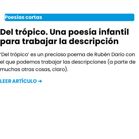
Poesías cortas
Del trópico. Una poesía infantil
para trabajar la descripción
‘Del trópico’ es un precioso poema de Rubén Darío con
el que podemos trabajar las descripciones (a parte de
muchas otras cosas, claro).
LEER ARTÍCULO ➜