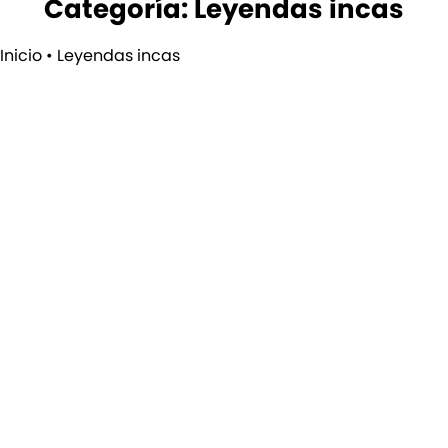
Categoría: Leyendas incas
Inicio
•
Leyendas incas