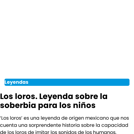
Leyendas
Los loros. Leyenda sobre la
soberbia para los niños
‘Los loros’ es una leyenda de origen mexicano que nos
cuenta una sorprendente historia sobre la capacidad
de los loros de imitar los sonidos de los humanos.