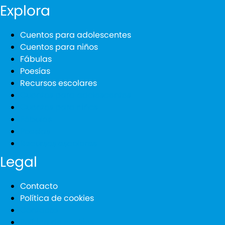
Explora
Cuentos para adolescentes
Cuentos para niños
Fábulas
Poesías
Recursos escolares
Cuentos para adolescentes
Cuentos para niños
Fábulas
Poesías
Recursos escolares
Legal
Contacto
Política de cookies
Contacto
Política de cookies