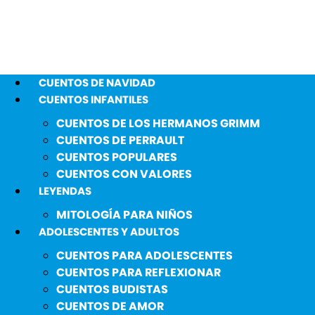
CUENTOS DE NAVIDAD
CUENTOS INFANTILES
CUENTOS DE LOS HERMANOS GRIMM
CUENTOS DE PERRAULT
CUENTOS POPULARES
CUENTOS CON VALORES
LEYENDAS
MITOLOGÍA PARA NIÑOS
ADOLESCENTES Y ADULTOS
CUENTOS PARA ADOLESCENTES
CUENTOS PARA REFLEXIONAR
CUENTOS BUDISTAS
CUENTOS DE AMOR