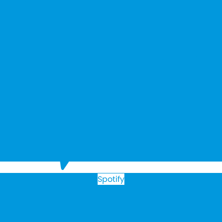
Spotify