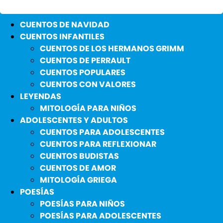
CUENTOS DE NAVIDAD
CUENTOS INFANTILES
CUENTOS DE LOS HERMANOS GRIMM
CUENTOS DE PERRAULT
CUENTOS POPULARES
CUENTOS CON VALORES
LEYENDAS
MITOLOGÍA PARA NIÑOS
ADOLESCENTES Y ADULTOS
CUENTOS PARA ADOLESCENTES
CUENTOS PARA REFLEXIONAR
CUENTOS BUDISTAS
CUENTOS DE AMOR
MITOLOGÍA GRIEGA
POESÍAS
POESÍAS PARA NIÑOS
POESÍAS PARA ADOLESCENTES