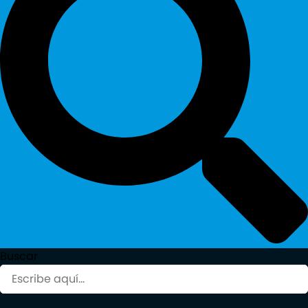
Buscar