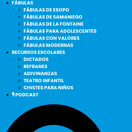
FÁBULAS
FÁBULAS DE ESOPO
FÁBULAS DE SAMANIEGO
FÁBULAS DE LA FONTAINE
FÁBULAS PARA ADOLESCENTES
FÁBULAS CON VALORES
FÁBULAS MODERNAS
RECURSOS ESCOLARES
DICTADOS
REFRANES
ADIVINANZAS
TEATRO INFANTIL
CHISTES PARA NIÑOS
🎙️ PODCAST