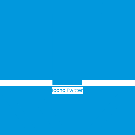
Icono Twitter