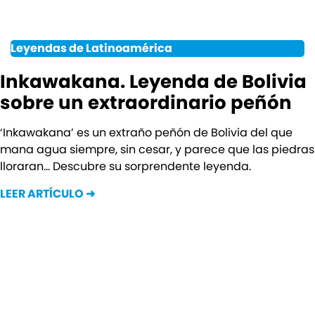
Leyendas de Latinoamérica
Inkawakana. Leyenda de Bolivia
sobre un extraordinario peñón
‘Inkawakana’ es un extraño peñón de Bolivia del que
mana agua siempre, sin cesar, y parece que las piedras
lloraran… Descubre su sorprendente leyenda.
LEER ARTÍCULO ➜