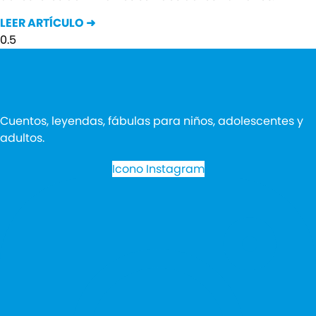
LEER ARTÍCULO ➜
Cuentos, leyendas, fábulas para niños, adolescentes y
adultos.
Icono Instagram