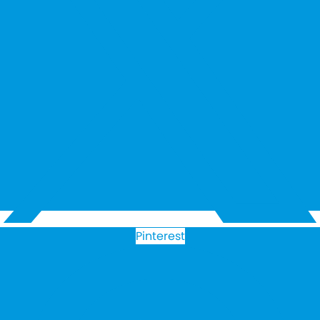
Pinterest