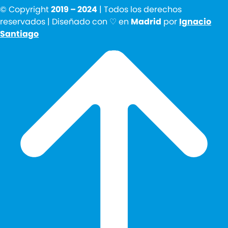
© Copyright
2019 – 2024
| Todos los derechos
reservados | Diseñado con ♡ en
Madrid
por
Ignacio
Santiago