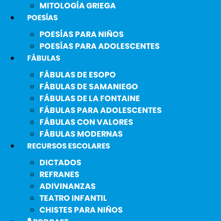
MITOLOGÍA GRIEGA
POESÍAS
POESÍAS PARA NIÑOS
POESÍAS PARA ADOLESCENTES
FÁBULAS
FÁBULAS DE ESOPO
FÁBULAS DE SAMANIEGO
FÁBULAS DE LA FONTAINE
FÁBULAS PARA ADOLESCENTES
FÁBULAS CON VALORES
FÁBULAS MODERNAS
RECURSOS ESCOLARES
DICTADOS
REFRANES
ADIVINANZAS
TEATRO INFANTIL
CHISTES PARA NIÑOS