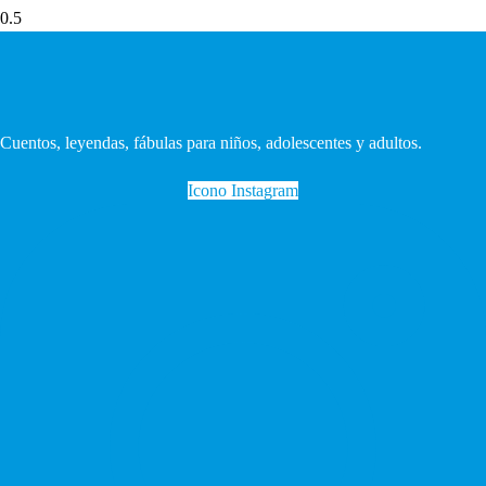
Cuentos, leyendas, fábulas para niños, adolescentes y adultos.
Icono Instagram