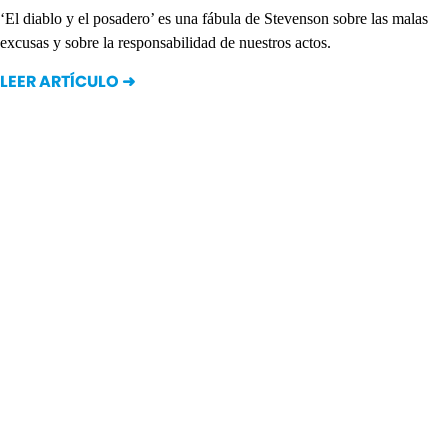
‘El diablo y el posadero’ es una fábula de Stevenson sobre las malas
excusas y sobre la responsabilidad de nuestros actos.
LEER ARTÍCULO ➜