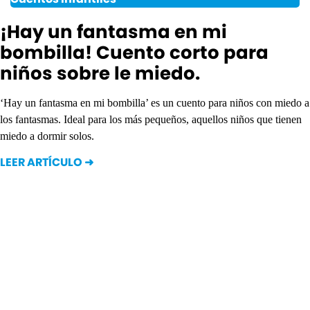
¡Hay un fantasma en mi
bombilla! Cuento corto para
niños sobre le miedo.
‘Hay un fantasma en mi bombilla’ es un cuento para niños con miedo a
los fantasmas. Ideal para los más pequeños, aquellos niños que tienen
miedo a dormir solos.
LEER ARTÍCULO ➜