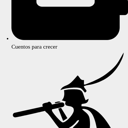
Cuentos para crecer