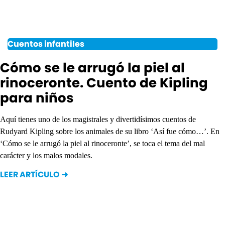
Cuentos infantiles
Cómo se le arrugó la piel al
rinoceronte. Cuento de Kipling
para niños
Aquí tienes uno de los magistrales y divertidísimos cuentos de
Rudyard Kipling sobre los animales de su libro ‘Así fue cómo…’. En
‘Cómo se le arrugó la piel al rinoceronte’, se toca el tema del mal
carácter y los malos modales.
LEER ARTÍCULO ➜