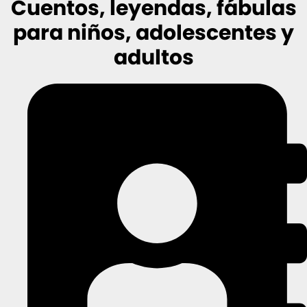
Cuentos, leyendas, fábulas
para niños, adolescentes y
adultos