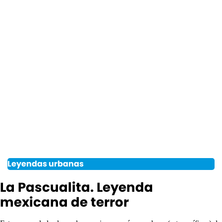
Leyendas urbanas
La Pascualita. Leyenda
mexicana de terror