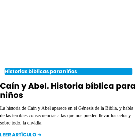
Historias bíblicas para niños
Caín y Abel. Historia bíblica para
niños
La historia de Caín y Abel aparece en el Génesis de la Biblia, y habla
de las terribles consecuencias a las que nos pueden llevar los celos y
sobre todo, la envidia.
LEER ARTÍCULO ➜