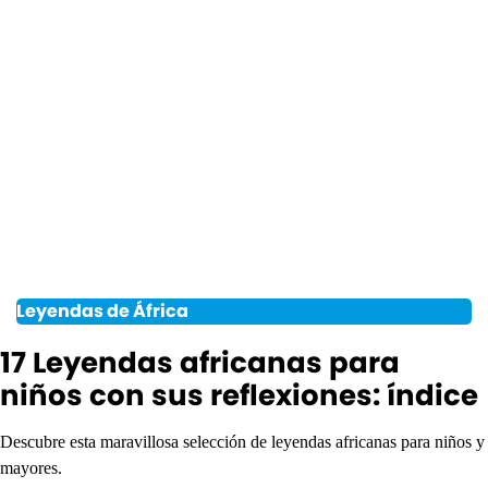
Leyendas de África
17 Leyendas africanas para
niños con sus reflexiones: índice
Descubre esta maravillosa selección de leyendas africanas para niños y
mayores.