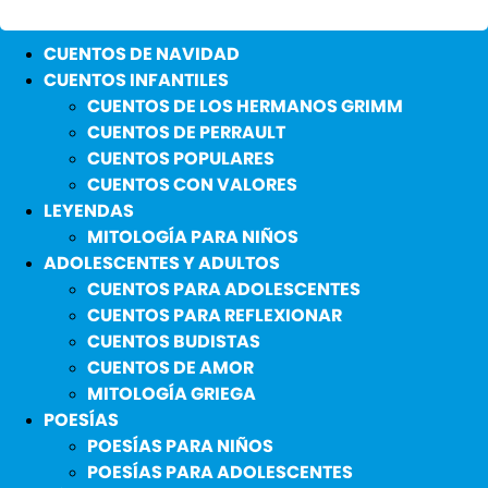
CUENTOS DE NAVIDAD
CUENTOS INFANTILES
CUENTOS DE LOS HERMANOS GRIMM
CUENTOS DE PERRAULT
CUENTOS POPULARES
CUENTOS CON VALORES
LEYENDAS
MITOLOGÍA PARA NIÑOS
ADOLESCENTES Y ADULTOS
CUENTOS PARA ADOLESCENTES
CUENTOS PARA REFLEXIONAR
CUENTOS BUDISTAS
CUENTOS DE AMOR
MITOLOGÍA GRIEGA
POESÍAS
POESÍAS PARA NIÑOS
POESÍAS PARA ADOLESCENTES