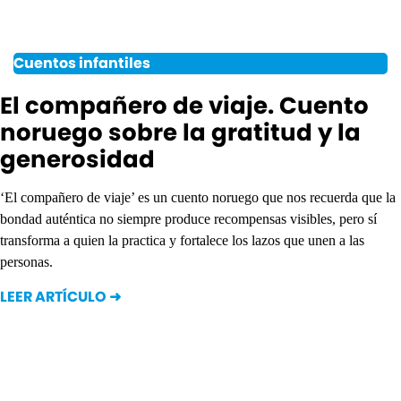
Cuentos infantiles
El compañero de viaje. Cuento
noruego sobre la gratitud y la
generosidad
‘El compañero de viaje’ es un cuento noruego que nos recuerda que la
bondad auténtica no siempre produce recompensas visibles, pero sí
transforma a quien la practica y fortalece los lazos que unen a las
personas.
LEER ARTÍCULO ➜