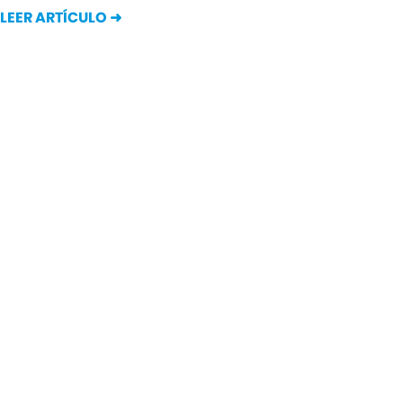
LEER ARTÍCULO ➜