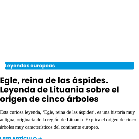
Leyendas europeas
Egle, reina de las áspides.
Leyenda de Lituania sobre el
origen de cinco árboles
Esta curiosa leyenda, ‘Egle, reina de las áspides’, es una historia muy
antigua, originaria de la región de Lituania. Explica el origen de cinco
árboles muy característicos del continente europeo.
LEER ARTÍCULO ➜