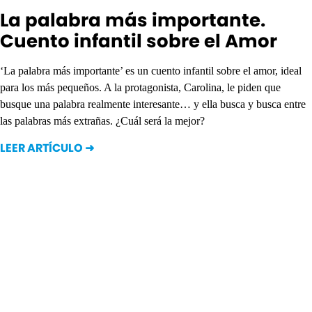
La palabra más importante.
Cuento infantil sobre el Amor
‘La palabra más importante’ es un cuento infantil sobre el amor, ideal
para los más pequeños. A la protagonista, Carolina, le piden que
busque una palabra realmente interesante… y ella busca y busca entre
las palabras más extrañas. ¿Cuál será la mejor?
LEER ARTÍCULO ➜