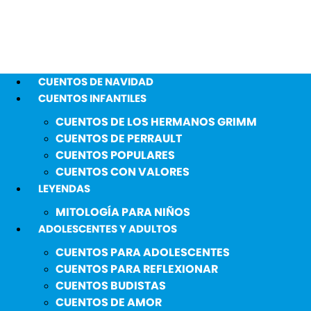
CUENTOS DE NAVIDAD
CUENTOS INFANTILES
CUENTOS DE LOS HERMANOS GRIMM
CUENTOS DE PERRAULT
CUENTOS POPULARES
CUENTOS CON VALORES
LEYENDAS
MITOLOGÍA PARA NIÑOS
ADOLESCENTES Y ADULTOS
CUENTOS PARA ADOLESCENTES
CUENTOS PARA REFLEXIONAR
CUENTOS BUDISTAS
CUENTOS DE AMOR