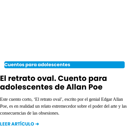
Cuentos para adolescentes
El retrato oval. Cuento para
adolescentes de Allan Poe
Este cuento corto, ‘El retrato oval’, escrito por el genial Edgar Allan
Poe, es en realidad un relato estremecedor sobre el poder del arte y las
consecuencias de las obsesiones.
LEER ARTÍCULO ➜