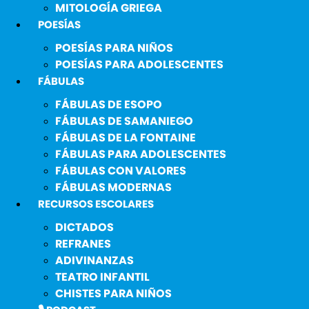
MITOLOGÍA GRIEGA
POESÍAS
POESÍAS PARA NIÑOS
POESÍAS PARA ADOLESCENTES
FÁBULAS
FÁBULAS DE ESOPO
FÁBULAS DE SAMANIEGO
FÁBULAS DE LA FONTAINE
FÁBULAS PARA ADOLESCENTES
FÁBULAS CON VALORES
FÁBULAS MODERNAS
RECURSOS ESCOLARES
DICTADOS
REFRANES
ADIVINANZAS
TEATRO INFANTIL
CHISTES PARA NIÑOS