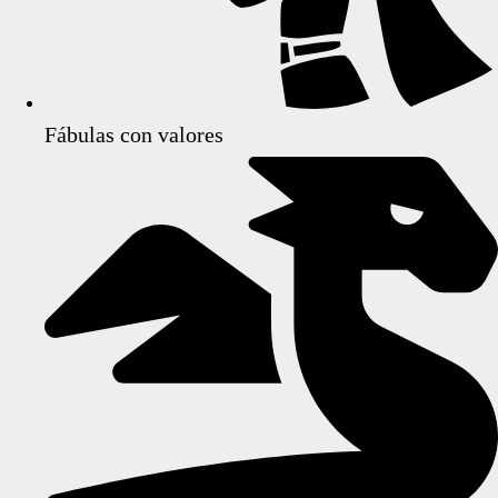
Fábulas con valores