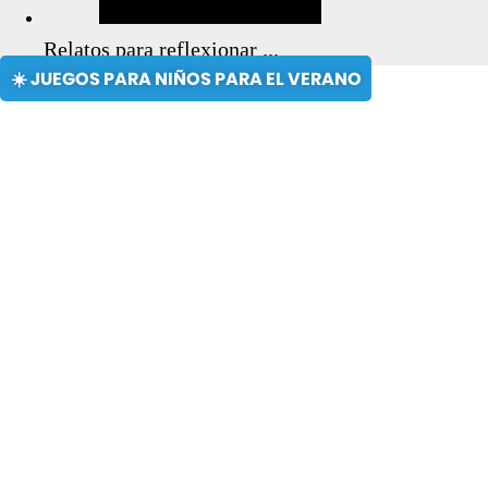
Relatos para reflexionar ...
☀️ JUEGOS PARA NIÑOS PARA EL VERANO