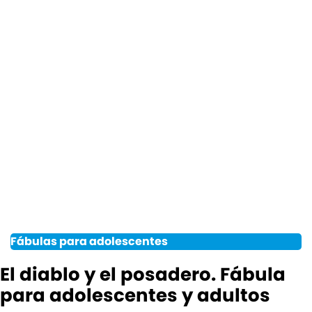
Fábulas para adolescentes
El diablo y el posadero. Fábula
para adolescentes y adultos