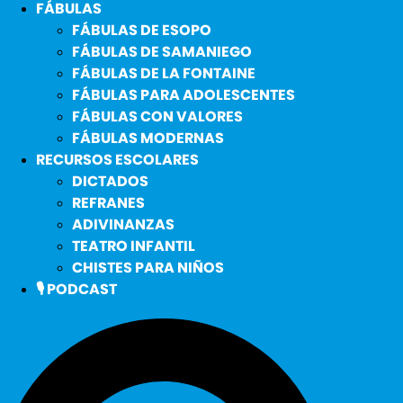
FÁBULAS
FÁBULAS DE ESOPO
FÁBULAS DE SAMANIEGO
FÁBULAS DE LA FONTAINE
FÁBULAS PARA ADOLESCENTES
FÁBULAS CON VALORES
FÁBULAS MODERNAS
RECURSOS ESCOLARES
DICTADOS
REFRANES
ADIVINANZAS
TEATRO INFANTIL
CHISTES PARA NIÑOS
🎙️ PODCAST