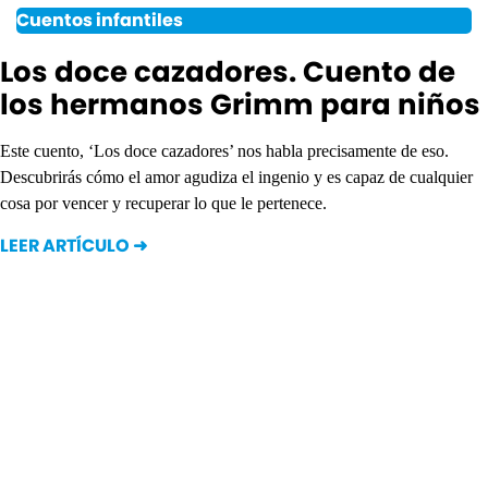
Cuentos infantiles
Los doce cazadores. Cuento de
los hermanos Grimm para niños
Este cuento, ‘Los doce cazadores’ nos habla precisamente de eso.
Descubrirás cómo el amor agudiza el ingenio y es capaz de cualquier
cosa por vencer y recuperar lo que le pertenece.
LEER ARTÍCULO ➜