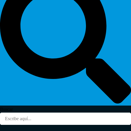
Buscar