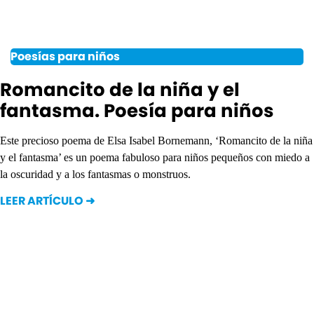
Poesías para niños
Romancito de la niña y el
fantasma. Poesía para niños
Este precioso poema de Elsa Isabel Bornemann, ‘Romancito de la niña
y el fantasma’ es un poema fabuloso para niños pequeños con miedo a
la oscuridad y a los fantasmas o monstruos.
LEER ARTÍCULO ➜