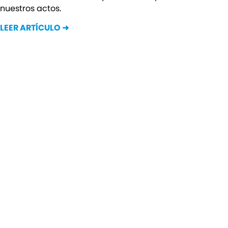
nuestros actos.
LEER ARTÍCULO ➜