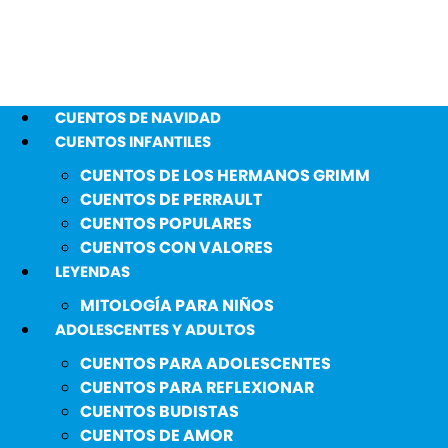
CUENTOS DE NAVIDAD
CUENTOS INFANTILES
CUENTOS DE LOS HERMANOS GRIMM
CUENTOS DE PERRAULT
CUENTOS POPULARES
CUENTOS CON VALORES
LEYENDAS
MITOLOGÍA PARA NIÑOS
ADOLESCENTES Y ADULTOS
CUENTOS PARA ADOLESCENTES
CUENTOS PARA REFLEXIONAR
CUENTOS BUDISTAS
CUENTOS DE AMOR