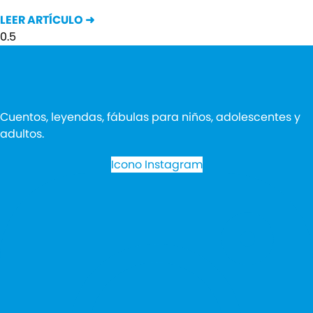
LEER ARTÍCULO ➜
Cuentos, leyendas, fábulas para niños, adolescentes y
adultos.
Icono Instagram