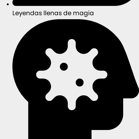
Leyendas llenas de magia