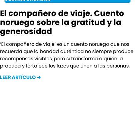
El compañero de viaje. Cuento
noruego sobre la gratitud y la
generosidad
‘El compañero de viaje’ es un cuento noruego que nos
recuerda que la bondad auténtica no siempre produce
recompensas visibles, pero sí transforma a quien la
practica y fortalece los lazos que unen a las personas.
LEER ARTÍCULO ➜