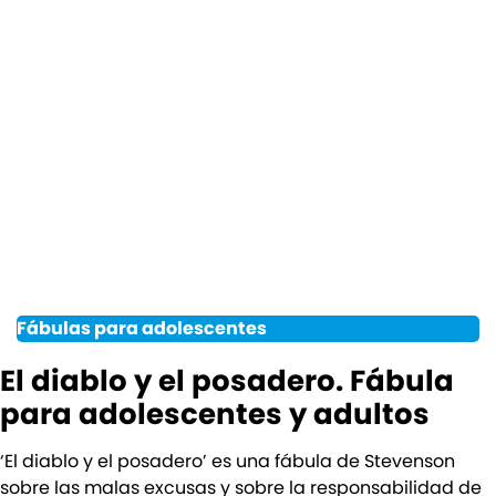
Fábulas para adolescentes
El diablo y el posadero. Fábula
para adolescentes y adultos
‘El diablo y el posadero’ es una fábula de Stevenson
sobre las malas excusas y sobre la responsabilidad de