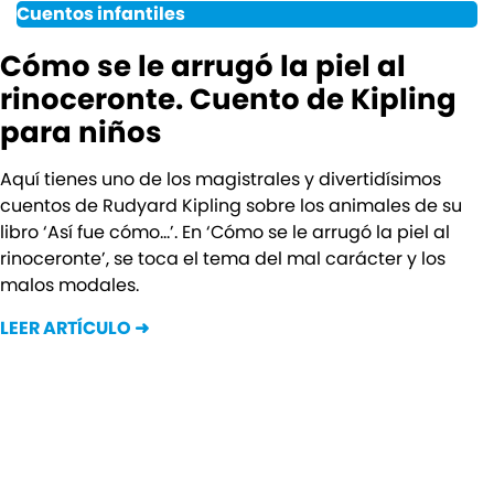
Cuentos infantiles
Cómo se le arrugó la piel al
rinoceronte. Cuento de Kipling
para niños
Aquí tienes uno de los magistrales y divertidísimos
cuentos de Rudyard Kipling sobre los animales de su
libro ‘Así fue cómo…’. En ‘Cómo se le arrugó la piel al
rinoceronte’, se toca el tema del mal carácter y los
malos modales.
LEER ARTÍCULO ➜