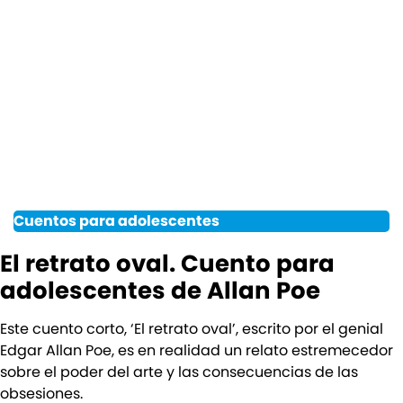
Cuentos para adolescentes
El retrato oval. Cuento para
adolescentes de Allan Poe
Este cuento corto, ‘El retrato oval’, escrito por el genial
Edgar Allan Poe, es en realidad un relato estremecedor
sobre el poder del arte y las consecuencias de las
obsesiones.