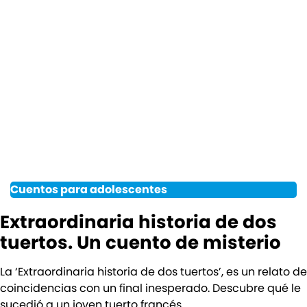
Cuentos para adolescentes
Extraordinaria historia de dos
tuertos. Un cuento de misterio
La ‘Extraordinaria historia de dos tuertos’, es un relato de
coincidencias con un final inesperado. Descubre qué le
sucedió a un joven tuerto francés.