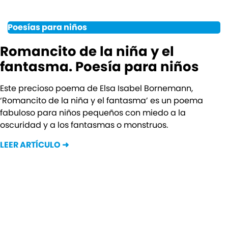
Poesías para niños
Romancito de la niña y el
fantasma. Poesía para niños
Este precioso poema de Elsa Isabel Bornemann,
‘Romancito de la niña y el fantasma’ es un poema
fabuloso para niños pequeños con miedo a la
oscuridad y a los fantasmas o monstruos.
LEER ARTÍCULO ➜