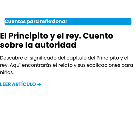
Cuentos para reflexionar
El Principito y el rey. Cuento
sobre la autoridad
Descubre el significado del capítulo del Principito y el
rey. Aquí encontrarás el relato y sus explicaciones para
niños.
LEER ARTÍCULO ➜