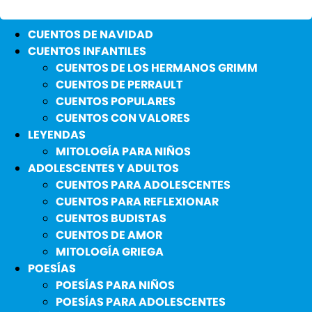
CUENTOS DE NAVIDAD
CUENTOS INFANTILES
CUENTOS DE LOS HERMANOS GRIMM
CUENTOS DE PERRAULT
CUENTOS POPULARES
CUENTOS CON VALORES
LEYENDAS
MITOLOGÍA PARA NIÑOS
ADOLESCENTES Y ADULTOS
CUENTOS PARA ADOLESCENTES
CUENTOS PARA REFLEXIONAR
CUENTOS BUDISTAS
CUENTOS DE AMOR
MITOLOGÍA GRIEGA
POESÍAS
POESÍAS PARA NIÑOS
POESÍAS PARA ADOLESCENTES