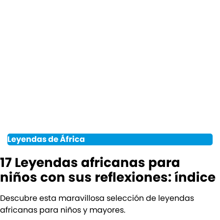
Leyendas de África
17 Leyendas africanas para
niños con sus reflexiones: índice
Descubre esta maravillosa selección de leyendas
africanas para niños y mayores.