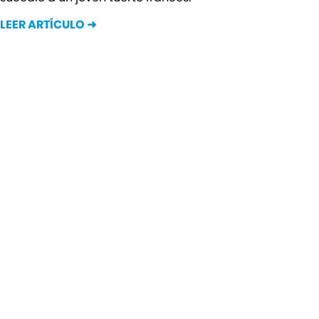
LEER ARTÍCULO ➜