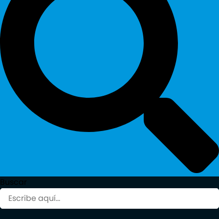
Buscar