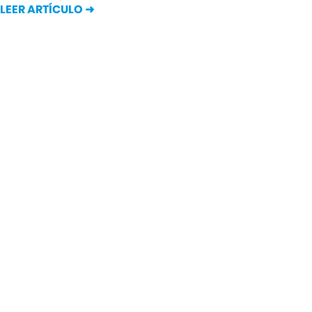
LEER ARTÍCULO ➜