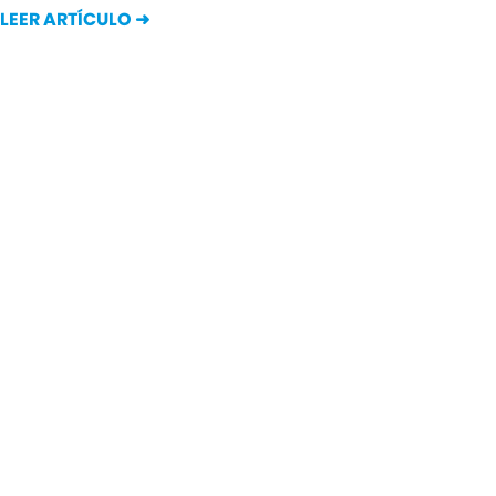
LEER ARTÍCULO ➜