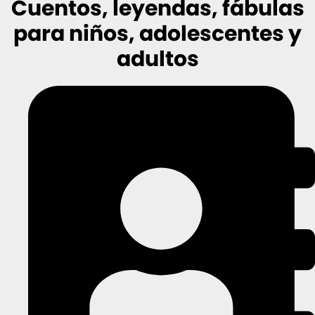
Cuentos, leyendas, fábulas
para niños, adolescentes y
adultos