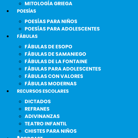
MITOLOGÍA GRIEGA
POESÍAS
POESÍAS PARA NIÑOS
POESÍAS PARA ADOLESCENTES
FÁBULAS
FÁBULAS DE ESOPO
FÁBULAS DE SAMANIEGO
FÁBULAS DE LA FONTAINE
FÁBULAS PARA ADOLESCENTES
FÁBULAS CON VALORES
FÁBULAS MODERNAS
RECURSOS ESCOLARES
DICTADOS
REFRANES
ADIVINANZAS
TEATRO INFANTIL
CHISTES PARA NIÑOS