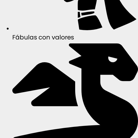
Fábulas con valores