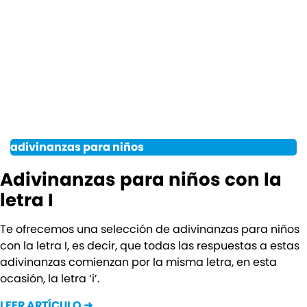
adivinanzas para niños
Adivinanzas para niños con la
letra I
Te ofrecemos una selección de adivinanzas para niños
con la letra I, es decir, que todas las respuestas a estas
adivinanzas comienzan por la misma letra, en esta
ocasión, la letra ‘i’.
LEER ARTÍCULO ➜