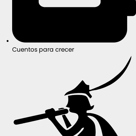
Cuentos para crecer