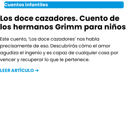
Cuentos infantiles
Los doce cazadores. Cuento de
los hermanos Grimm para niños
Este cuento, ‘Los doce cazadores’ nos habla
precisamente de eso. Descubrirás cómo el amor
agudiza el ingenio y es capaz de cualquier cosa por
vencer y recuperar lo que le pertenece.
LEER ARTÍCULO ➜