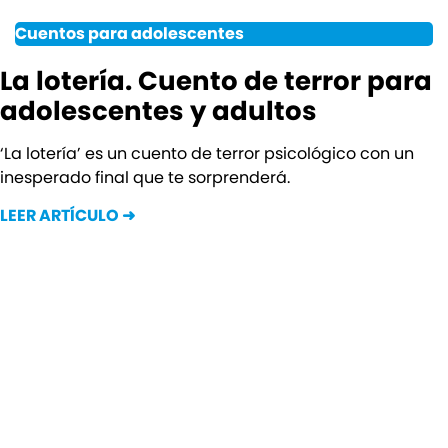
Cuentos para adolescentes
La lotería. Cuento de terror para
adolescentes y adultos
‘La lotería’ es un cuento de terror psicológico con un
inesperado final que te sorprenderá.
LEER ARTÍCULO ➜