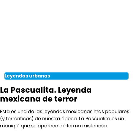
Leyendas urbanas
La Pascualita. Leyenda
mexicana de terror
Esta es una de las leyendas mexicanas más populares
(y terroríficas) de nuestra época. La Pascualita es un
maniquí que se aparece de forma misteriosa.