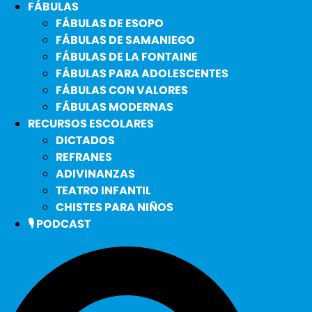
FÁBULAS
FÁBULAS DE ESOPO
FÁBULAS DE SAMANIEGO
FÁBULAS DE LA FONTAINE
FÁBULAS PARA ADOLESCENTES
FÁBULAS CON VALORES
FÁBULAS MODERNAS
RECURSOS ESCOLARES
DICTADOS
REFRANES
ADIVINANZAS
TEATRO INFANTIL
CHISTES PARA NIÑOS
🎙️ PODCAST