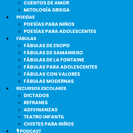
CUENTOS DE AMOR
MITOLOGÍA GRIEGA
POESÍAS
POESÍAS PARA NIÑOS
POESÍAS PARA ADOLESCENTES
FÁBULAS
FÁBULAS DE ESOPO
FÁBULAS DE SAMANIEGO
FÁBULAS DE LA FONTAINE
FÁBULAS PARA ADOLESCENTES
FÁBULAS CON VALORES
FÁBULAS MODERNAS
RECURSOS ESCOLARES
DICTADOS
REFRANES
ADIVINANZAS
TEATRO INFANTIL
CHISTES PARA NIÑOS
🎙️ PODCAST