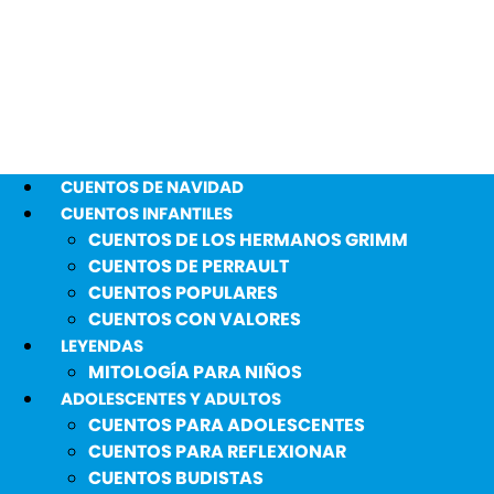
CUENTOS DE NAVIDAD
CUENTOS INFANTILES
CUENTOS DE LOS HERMANOS GRIMM
CUENTOS DE PERRAULT
CUENTOS POPULARES
CUENTOS CON VALORES
LEYENDAS
MITOLOGÍA PARA NIÑOS
ADOLESCENTES Y ADULTOS
CUENTOS PARA ADOLESCENTES
CUENTOS PARA REFLEXIONAR
CUENTOS BUDISTAS